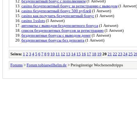
бездепозитный бонус с пополнением
(1 Antwort)
casino бездепозитный бонус за регистрацию с выводом
(1 Antwort
casino бездепозитный бонус 500 рублей
(1 Antwort)
casino как получить бездепозитный бонус
(1 Antwort)
casino 1xslots
(1 Antwort)
автоматы с выводом бездепозитного бонуса
(1 Antwort)
список бездепозитных бонусов за регистрацию
(1 Antwort)
бездепозитные бонусы с выводом денег
(1 Antwort)
бездепозитные бонусы без депозита
(1 Antwort)
Seiten:
1
2
3
4
5
6
7
8
9
10
11
12
13
14
15
16
17
18
19
20
21
22
23
24
25
2
Forums
>
Forum tobiaswilhelm.de
> Preisgünstige Wochenendtripps