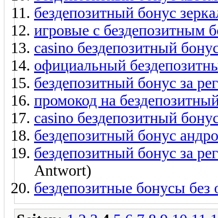
бездепозитный бонус зерка
игровые с бездепозитным 
casino бездепозитный бону
официальный бездепозитны
бездепозитный бонус за ре
промокод на бездепозитный
casino бездепозитный бону
бездепозитный бонус андр
бездепозитный бонус за ре
Antwort)
бездепозитные бонусы без