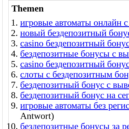
Themen
игровые автоматы онлайн 
новый бездепозитный бону
casino бездепозитный бонус
бездепозитные бонусы с вы
casino бездепозитный бону
слоты с бездепозитным бон
бездепозитный бонус с вы
бездепозитный бонус на се
игровые автоматы без реги
Antwort)
бездепозитные бонусы за р