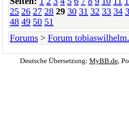
Seiten:
1
2
3
4
5
6
7
8
9
10
11
1
25
26
27
28
29
30
31
32
33
34
48
49
50
51
Forums
>
Forum tobiaswilhelm
Deutsche Übersetzung:
MyBB.de
, P