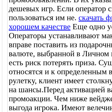
дешевых игр. Если оператор 
пользоваться им не.
скачать 
хорошем качестве
Еще одно ус
Операторы устанавливают ма
вправе поставить из подарочн
валюте, выбранной в Личном
есть риск потерять приза. С
относятся и к определенным в
рулетку, клиент имеет столкн
на шансы.Перед активацией в
промоакции. Чем ниже вейдже
выгода игрока. Имеют велечи