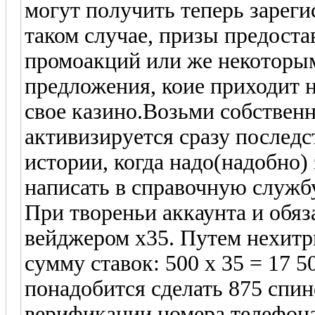
могут получить теперь зареги
таком случае, призы предост
промоакций или же некоторы
предложения, коие приходит н
свое казино.Возьми собственн
активизируется сразу послед
истории, когда надо(надобно)
написать в справочную служб
При твореньи аккаунта и обяза
вейджером х35. Путем нехит
сумму ставок: 500 х 35 = 17 50
понадобится сделать 875 спи
верификации номера телефона