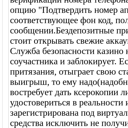
опцию "Подтвердить номер апп
соответствующее фон код, по
сообщении.Бездепозитные при
стоит открывать свежие аккау
Служба безопасности казино 
соучастника и заблокирует. 
притязания, отыграет свою с
выигрыш, то ему надо(надобно
востребует дать ксерокопии 
удостовериться в реальности 
зарегистрирована под вирту
средства исключить не получи