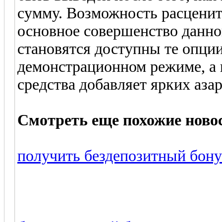
сумму. Возможность расцени
основное совершенство данно
становятся доступны те опции
демонстрационном режиме, а 
средства добавляет ярких аза
Смотреть еще похожие ново
получить бездепозитный бону