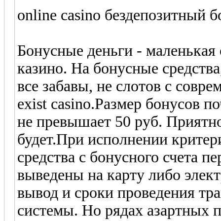
online casino бездепозитный 
Бонусные деньги - маленькая 
казино. На бонусные средства
все забавы, не слотов с совр
exist casino.Размер бонусов 
не превышает 50 руб. Приятн
будет.При исполнении крите
средства с бонусного счета пе
выведены на карту либо элек
вывод и сроки проведения тр
системы. Но рядах азартных 