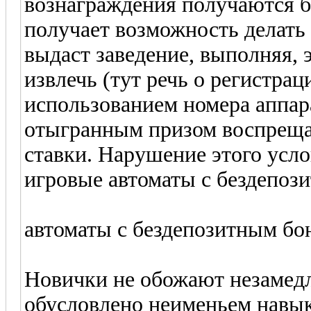
вознаграждения получаются б
получает возможность делать 
выдаст заведение, выполняя, 
извлечь (тут речь о регистрац
использованием номера аппарат
отыгранным призом воспреща
ставки. Нарушение этого усл
игровые автоматы с бездепоз
автоматы с бездепозитным бо
Новички не обожают незамедл
обусловлено неименьем навык