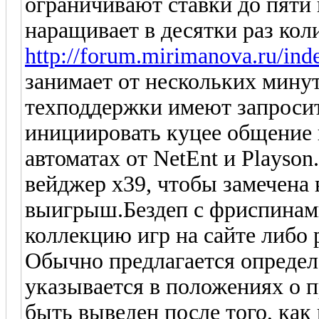
ограничивают ставки до пяти
наращивает в десятки раз кол
http://forum.mirimanova.ru/in
занимает от нескольких минут
техподдержки имеют запроси
инициировать куцее общение 
автоматах от NetEnt и Playso
вейджер х39, чтобы замечена
выигрыш.Бездеп с фриспинам
коллекцию игр на сайте либо 
Обычно предлагается определ
указывается в положениях о 
быть выведен после того, как