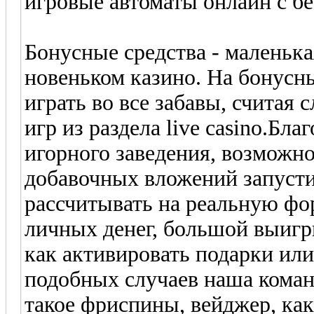
игровые автоматы онлайн с б
Бонусные средства - маленька
новеньком казино. На бонусн
играть во все забавы, считая
игр из раздела live casino.Бл
игорного заведения, возможно
добавочных вложений запусти
рассчитывать на реальную фо
личных денег, большой выигр
как активировать подарки ил
подобных случаев наша коман
такое фриспины, вейджер, как