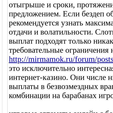
отыгрыше и сроки, протяжени
предложением. Если бездеп об
рекомендуется узнать максим
отдачи и волатильности. Сло
выплат подходят только никак
требовательные ограничения
http://mirmamok.ru/forum/post
это исключительно интересна
интернет-казино. Они числе н
выплаты в безвозмездных вра
комбинации на барабанах игро