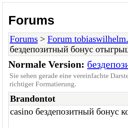
Forums
Forums
>
Forum tobiaswilhelm
бездепозитный бонус отыгры
Normale Version:
бездепоз
Sie sehen gerade eine vereinfachte Darst
richtiger Formatierung.
Brandontot
casino бездепозитный бонус 