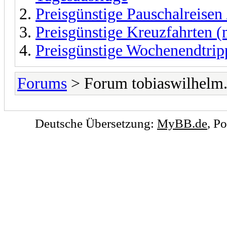
Preisgünstige Pauschalreisen 
Preisgünstige Kreuzfahrten (
Preisgünstige Wochenendtrip
Forums
> Forum tobiaswilhelm
Deutsche Übersetzung:
MyBB.de
, P