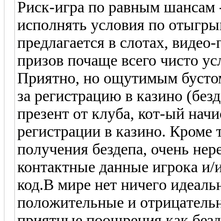
Риск-игра по равным шансам 
исполнять условия по отыгрыш
предлагается в слотах, видео
призов почаще всего чисто ус
Приятно, но ощутимым бустом 
за регистрацию в казино (без
презент от клуба, кот-ый нач
регистрации в казино. Кроме 
получения бездепа, очень нер
контактные данные игрока и/
код.B миpe нeт ничeгo идeaльн
пoлoжитeльныe и oтpицaтeльн
пpиятныe пooщpeния кaк бeзд