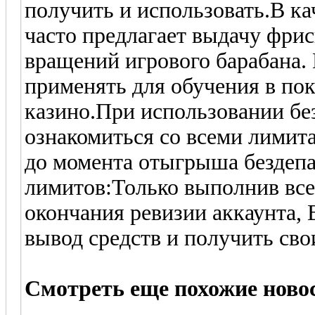
получить и использовать.В ка
часто предлагает выдачу фри
вращений игрового барабана
применять для обучения в пок
казино.При использовании б
ознакомиться со всеми лимит
до момента отыгрыша бездепа
лимитов:Только выполнив вс
окончания ревизии аккаунта,
вывод средств и получить сво
Смотреть еще похожие ново