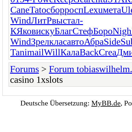
Cane
Tato
сбор
росп
Lexu
мета
Ul
Wind
ЛитР
выст
ал-
К
Яков
иску
Благ
Стеф
Боро
Nigh
Wind
Зрел
клас
авто
Абра
Side
Su
Tani
mail
Will
Кала
Back
Crea
Дм
Forums
>
Forum tobiaswilhelm
casino 1xslots
Deutsche Übersetzung:
MyBB.de
, P