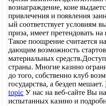
вознаграждение, коие выдаетс
привлечения и появления заин
ый соответствует условиям в
приза, имеет претендовать на
Такое поощрение считается н
дающим возможность стартова
материальных средств.Доступ
страны. Многие казино огран
до того, собственно клуб воз
государства, а бездеп мешает.
topic
У нас на веб-сайте Вы на
испытанных казино и подроб