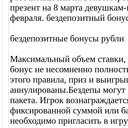
презент на 8 марта девушкам
февраля. бездепозитный бону
бездепозитные бонусы рубли
Максимальный объем ставки, 
бонус не несомненно полност
этого правила, приз и выигры
аннулированы.Бездепы могут 
пакета. Игрок вознаграждает
фиксированной суммой или ба
необходимо пригласить в игр