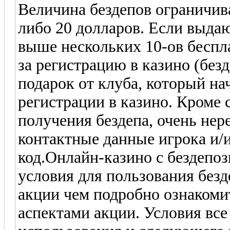
Величина бездепов ограничива
либо 20 долларов. Если выда
выше нескольких 10-ов беспл
за регистрацию в казино (без
подарок от клуба, который на
регистрации в казино. Кроме 
получения бездепа, очень нер
контактные данные игрока и/
код.Онлайн-казино с бездепо
условия для пользования безд
акции чем подробно ознакоми
аспектами акции. Условия все