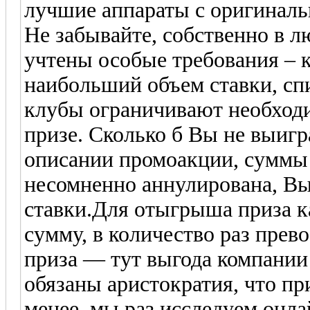
лучшие аппараты с оригиналь
Не забывайте, собственно в 
учтены особые требования – 
наибольший объем ставки, сп
клубы ограничивают необход
призе. Сколько б Вы не выигр
описании промоакции, суммы 
несомненно аннулирована, Вы 
ставки.Для отыгрыша приза к
сумму, в количество раз пре
приза — тут выгода компании
обязаны аристократия, что при
менее, мы раз исследуем онла