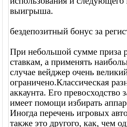
использования и следующего 
выигрыша.
бездепозитный бонус за реги
При небольшой сумме приза р
ставкам, а применять наиболь
случае вейджер очень великий
ограничено.Классическая разн
аккаунта. Его превосходство 
имеет помощи избирать аппара
Иногда перечень игровых авто
также это другого, как, чем 