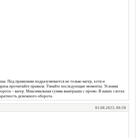
ша. Под правилами подразумевается не только вагер, хотя и
 приза прочитайте правила. Узнайте последующие моменты: Условия
борота – вагер. Максимальная сумма выигрыша с промо. В каких слотах
 кратность денежного оборота.
01.08.2023, 00:58