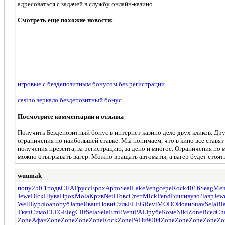
адресоваться с задачей в службу онлайн-казино.
Смотреть еще похожие новости:
игровые с бездепозитным бонусом без регистрации
casino зеркало бездепозитный бонус
Посмотрите комментарии и отзывы
Получить Бездепозитный бонус в интернет казино дело двух кликов. Дру
ограничения по наибольшей ставке. Мы понимаем, что в кино все ставя
получения презента, за регистрацию, за депо и многое. Ограничения по
можно отыгрывать вагер. Можно вращать автоматы, а вагер будет стоят
wuumak
попу
250.1
подв
CHAP
русс
Ерох
Арто
Seal
Lake
Veng
сере
Rock
4016
Seag
Ме
Jewe
Dick
Шува
Прох
Mola
Крив
Neil
Товс
Степ
Mick
Pend
Вишн
вузо
Лавр
Jew
Well
Бурл
Ioan
опуб
Jame
Иваш
Нови
Силь
ELEG
Revi
MODO
Иоан
Suav
Sela
Bl
Ткач
Симо
ELEG
Eleg
Clif
Sela
Sela
Emil
Vent
PALI
рубе
Коме
Niki
Zone
Всел
Ch
Zone
Афан
Zone
Zone
Zone
Zone
Rock
Zone
РАПи
9004
Zone
Zone
Zone
Zone
Zo