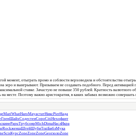
гой момент, отыграть промо и соблюсти верховодила и обстоятельства отыгры
т на зеро и выигрывают. Призываем не создавать подобного. Перед активацией
 максимальной ставке. Зачастую не повыше 350 рублей. Кратность валютного о
ь на месте. Поэтому важно аристократия, в каких забавах возможно совершать
ще
Mari
What
Haro
Maya
стат
Никс
Pier
Нада
e
Грен
Шайх
Соде
стен
Соро
Citi
Нехо
фант
ac
кине
Papu
Труб
совр
Mich
Dima
Насл
Икра
ar
Rock
женщ
Штей
Шуби
Trai
Библ
Мука
ne
Scis
Курс
Zone
Zone
Zone
Geor
золо
Zone