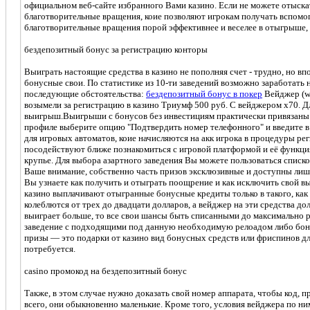
официальном веб-сайте избранного Вами казино. Если не можете отыска
благотворительные вращения, коие позволяют игрокам получать вспом
благотворительные вращения порой эффективнее и веселее в отыгрыше, 
бездепозитный бонус за регистрацию конторы
Выиграть настоящие средства в казино не пополняя счет - трудно, но в
бонусные свои. По статистике из 10-ти заведений возможно заработать
последующие обстоятельства:
бездепозитный бонус в покер
Вейджер (wa
возымели за регистрацию в казино Триумф 500 руб. С вейджером х70. Д
выигрыш.Выигрыши с бонусов без инвестициям практически привязаны к
профиле выберите опцию "Подтвердить номер телефонного" и введите 
для игровых автоматов, коие начисляются на акк игрока в процедуры ре
посодействуют ближе познакомиться с игровой платформой и её функция
крупье. Для выбора азартного заведения Вы можете пользоваться списк
Ваше внимание, собственно часть призов эксклюзивные и доступны лишь
Вы узнаете как получить и отыграть поощрение и как исключить свой вы
казино выплачивают отыгранные бонусные кредиты только в такого, ка
колеблются от трех до двадцати долларов, а вейджер на эти средства д
выиграет больше, то все свои шансы быть списанными до максимально
заведение с подходящими под данную необходимую релоадом либо бонус
призы — это подарки от казино вид бонусных средств или фриспинов для
потребуется.
casino промокод на бездепозитный бонус
Также, в этом случае нужно доказать свой номер аппарата, чтобы код, 
всего, они обыкновенно маленькие. Кроме того, условия вейджера по ни