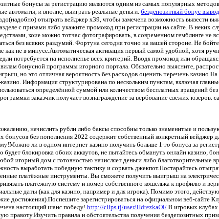
итные бонусы за регистрацию являются одним из самых популярных методов 
ые автоматы, и вполне, выиграть реальные деньги.
бездепозитный бонус вывод
 надо(надобно) отыграть вейджер х39, чтобы замечена возможность вывести 
разделе с призами либо укажите промокод при регистрации на сайте. В неких с
дствами, коие можно тотчас фотографировать, в современном гемблинге не вс
ься без всяких раздумий. Фортуна сегодня точно на вашей стороне. Не бойтес
 не как не в минусе.Автоматическая активация первый самой удобной, хотя ру
медли потребуется на исполненье всех критерий. Вводя промокод или обращаясь
вилам бонусной программы игорного портала. Обязательно выясните, распрос
рыш, но это отличная вероятность без расходов оценить перечень казино.На
азино. Информация структурирована по нескольким пунктам, включая главные
 пользоваться определённой суммой или количеством бесплатных вращений без 
программки заказчик получает вознаграждение за вербование свежих юзеров. c
сожалению, начислить рубли либо баксы способны только знаменитые и польз
ных бонусов без пополнения 2022 содержит собственный конкретный вейджер д
ому!Можно ли в одном интернет казино получить больше 1-го бонуса за регист
по будет блокировка обоих аккаутов, не пытайтесь обмануть онлайн казино, бо
любой игорный дом с готовностью начисляет деньги либо благотворительные в
жность выработать победную тактику и сорвать джекпот.Постарайтесь отыграт
еменные платёжные инструменты. Вы сможете получить выигрыш на электрическо
привязать платежную систему и номер собственного кошелька к профилю и ве
иальные даты (как для казино, например и для игрока). Помимо этого, дейст
ожие достижения).Поспешите зарегистрироваться на официальном веб-сайте Кл
амечена настоящий шанс победу!
http://clips.tj/user/HdrezkaOl/
В игровых клубах 
ую правоту.Изучить правила и обстоятельства получения бездепозитных призов 