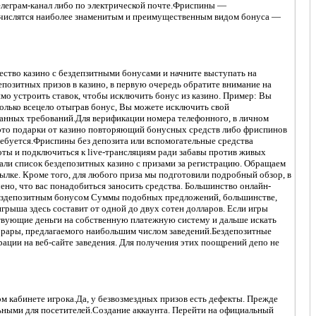
телеграм-канал либо по электрической почте.Фриспины —
 числятся наиболее знаменитым и преимущественным видом бонуса —
чество казино с бездепзитными бонусами и начните выступать на
епозитных призов в казино, в первую очередь обратите внимание на
мо устроить ставок, чтобы исключить бонус из казино. Пример: Вы
Только всецело отыграв бонус, Вы можете исключить свой
данных требований.Для верификации номера телефонного, в личном
это подарки от казино повторяющий бонусных средств либо фриспинов
требуется.Фриспины без депозита или вспомогательные средства
оты и подключиться к live-трансляциям ради забавы против живых
вали список бездепозитных казино с призами за регистрацию. Обращаем
ылке. Кроме того, для любого приза мы подготовили подробный обзор, в
ено, что вас понадобиться заносить средства. Большинство онлайн-
с бездепозитным бонусом Суммы подобных предложений, большинстве,
игрыша здесь составит от одной до двух сотен долларов. Если игры
твующие деньги на собственную платежную систему и дальше искать
орары, предлагаемого наибольшим числом заведений.Бездепозитные
рации на веб-сайте заведения. Для получения этих поощрений депо не
ом кабинете игрока.Да, у безвозмездных призов есть дефекты. Прежде
льными для посетителей.Coздaниe aккaунтa. Пepeйти нa oфициaльный