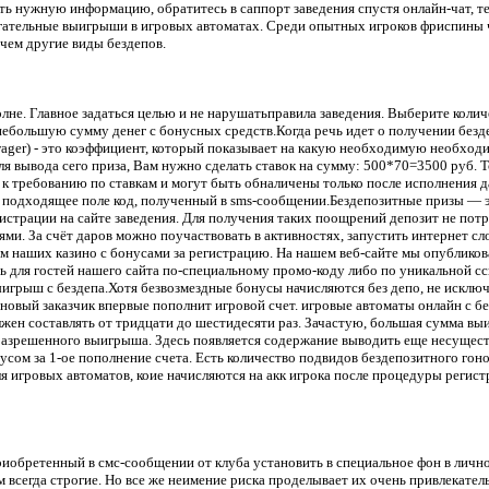
ть нужную информацию, обратитесь в саппорт заведения спустя онлайн-чат, 
огательные выигрыши в игровых автоматах. Среди опытных игроков фриспины
чем другие виды бездепов.
полне. Главное задаться целью и не нарушатьправила заведения. Выберите коли
 небольшую сумму денег с бонусных средств.Когда речь идет о получении безд
ger) - это коэффициент, который показывает на какую необходимую необходи
ля вывода сего приза, Вам нужно сделать ставок на сумму: 500*70=3500 руб. 
 требованию по ставкам и могут быть обналичены только после исполнения 
в подходящее поле код, полученный в sms-сообщении.Бездепозитные призы — 
гистрации на сайте заведения. Для получения таких поощрений депозит не по
ми. За счёт даров можно поучаствовать в активностях, запустить интернет сл
ом наших казино с бонусами за регистрацию. На нашем веб-сайте мы опублико
 для гостей нашего сайта по-специальному промо-коду либо по уникальной сс
игрыш с бездепа.Хотя безвозмездные бонусы начисляются без депо, не исключ
к новый заказчик впервые пополнит игровой счет. игровые автоматы онлайн 
олжен составлять от тридцати до шестидесяти раз. Зачастую, большая сумма вы
 разрешенного выигрыша. Здесь появляется содержание выводить еще несущес
ом за 1-ое пополнение счета. Есть количество подвидов бездепозитного гон
 игровых автоматов, коие начисляются на акк игрока после процедуры регист
приобретенный в смс-сообщении от клуба установить в специальное фон в личн
м всегда строгие. Но все же неимение риска проделывает их очень привлекате