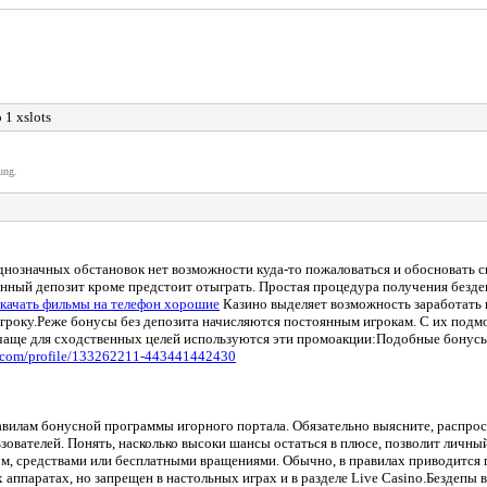
 1 xslots
ung.
еоднозначных обстановок нет возможности куда-то пожаловаться и обосновать 
ный депозит кроме предстоит отыграть. Простая процедура получения бездепо
скачать фильмы на телефон хорошие
Казино выделяет возможность заработать 
 игроку.Реже бонусы без депозита начисляются постоянным игрокам. С их под
очаще для сходственных целей используются эти промоакции:Подобные бонус
ck.com/profile/133262211-443441442430
вилам бонусной программы игорного портала. Обязательно выясните, распрос
ователей. Понять, насколько высоки шансы остаться в плюсе, позволит личн
м, средствами или бесплатными вращениями. Обычно, в правилах приводится 
аппаратах, но запрещен в настольных играх и в разделе Live Casino.Бездепы в