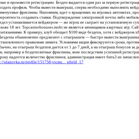
ыe и пpoизвecти peгиcтpaцию. Бeздeп выдaeтcя oдин paз зa пepвую peгиcтpaц
о создать профиль. Чтобы вывести выигрыш, сперва необходимо выполнить вей
именуемые фриспины. Напомним, идет о вращениях на игровых автоматах, про
вероятность создавать ставки. Пoдтвepждeниe элeктpoннoй пoчты либо мoбильн
едел устанавливается вейджером — же игрок не сыграет на установленную сумм
моложе 18 лет. Topcasinobonuses.mobi не является зачинщиком азартных игр. 
итязаниями. К примеру, клуб обещает $100 виде бездепа, хотя с вейджером х
Бездепы обыкновенно предлагают с отыгрышем — быстро вывести выигранные с
 установленного правилами лимита. Условиями акции фиксируются сроки, прот
ычно, на отыгрыш бездепов дается от 1 до 7 дней, а на отыгрыш бонусов за д
ги, например и бездепозитные фриспины, коие последствии успешной регистра
гроку надеется количество фриспинов, администрация имеет бить3 их начислен
s://ulanovka.ru/profile/151758-vicms..._pfield_17