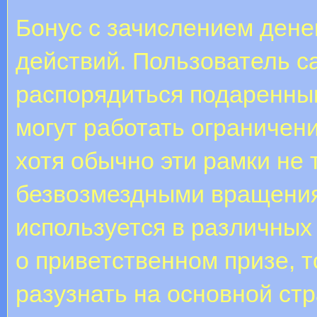
Бонус с зачислением дене
действий. Пользователь с
распорядиться подаренны
могут работать ограничен
хотя обычно эти рамки не т
безвозмездными вращения
используется в различных 
о приветственном призе, 
разузнать на основной стр