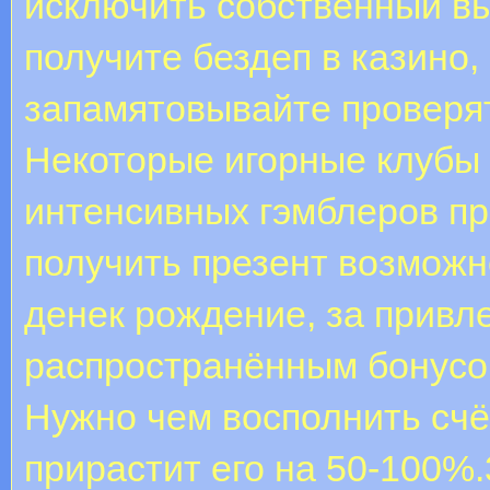
исключить собственный вы
получите бездеп в казино,
запамятовывайте проверят
Некоторые игорные клубы
интенсивных гэмблеров пр
получить презент возможн
денек рождение, за привле
распространённым бонусом
Нужно чем восполнить счё
прирастит его на 50-100%.