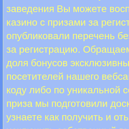
заведения Вы можете вос
казино с призами за реги
опубликовали перечень бе
за регистрацию. Обращае
доля бонусов эксклюзивны
посетителей нашего вебса
коду либо по уникальной с
приза мы подготовили дос
узнаете как получить и от