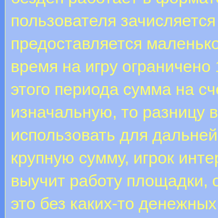
пользователя зачисляется
предоставляется маленьк
время на игру ограничено
этого периода сумма на с
изначальную, то разницу 
использовать для дальней
крупную сумму, игрок инте
выучит работу площадки, 
это без каких-то денежных