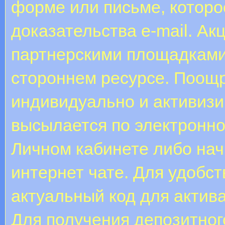
форме или письме, которо
доказательства e-mail. Ак
партнерскими площадками.
стороннем ресурсе. Поощр
индивидуально и активиз
высылается по электронно
Личном кабинете либо нач
интернет чате. Для удобс
актуальный код для актив
Для получения депозитног