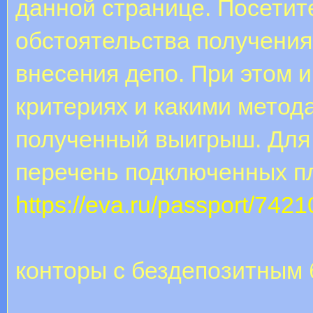
данной странице. Посетит
обстоятельства получения 
внесения депо. При этом и
критериях и какими метод
полученный выигрыш. Для 
перечень подключенных п
https://eva.ru/passport/7421
конторы с бездепозитным