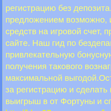
регистрацию без депозита
предложением возможно, 
средств на игровой счет, п
сайте. Наш гид по бездеп
привлекательную бонусную
получения такового возна
максимальной выгодой.Ост
за регистрацию и сделать
выигрыш в от Фортуны и с