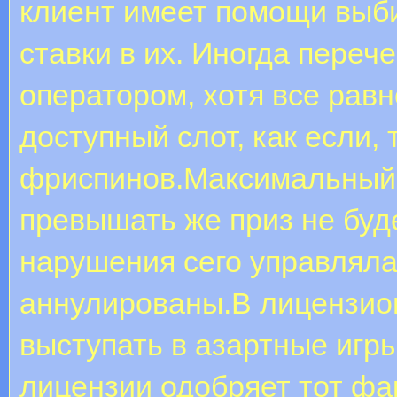
клиент имеет помощи выби
ставки в их. Иногда переч
оператором, хотя все равн
доступный слот, как если,
фриспинов.Максимальный 
превышать же приз не буд
нарушения сего управляла,
аннулированы.В лицензио
выступать в азартные игр
лицензии одобряет тот фак