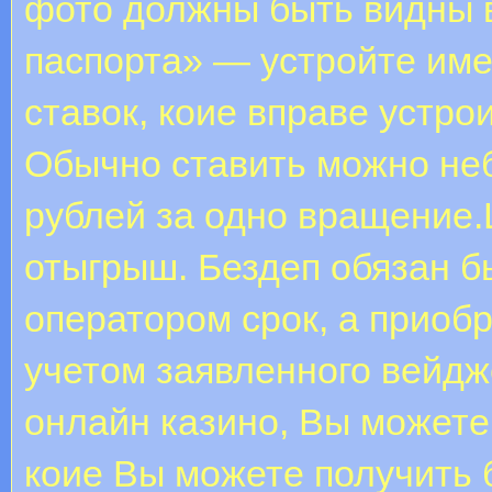
фото должны быть видны 
паспорта» — устройте име
ставок, коие вправе устро
Обычно ставить можно не
рублей за одно вращение.
отыгрыш. Бездеп обязан б
оператором срок, а приоб
учетом заявленного вейдж
онлайн казино, Вы можете
коие Вы можете получить 