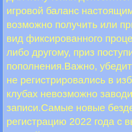
игровой баланс настоящи
возможно получить или пр
вид фиксированного проце
либо другому, приз поступи
пополнения.Важно, убедит
не регистрировались в из
клубах невозможно заводи
записи.Самые новые безде
регистрацию 2022 года с 