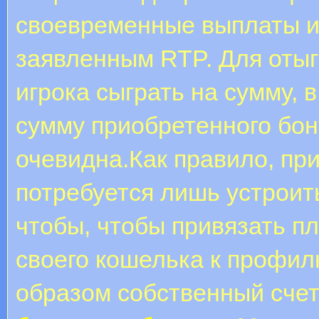
своевременные выплаты 
заявленным RTP. Для оты
игрока сыграть на сумму,
сумму приобретенного бо
очевидна.Как правило, при
потребуется лишь устроит
чтобы, чтобы привязать п
своего кошелька к профил
образом собственный счет