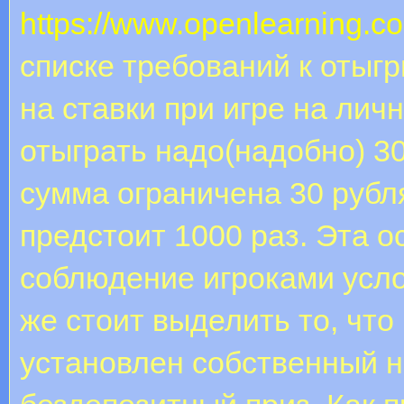
https://www.openlearning.co
списке требований к отыг
на ставки при игре на лич
отыграть надо(надобно) 30
сумма ограничена 30 рубл
предстоит 1000 раз. Эта о
соблюдение игроками усло
же стоит выделить то, что
установлен собственный 