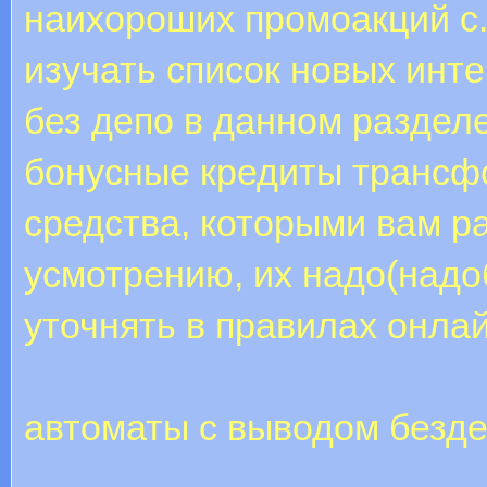
наихороших промоакций с.
изучать список новых инт
без депо в данном раздел
бонусные кредиты трансф
средства, которыми вам р
усмотрению, их надо(надо
уточнять в правилах онлай
автоматы с выводом безде