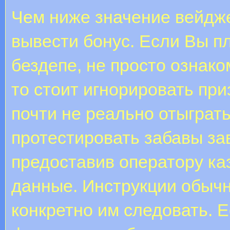
Чем ниже значение вейдже
вывести бонус. Если Вы п
бездепе, не просто ознак
то стоит игнорировать пр
почти не реально отыграт
протестировать забавы за
предоставив оператору ка
данные. Инструкции обыч
конкретно им следовать. 