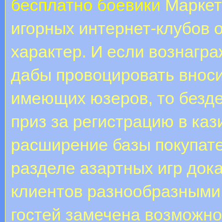
бесплатно боевики
Маркети
игорных интернет-клубов 
характер. И если вознагра
дабы провоцировать вноси
имеющих юзеров, то безде
приз за регистрацию в каз
расширение базы покупате
разделе азартных игр док
клиентов разнообразными 
гостей замечена возможно