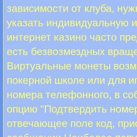
зависимости от клуба, нуж
указать индивидуальную 
интернет казино часто пр
есть безвозмездных враще
Виртуальные монеты возм
покерной школе или для и
номера телефонного, в с
опцию "Подтвердить номер
отвечающее поле код, при