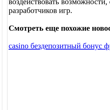
воздействовать возможности, 
разработчиков игр.
Смотреть еще похожие ново
casino бездепозитный бонус 