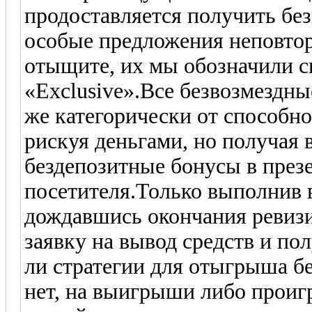
продоставляется получить бе
особые предложения неповтор
отыщите, их мы обозначили 
«Exclusive».Все безвозмездн
же категорически от способно
рискуя деньгами, но получая 
бездепозитные бонусы в през
посетителя.Только выполнив 
дождавшись окончания ревиз
заявку на вывод средств и по
ли стратегии для отыгрыша б
нет, на выигрыши либо проиг