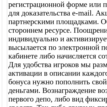
регистрационной форме или п
для доказательства e-mail. А
партнерскими площадками. Об
стороннем ресурсе. Поощрени
индивидуально и активизируе
высылается по электронной п
кабинете либо начисляется со
Для удобства игроков мы раз
активации в описании каждог
бонуса нужно пополнить свой
деньгами. Вознаграждение во
первого депо, либо вид фикс