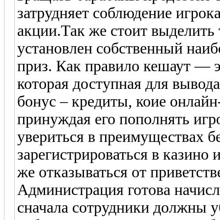
затрудняет соблюдение игрок
акции.Так же стоит выделить 
установлен собственный наиб
приз. Как правило кешаут — э
которая доступная для вывода
бонус – кредиты, коие онлайн
принуждая его пополнять игр
увериться в преимуществах б
зарегистрироваться в казино 
же отказываться от приветств
Администрация готова начисл
сначала сотрудники должны уб