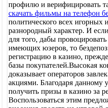
профилю и верифицировать та
скачать фильмы на телефон б
политического всех игорных 
разнородный характер. И есл
для того, дабы провоцироват
имеющих юзеров, то бездепоз
регистрацию в казино, прежде
базы покупателей.Высокая ко
доказывает операторов завле
акциями. Благодаря данному у
получить призы в казино за р
Воспользоваться этим предл