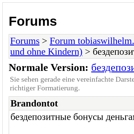
Forums
Forums
>
Forum tobiaswilhelm
und ohne Kindern)
> бездепози
Normale Version:
бездепоз
Sie sehen gerade eine vereinfachte Darst
richtiger Formatierung.
Brandontot
бездепозитные бонусы деньга