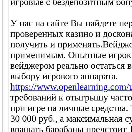
игровые с бездепозитным бон
У нас на сайте Вы найдете пе
проверенных казино и доско
получить и применять.Вейдже
применимым. Опытные игроки 
вейджером реально остаться в
выбору игрового аппарата.
https://www.openlearning.com/u
требований к отыгрышу часто
при игре на личные средства.
30 000 руб., а максимальная 
вращать барабаны предстоит 1