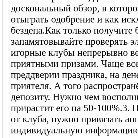
доскональный обзор, в которо
отыграть одобрение и как ис
бездепа.Как только получите б
запамятовывайте проверять э
игорные клубы непрерывно ве
приятными призами. Чаще все
преддверии праздника, на ден
приятеля. А того распростра
депозиту. Нужно чем восполни
прирастит его на 50-100%.3. 
от клуба, нужно привязать апп
индивидуальную информацию;