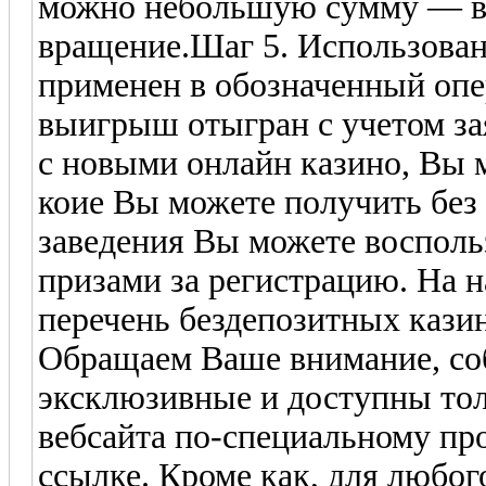
можно небольшую сумму — в 
вращение.Шаг 5. Использован
применен в обозначенный опе
выигрыш отыгран с учетом за
с новыми онлайн казино, Вы 
коие Вы можете получить без 
заведения Вы можете восполь
призами за регистрацию. На 
перечень бездепозитных казин
Обращаем Ваше внимание, со
эксклюзивные и доступны тол
вебсайта по-специальному пр
ссылке. Кроме как, для любог