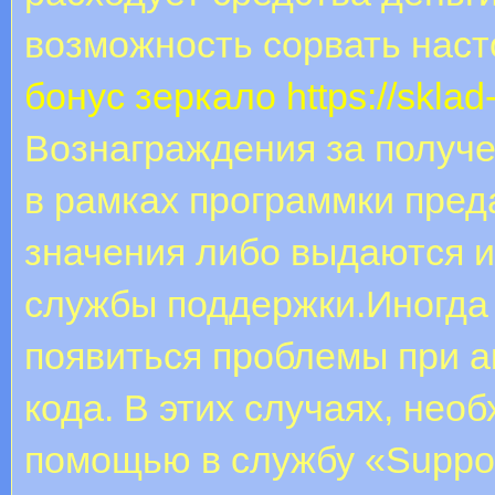
возможность сорвать нас
бонус зеркало
https://skla
Вознаграждения за получе
в рамках программки пред
значения либо выдаются 
службы поддержки.Иногда 
появиться проблемы при а
кода. В этих случаях, нео
помощью в службу «Suppor