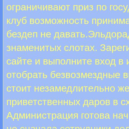
ограничивают приз по госу
клуб возможность принима
бездеп не давать.Эльдора
знаменитых слотах. Заре
сайте и выполните вход в
отобрать безвозмездные 
стоит незамедлительно же
приветственных даров в с
Администрация готова нач
но сначала сотрудники до