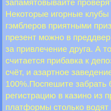
запамятовывайте проверят
Некоторые игорные клубы
гэмблеров приятными приз
презент можно в преддвер
за привлечение друга. А 
считается прибавка к депо
счёт, и азартное заведение
100%.Поспешите забрать 
регистрацию в казино из п
платформы столько водят 