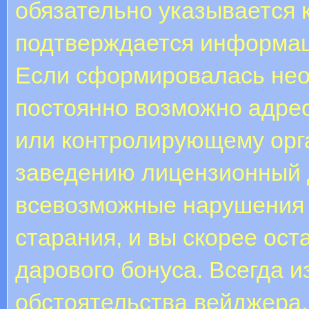
обязательно указывается 
подтверждается информац
Если сформировалась нео
постоянно возможно адрес
или контролирующему орг
заведению лицензионный 
всевозможные нарушения 
старания, и вы скорее ост
дарового бонуса. Всегда 
обстоятельства вейджера. 