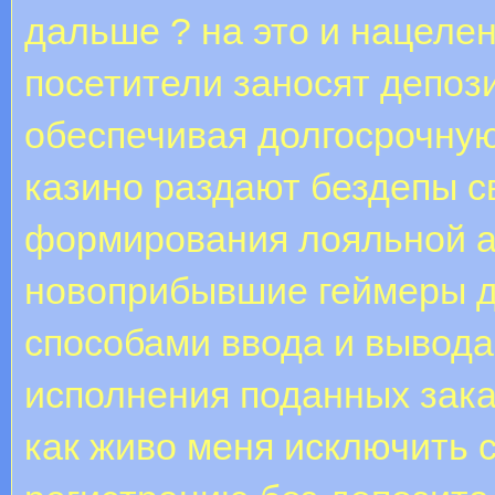
дальше ? на это и нацеле
посетители заносят депоз
обеспечивая долгосрочную
казино раздают бездепы 
формирования лояльной а
новоприбывшие геймеры д
способами ввода и вывода
исполнения поданных зака
как живо меня исключить 