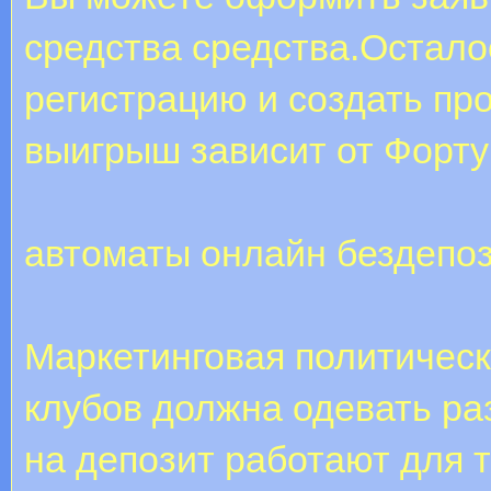
средства средства.Остало
регистрацию и создать пр
выигрыш зависит от Форту
автоматы онлайн бездепо
Маркетинговая политическ
клубов должна одевать ра
на депозит работают для 