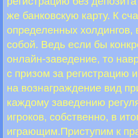
регистрацию без депозита
же банковскую карту. К сч
определенных холдингов, 
собой. Ведь если бы конк
онлайн-заведение, то нав
с призом за регистрацию 
на вознаграждение вид пр
каждому заведению регуля
игроков, собственно, в ито
играющим.Приступим к пра