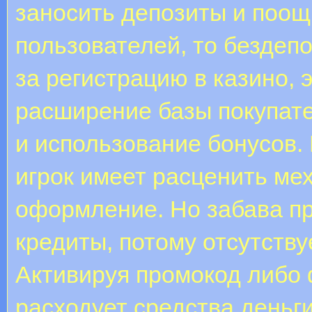
заносить депозиты и поо
пользователей, то бездепо
за регистрацию в казино, э
расширение базы покупате
и использование бонусов
игрок имеет расценить мех
оформление. Но забава п
кредиты, потому отсутству
Активируя промокод либо 
расходует средства деньги