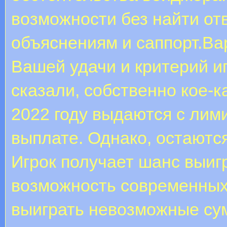
возможности без найти от
объяснениям и саппорт.Ва
Вашей удачи и критерий и
сказали, собственно кое-
2022 году выдаются с ли
выплате. Однако, остаются
Игрок получает шанс выигр
возможность современных 
выиграть невозможные су