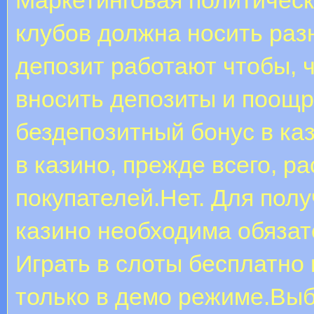
клубов должна носить раз
депозит работают чтобы, 
вносить депозиты и поощр
бездепозитный бонус в ка
в казино, прежде всего, р
покупателей.Нет. Для полу
казино необходима обязат
Играть в слоты бесплатно
только в демо режиме.Выб