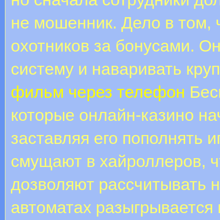
не мошенник. Дело в том,
охотников за бонусами. О
систему и наваривать кру
фильм через телефон
Бесп
которые онлайн-казино на
заставляя его пополнять и
смущают в хайроллеров, 
дозволяют рассчитывать н
автоматах разыгрывается 