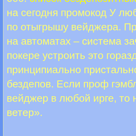
на сегодня промокод У лю
по отыгрышу вейджера. Пр
на автоматах – система за
покере устроить это гораз
принципиально пристально
бездепов. Если проф гэмб
вейджер в любой ирге, то 
ветер».