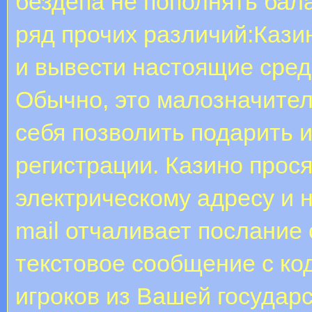
бездепа не пополнять бала
ряд прочих различий:Кази
и вывести настоящие сред
Обычно, это малозначител
себя позволить подарить 
регистрации. Казино прос
электрическому адресу и н
mail отчаливает послание 
текстовое сообщение с ко
игроков из Вашей государс