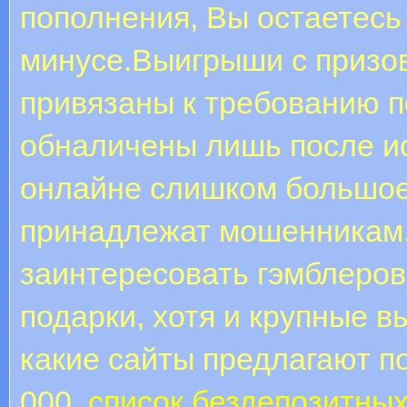
пополнения, Вы остаетесь 
минусе.Выигрыши с призов
привязаны к требованию п
обналичены лишь после и
онлайне слишком большое
принадлежат мошенникам. 
заинтересовать гэмблеров
подарки, хотя и крупные в
какие сайты предлагают п
000.
список бездепозитных