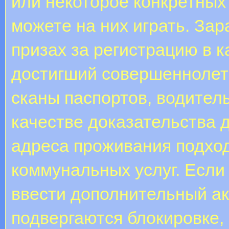
или некоторое конкретных 
можете на них играть. За
призах за регистрацию в 
достигший совершеннолет
сканы паспортов, водитель
качестве доказательства 
адреса проживания подход
коммунальных услуг. Если
ввести дополнительный акк
подвергаются блокировке, 