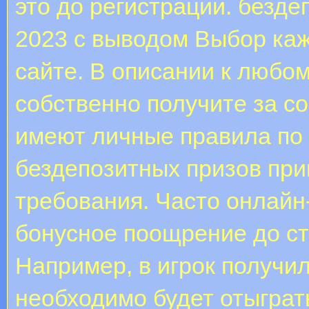
это до регистрации. безд
2023 с выводом Выбор каж
сайте. В описании к любо
собственно получите за с
имеют личные правила по
бездепозитных призов пр
требования. Часто онлайн
бонусное поощрение до ст
Например, в игрок получил
необходимо будет отыграт