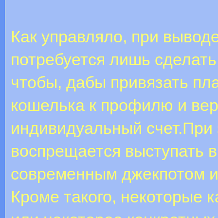
Как управляло, при выводе
потребуется лишь сделать
чтобы, дабы привязать пл
кошелька к профилю и ве
индивидуальный счет.При 
воспрещается выступать в
современным джекпотом и з
Кроме такого, некоторые 