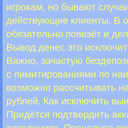
игрокам, но бывают случаи
действующие клиенты. В о
обязательно повезёт и де
Вывод денег, это исключи
Важно, зачастую бездепоз
с лимитированиями по на
возможно рассчитывать на
рублей. Как исключить выи
Придётся подтвердить акк
заведениях. Процедура в