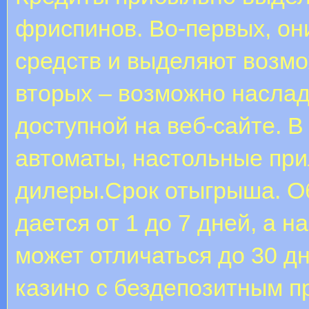
фриспинов. Во-первых, он
средств и выделяют возмо
вторых – возможно наслад
доступной на веб-сайте. 
автоматы, настольные прил
дилеры.Срок отыгрыша. О
дается от 1 до 7 дней, а 
может отличаться до 30 д
казино с бездепозитным п