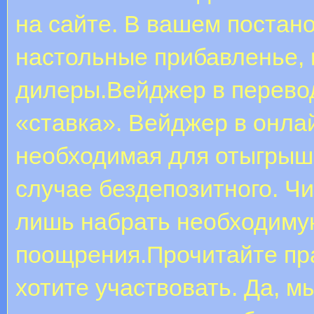
на сайте. В вашем постан
настольные прибавленье, в
дилеры.Вейджер в перевод
«ставка». Вейджер в онла
необходимая для отыгрыша
случае бездепозитного. Ч
лишь набрать необходиму
поощрения.Прочитайте пр
хотите участвовать. Да, м