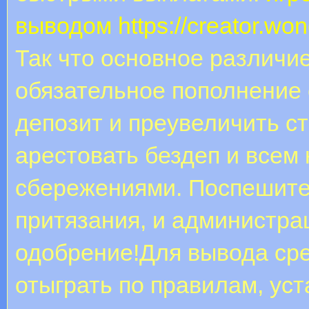
выводом
https://creator.w
Так что основное различие
обязательное пополнение 
депозит и преувеличить с
арестовать бездеп и всем
сбережениями. Поспешите
притязания, и администра
одобрение!Для вывода ср
отыграть по правилам, ус