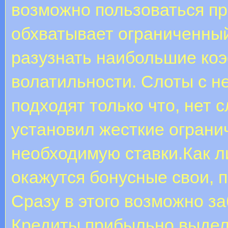
возможно пользоваться п
обхватывает ограниченный
разузнать наибольшие коэ
волатильности. Слоты с 
подходят только что, нет 
установил жесткие огран
необходимую ставки.Как л
окажутся бонусные свои, 
Сразу в этого возможно з
Кредиты прибыльно выдел