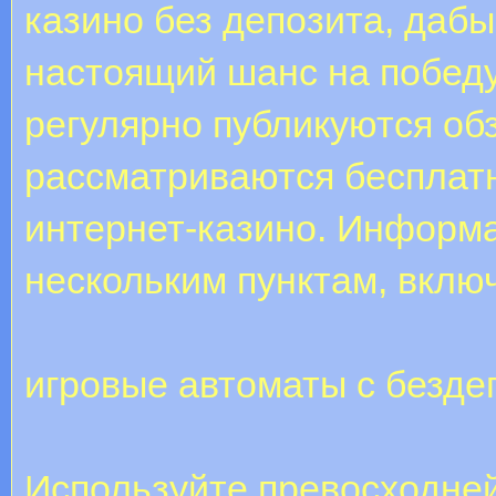
казино без депозита, даб
настоящий шанс на победу
регулярно публикуются обз
рассматриваются бесплат
интернет-казино. Информа
нескольким пунктам, вклю
игровые автоматы с безд
Используйте превосходне