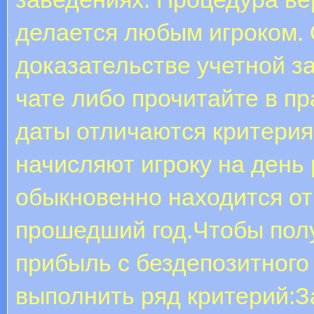
делается любым игроком.
доказательстве учетной з
чате либо прочитайте в п
даты отличаются критери
начисляют игроку на день
обыкновенно находится от
прошедший год.Чтобы пол
прибыль с бездепозитного 
выполнить ряд критерий:З