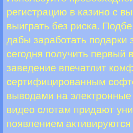
регистрацию в казино с в
выиграть без риска. Подбе
дабы заработать подарки 
сегодня получить первый 
заведение впечатлит комф
сертифицированным софто
выводами на электронные
видео слотам придают уни
появлением активируются