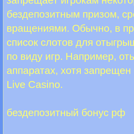
бездепозитным призом, с
вращениями. Обычно, в п
список слотов для отыгры
по виду игр. Например, от
аппаратах, хотя запрещен 
Live Casino.
бездепозитный бонус рф