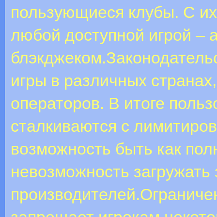
пользующиеся клубы. С их
любой доступной игрой – а
блэкджеком.Законодатель
игры в различных странах
операторов. В итоге поль
сталкиваются с лимитиров
возможность быть как полн
невозможность загружать
производителей.Ограниче
запрещает игрокам некото