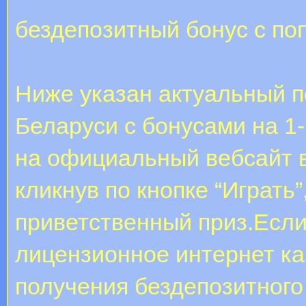
бездепозитный бонус с п
Ниже указан актуальный п
Беларуси с бонусами на 1
на официальный вебсайт 
кликнув по кнопке “Играть
приветственный приз.Есл
лицензионное интернет ка
получения бездепозитного