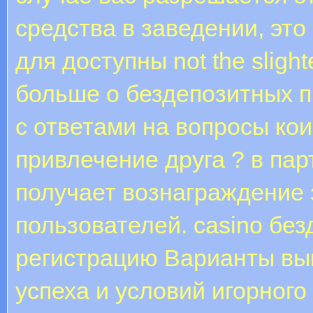
средства в заведении, это
для доступны not the sligh
больше о бездепозитных п
с ответами на вопросы кои
привлечение друга ? в пар
получает вознаграждение 
пользователей. casino без
регистрацию Варианты вы
успеха и условий игорного