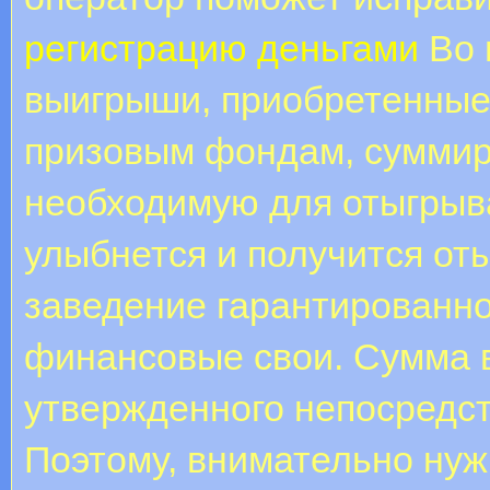
регистрацию деньгами
Во 
выигрыши, приобретенные
призовым фондам, суммир
необходимую для отыгрыв
улыбнется и получится оты
заведение гарантированн
финансовые свои. Сумма в
утвержденного непосредст
Поэтому, внимательно нуж