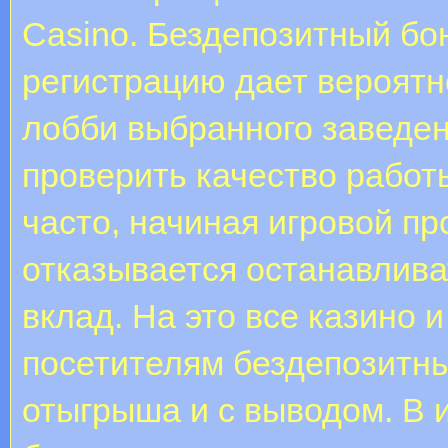
Casino. Бездепозитный бо
регистрацию дает вероятн
лобби выбранного заведен
проверить качество работ
часто, начиная игровой пр
отказывается останавлива
вклад. На это все казино 
посетителям бездепозитны
отыгрыша и с выводом. В 