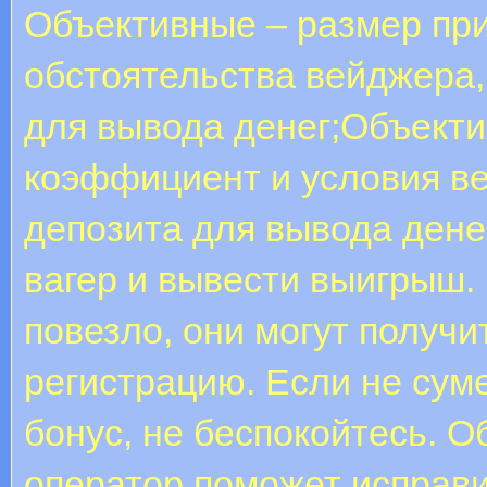
Объективные – размер пр
обстоятельства вейджера,
для вывода денег;Объекти
коэффициент и условия в
депозита для вывода дене
вагер и вывести выигрыш.
повезло, они могут получи
регистрацию. Если не сум
бонус, не беспокойтесь. О
оператор поможет исправ