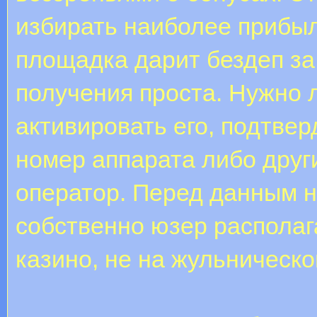
избирать наиболее прибы
площадка дарит бездеп за
получения проста. Нужно л
активировать его, подтвер
номер аппарата либо друг
оператор. Перед данным н
собственно юзер располаг
казино, не на жульническ