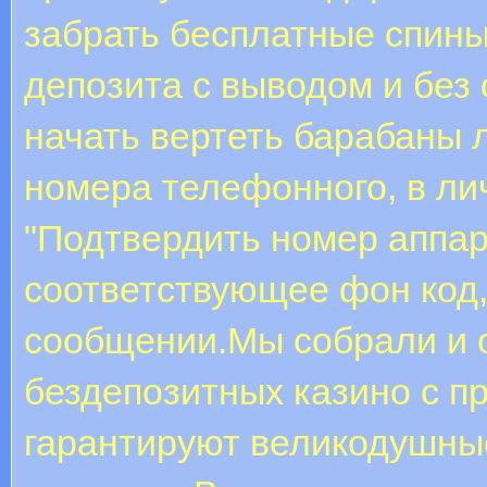
забрать бесплатные спины
депозита с выводом и без
начать вертеть барабаны 
номера телефонного, в л
"Подтвердить номер аппар
соответствующее фон код,
сообщении.Мы собрали и 
бездепозитных казино с п
гарантируют великодушны