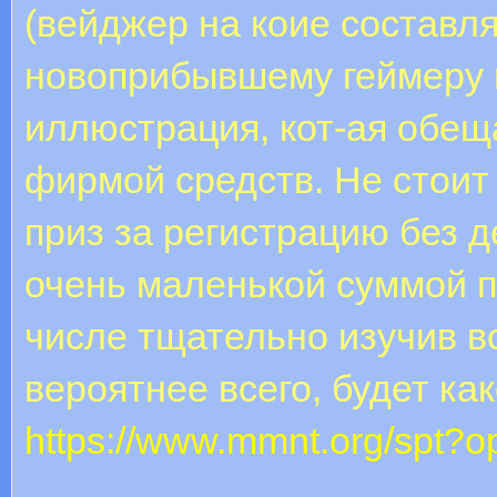
(вейджер на коие составля
новоприбывшему геймеру 
иллюстрация, кот-ая обещ
фирмой средств. Не стоит
приз за регистрацию без 
очень маленькой суммой п
числе тщательно изучив вс
вероятнее всего, будет как
https://www.mmnt.org/spt