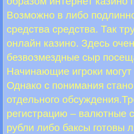
образом интернет казино п
Возможно в либо подлинно
средства средства. Так тр
онлайн казино. Здесь оче
безвозмездные сыр посещ
Начинающие игроки могут 
Однако с понимания стано
отдельного обсуждения.Тр
регистрацию – валютные с
рубли либо баксы готовы 