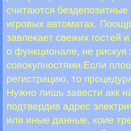
считаются бездепозитные 
игровых автоматах. Поощр
завлекает свежих гостей 
о функционале, не рискуя
совокупностями.Если площ
регистрацию, то процедур
Нужно лишь завести акк на
подтвердив адрес электри
или иные данные, коие тр