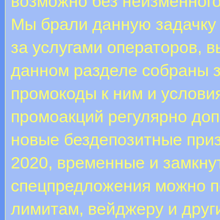
возможно без неизменного
Мы брали данную задачку 
за услугами операторов, 
данном разделе собраны 
промокоды к ним и условия
промоакций регулярно доп
новые бездепозитные приз
2020, временные и замкну
спецпредложения можно по
лимитам, вейджеру и друг