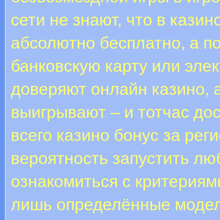
сети не знают, что в кази
абсолютно бесплатно, а п
банковскую карту или эле
доверяют онлайн казино, а
выигрывают – и тотчас д
всего казино бонус за рег
вероятность запустить лю
ознакомиться с критериям
лишь определённые модели