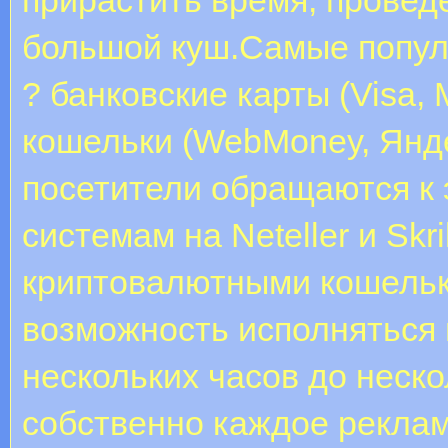
большой куш.Самые попул
? банковские карты (Visa, 
кошельки (WebMoney, Яндек
посетители обращаются к
системам на Neteller и Skri
криптовалютными кошель
возможность исполняться 
нескольких часов до неско
собственно каждое рекла