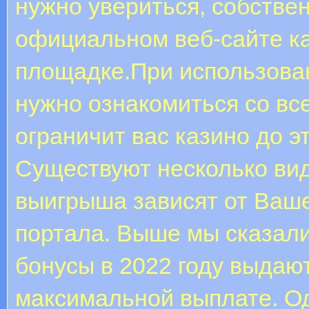
нужно увериться, собстве
официальном веб-сайте ка
площадке.При использова
нужно ознакомиться со вс
ограничит вас казино до э
Существуют несколько ви
выигрыша зависят от Ваше
портала. Выше мы сказали
бонусы в 2022 году выдаю
максимальной выплате. Одн