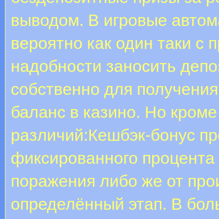
выводом. В игровые автом
вероятно как один таки с 
надобности заносить депо
собственно для получения
баланс в казино. Но кроме 
различий:Кешбэк-бонус пр
фиксированного процента о
поражения либо же от про
определённый этап. В бол