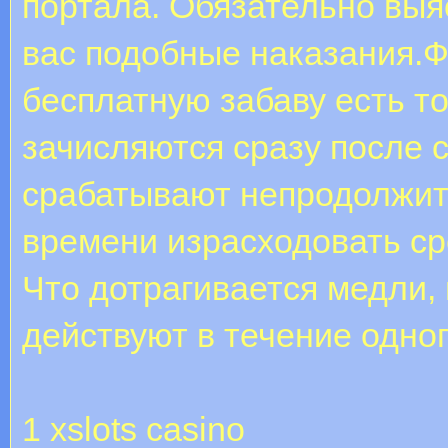
портала. Обязательно выя
вас подобные наказания.Ф
бесплатную забаву есть то
зачисляются сразу после 
срабатывают непродолжите
времени израсходовать ср
Что дотрагивается медли,
действуют в течение одног
1 xslots casino