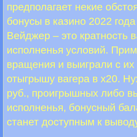
предполагает некие обсто
бонусы в казино 2022 года
Вейджер – это кратность 
исполненья условий. При
вращения и выиграли с их
отыгрышу вагера в х20. Ну
руб., проигрышных либо 
исполненья, бонусный бал
станет доступным к выводу