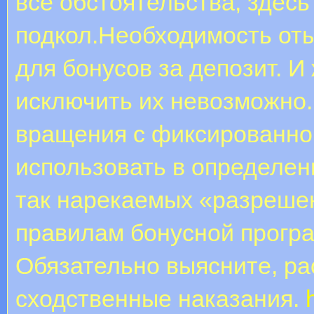
все обстоятельства, здесь
подкол.Необходимость от
для бонусов за депозит. И
исключить их невозможно
вращения с фиксированно
использовать в определен
так нарекаемых «разрешен
правилам бонусной програ
Обязательно выясните, ра
сходственные наказания.