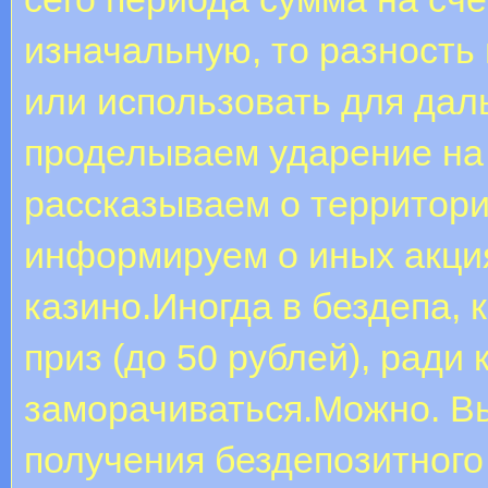
изначальную, то разность
или использовать для да
проделываем ударение на
рассказываем о территори
информируем о иных акци
казино.Иногда в бездепа,
приз (до 50 рублей), ради 
заморачиваться.Можно. Вы
получения бездепозитного 