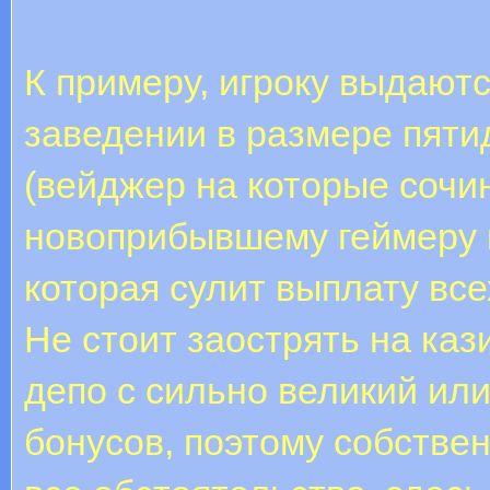
К примеру, игроку выдают
заведении в размере пяти
(вейджер на которые сочин
новоприбывшему геймеру 
которая сулит выплату вс
Не стоит заострять на каз
депо с сильно великий ил
бонусов, поэтому собствен