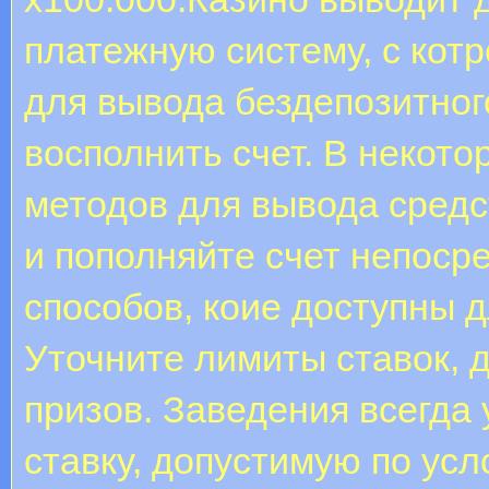
платежную систему, с котр
для вывода бездепозитног
восполнить счет. В некото
методов для вывода средс
и пополняйте счет непоср
способов, коие доступны д
Уточните лимиты ставок,
призов. Заведения всегд
ставку, допустимую по ус