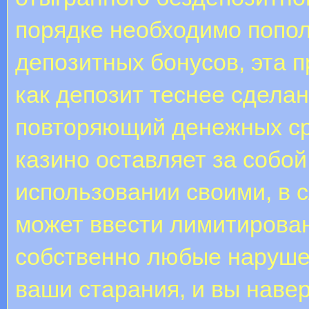
порядке необходимо попол
депозитных бонусов, эта 
как депозит теснее сдела
повторяющий денежных сре
казино оставляет за собо
использовании своими, в 
может ввести лимитирован
собственно любые нарушен
ваши старания, и вы наве