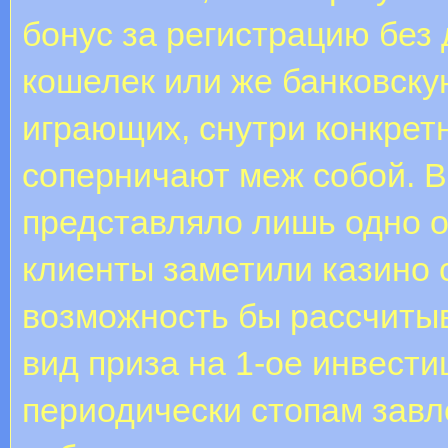
бонус за регистрацию без 
кошелек или же банковскую
играющих, снутри конкретн
соперничают меж собой. В
представляло лишь одно о
клиенты заметили казино 
возможность бы рассчиты
вид приза на 1-ое инвест
периодически стопам завл