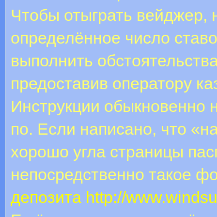
Чтобы отыграть вейджер, 
определённое число ставок
выполнить обстоятельства
предоставив оператору ка
Инструкции обыкновенно н
по. Если написано, что «
хорошо угла страницы па
непосредственно такое ф
депозита
http://www.windsur