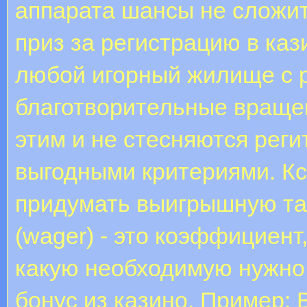
аппарата шансы не сложит
приз за регистрацию в каз
любой игорный жилище с р
благотворительные вращен
этим и не стесняются реги
выгодными критериями. Кс
придумать выигрышную та
(wager) - это коэффициент
какую необходимую нужно 
бонус из казино. Пример: 