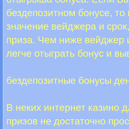
бездепозитном бонусе, то
значение вейджера и срок
приза. Чем ниже вейджер 
легче отыграть бонус и в
бездепозитные бонусы де
В неких интернет казино 
призов не достаточно прос