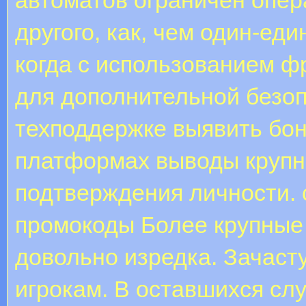
другого, как, чем один-ед
когда с использованием 
для дополнительной безоп
техподдержке выявить бону
платформах выводы крупн
подтверждения личности. 
промокоды Более крупные
довольно изредка. Зачаст
игрокам. В оставшихся сл