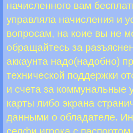
начисленного вам бесплат
управляла начисления и у
вопросам, на коие вы не 
обращайтесь за разъясне
аккаунта надо(надобно) 
технической поддержки о
и счета за коммунальные 
карты либо экрана страни
данными о обладателе. И
селфи игрока с паспортом