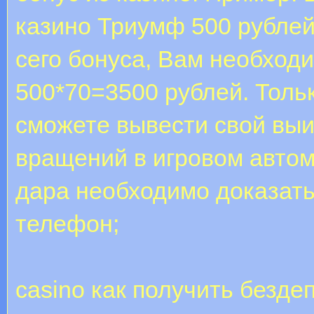
казино Триумф 500 рублей
сего бонуса, Вам необходи
500*70=3500 рублей. Толь
сможете вывести свой выи
вращений в игровом автом
дара необходимо доказать
телефон;
casino как получить безде