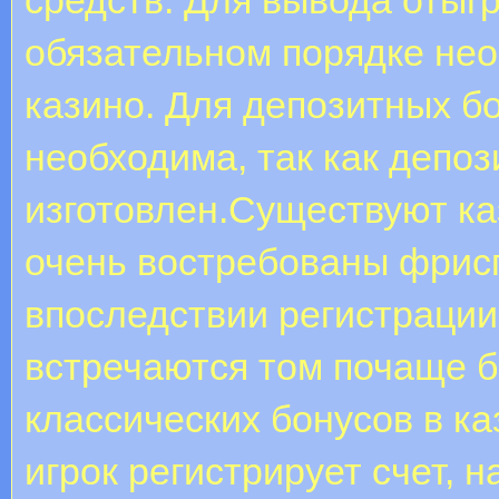
обязательном порядке нео
казино. Для депозитных бо
необходима, так как депоз
изготовлен.Существуют ка
очень востребованы фрис
впоследствии регистрации
встречаются том почаще 
классических бонусов в к
игрок регистрирует счет, 