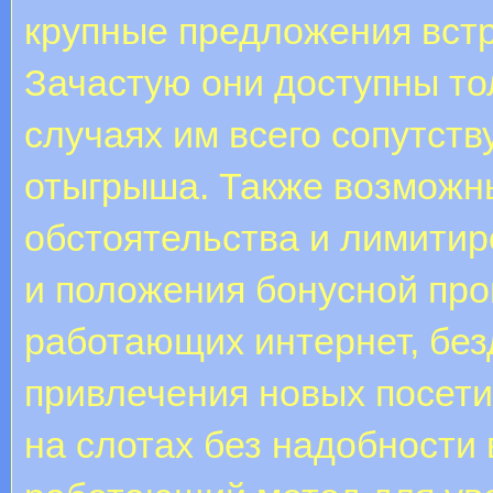
крупные предложения встр
Зачастую они доступны то
случаях им всего сопутств
отыгрыша. Также возможн
обстоятельства и лимитир
и положения бонусной про
работающих интернет, бе
привлечения новых посети
на слотах без надобности