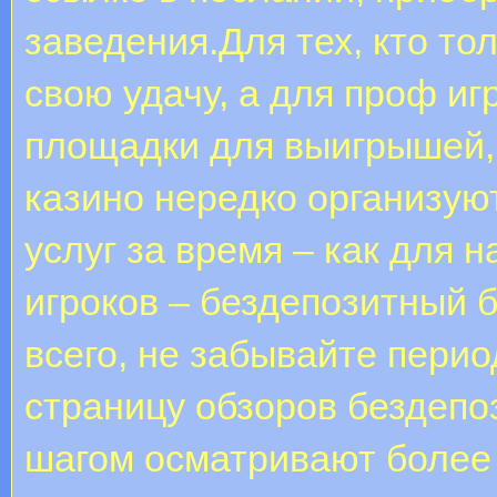
заведения.Для тех, кто т
свою удачу, а для проф и
площадки для выигрышей,
казино нередко организую
услуг за время – как для 
игроков – бездепозитный 
всего, не забывайте пери
страницу обзоров бездепо
шагом осматривают более