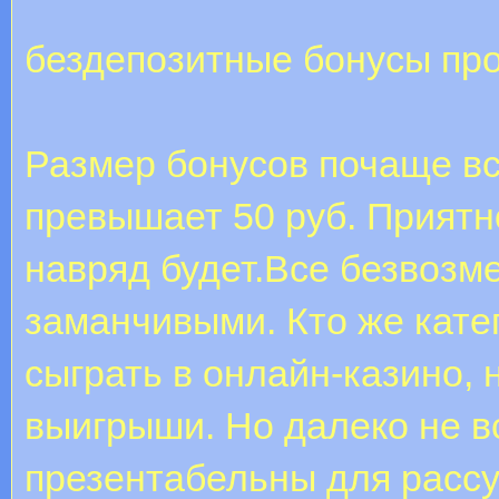
бездепозитные бонусы пр
Размер бонусов почаще вс
превышает 50 руб. Приятн
навряд будет.Все безвозм
заманчивыми. Кто же кате
сыграть в онлайн-казино, 
выигрыши. Но далеко не в
презентабельны для рассу