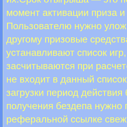
момент активации приза и
Пользователю нужно уложи
другому призовые средств
устанавливают список игр,
засчитываются при расчет
не входит в данный список
загрузки период действия
получения бездепа нужно п
реферальной ссылке свеже