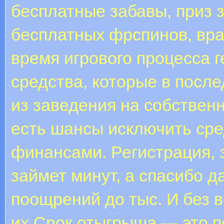
бесплатные забавы, приз 
бесплатных фрспинов, вра
время игрового процесса 
средства, которые в посл
из заведения на собственн
есть шансы исключить сре
финансами. Регистрация, 
займет минут, а спасибо 
поощрений до тыс. И без 
их.Срок отыгрыша — это п