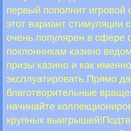
первый пополнит игровой с
этот вариант стимуляции 
очень популярен в сфере 
поклонникам казино ведом
призы казино и как именно
эксплуатировать.Прямо д
благотворительные вращен
начинайте коллекциониров
крупных выигрышей!Подтв