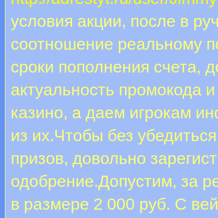
условия акции, после в р
соотношение реальному п
сроки пополнения счета, д
актуальность промокода 
казино, а даем игрокам 
из их.Чтобы без убедитьс
призов, довольно зарегист
одобрение.Допустим, за р
в размере 2 000 руб. С ве