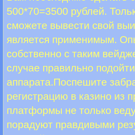
500*70=3500 рублей. Толь
сможете вывести свой вы
является применимым. Оп
собственно с таким вейдж
случае правильно подойти
аппарата.Поспешите забра
регистрацию в казино из п
платформы не только веду
порадуют правдивыми резу