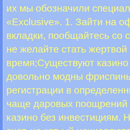
их мы обозначили специа
«Exclusive». 1. Зайти на 
вкладки, пообщайтесь со с
не желайте стать жертвой
время;Существуют казино 
довольно модны фриспины
регистрации в определенн
чаще даровых поощрений 
казино без инвестициям. Н