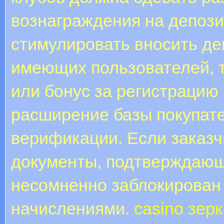
вознаграждения на депози
стимулировать вносить де
имеющих пользователей, т
или бонус за регистрацию 
расширение базы покупат
верификации. Если заказч
документы, подтверждающ
несомненно заблокирован
начислениями.
casino зер