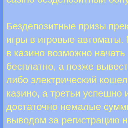
Бездепозитные призы пре
игры в игровые автоматы. 
в казино возможно начать
бесплатно, а позже вывес
либо электрический кошел
казино, а третьи успешно 
достаточно немалые сумм
выводом за регистрацию н