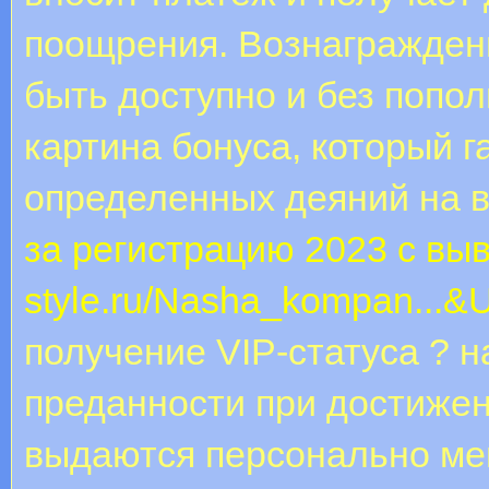
поощрения. Вознагражден
быть доступно и без попо
картина бонуса, который 
определенных деяний на в
за регистрацию 2023 с вы
style.ru/Nasha_kompan...
получение VIP-статуса ? 
преданности при достижен
выдаются персонально ме