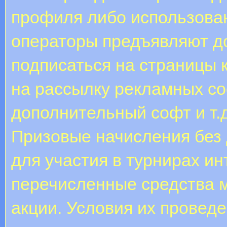
профиля либо использова
операторы предъявляют д
подписаться на страницы 
на рассылку рекламных со
дополнительный софт и т.д
Призовые начисления без
для участия в турнирах ин
перечисленные средства 
акции. Условия их провед