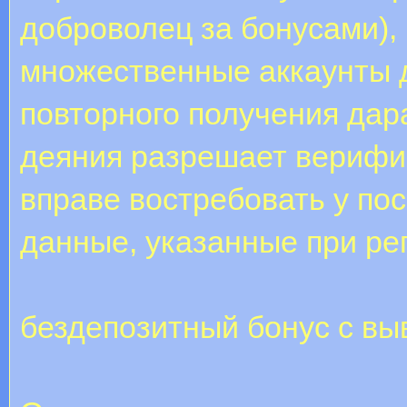
доброволец за бонусами)
множественные аккаунты 
повторного получения дар
деяния разрешает верифи
вправе востребовать у по
данные, указанные при ре
бездепозитный бонус с в