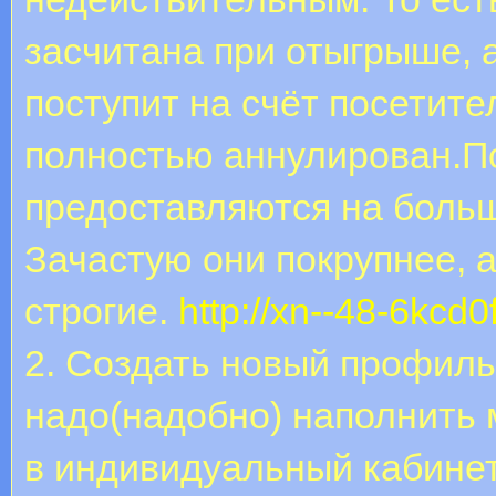
засчитана при отыгрыше, 
поступит на счёт посетите
полностью аннулирован.П
предоставляются на боль
Зачастую они покрупнее, 
строгие.
http://xn--48-6kcd0
2. Создать новый профиль
надо(надобно) наполнить 
в индивидуальный кабине