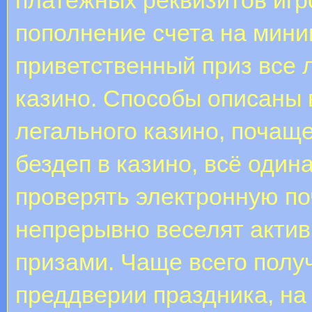
пополнение счета на мин
приветственный приз все 
казино. Способы описаны 
легального казино, почаще
бездеп в казино, всё оди
проверять электронную по
непрерывно веселят акти
призами. Чаще всего полу
преддверии праздника, на