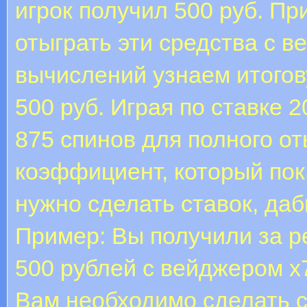
игрок получил 500 руб. Пр
отыграть эти средства с 
вычислений узнаем итогову
500 руб. Играя по ставке 
875 спинов для полного от
коэффициент, который по
нужно сделать ставок, даб
Пример: Вы получили за р
500 рублей с вейджером х7
Вам необходимо сделать с