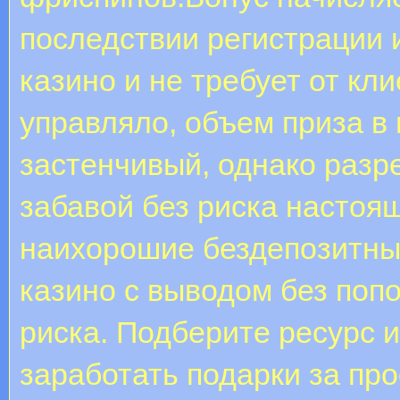
последствии регистрации 
казино и не требует от кл
управляло, объем приза в
застенчивый, однако разр
забавой без риска настоя
наихорошие бездепозитны
казино с выводом без поп
риска. Подберите ресурс и
заработать подарки за про