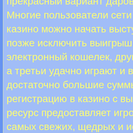
прекрасный вариант даров
Многие пользователи сети
казино можно начать выст
позже исключить выигрыш 
электронный кошелек, дру
а третьи удачно играют и 
достаточно большие сумм
регистрацию в казино с в
ресурс предоставляет иг
самых свежих, щедрых и и