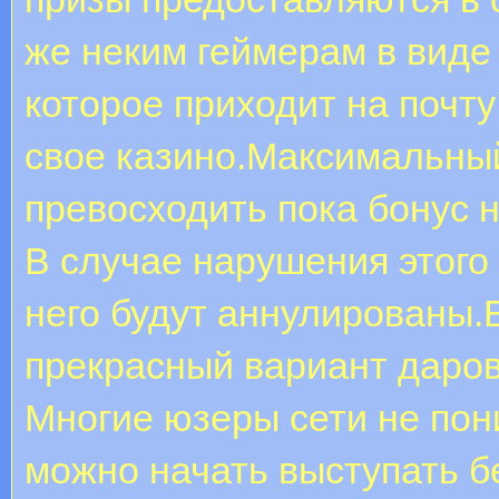
же неким геймерам в виде
которое приходит на почту
свое казино.Максимальный
превосходить пока бонус 
В случае нарушения этого
него будут аннулированы.
прекрасный вариант даров
Многие юзеры сети не пон
можно начать выступать б