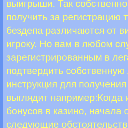
выигрыши. Так собственно
получить за регистрацию 
бездепа различаются от в
игроку. Но вам в любом с
зарегистрированным в лег
подтвердить собственную 
инструкция для получения
выглядит например:Когда 
бонусов в казино, начала
следующие обстоятельства