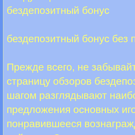
бездепозитный бонус
бездепозитный бонус без 
Прежде всего, не забывай
страницу обзоров бездепо
шагом разглядывают наиб
предложения основных иго
понравившееся вознагражд