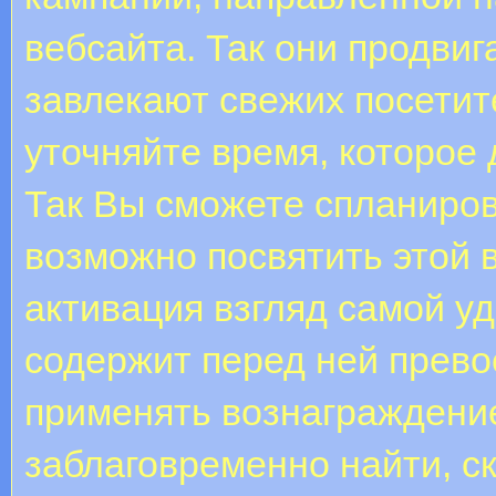
вебсайта. Так они продви
завлекают свежих посетит
уточняйте время, которое
Так Вы сможете спланиров
возможно посвятить этой 
активация взгляд самой уд
содержит перед ней прево
применять вознаграждение
заблаговременно найти, с