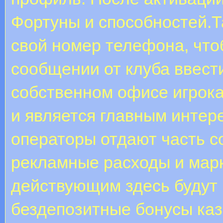
Фортуны и способностей.Т
свой номер телефона, что
сообщении от клуба ввест
собственном офисе игрок
и является главным интер
операторы отдают часть с
рекламные расходы и мар
действующим здесь будут 
бездепозитные бонусы каз