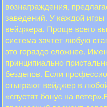
вознаграждения, предлага
заведений. У каждой игры
вейджера. Проще всего вы
система зачтет любую став
это гораздо сложнее. Име
принципиально пристально
бездепов. Если профессио
отыграют вейджер в любой
«спустят бонус на ветер»