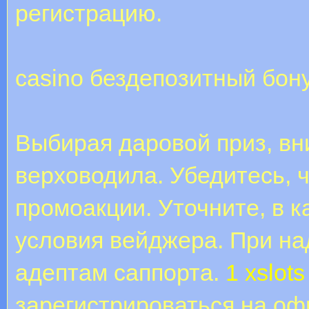
регистрацию.
casino бездепозитный бон
Выбирая даровой приз, вн
верховодила. Убедитесь, ч
промоакции. Уточните, в 
условия вейджера. При на
адептам саппорта.
1 xslots
зарегистрироваться на оф