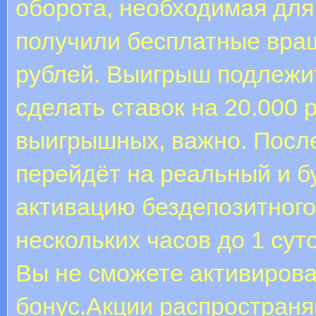
оборота, необходимая для
получили бесплатные вращ
рублей. Выигрыш подлежит
сделать ставок на 20.000 
выигрышных, важно. После
перейдёт на реальный и б
активацию бездепозитного
нескольких часов до 1 сут
Вы не сможете активирова
бонус.Акции распространяю