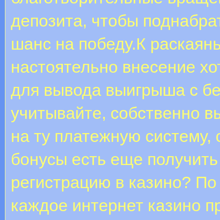
депозита, чтобы поднабра
шанс на победу.К раскаянь
настоятельно внесение хо
для вывода выигрыша с бе
учитывайте, собственно в
на ту платежную систему, 
бонусы есть еще получить 
регистрацию в казино? По
каждое интернет казино п