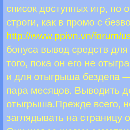
список доступных игр, но 
строги, как в промо с бе
http://www.ppivn.vn/forum/u
бонуса вывод средств для
того, пока он его не отыгр
и для отыгрыша бездепа —
пара месяцов. Выводить д
отыгрыша.Прежде всего, н
заглядывать на страницу 