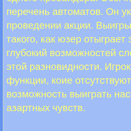
перечень автоматов. Он у
проведении акции. Выигр
такого, как юзер отыграет
глубокий возможностей сл
этой разновидности. Игрок
функции, коие отсутствую
возможность выиграть нас
азартных чувств.