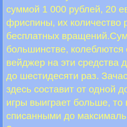
суммой 1 000 рублей, 20 е
фриспины, их количество 
бесплатных вращений.Су
большинстве, колеблются 
вейджер на эти средства 
до шестидесяти раз. Зач
здесь составит от одной д
игры выиграет больше, то
списанными до максималь