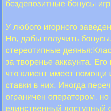
бездепозитные бонусы иг
У любого игорного заведен
Но, дабы получить бонусы
стереотипные деянья:Клас
за творенье аккаунта. Его
что клиент имеет помощи 
ставки в них. Иногда пере
ограничен оператором, но 
единственный доступный с