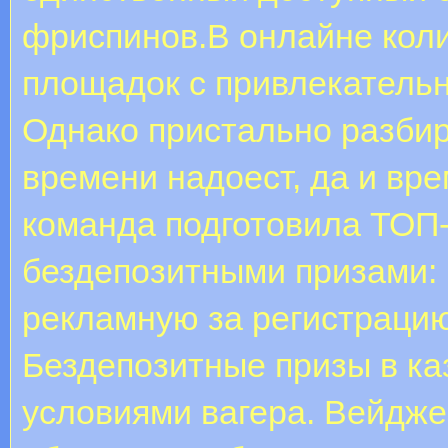
фриспинов.В онлайне кол
площадок с привлекатель
Однако пристально разбир
времени надоест, да и вр
команда подготовила ТОП
бездепозитными призами: 
рекламную за регистрацию
Бездепозитные призы в ка
условиями вагера. Вейдже