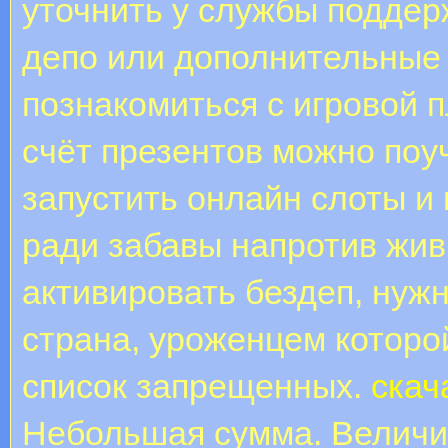
уточнить у службы поддер
депо или дополнительные
познакомиться с игровой 
счёт презентов можно поуч
запустить онлайн слоты и 
ради забавы напротив жив
активировать бездеп, нужн
страна, уроженцем которой
список запрещенных.
скач
Небольшая сумма. Величи