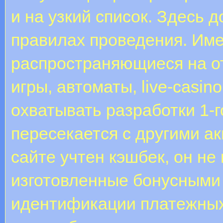
и на узкий список. Здесь 
правилах проведения. Име
распространяющиеся на о
игры, автоматы, live-casin
охватывать разработки 1-г
пересекается с другими ак
сайте учтен кэшбек, он не 
изготовленные бонусными
идентификации платежных