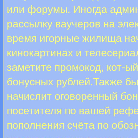
или форумы. Иногда адми
рассылку ваучеров на эле
время игорные жилища на
кинокартинах и телесериа
заметите промокод, кот-ый
бонусных рублей.Также бы
начислит оговоренный бон
посетителя по вашей рефе
пополнения счёта по обо