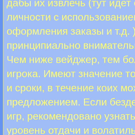
дабы их извлечь (тут идет
личности с использование
оформления заказы и т.д. 
принципиально внимательн
Чем ниже вейджер, тем б
игрока. Имеют значение т
и сроки, в течение коих м
предложением. Если безде
игр, рекомендовано узна
уровень отдачи и волатил