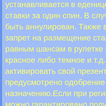
устанавливается в едениц
ставки за один спин. В сл
быть аннулирован. Также 
запрет на размещение став
равным шансам в рулетке (
красное либо темное и т.д.
активировать свой презент
предусмотрено одобрение 
назначению.Если при реги
можно гарантировано полу