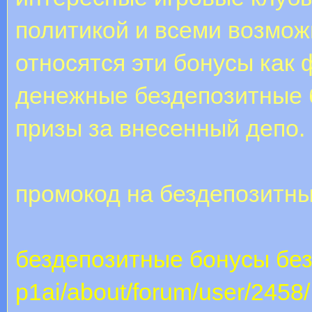
политикой и всеми возмож
относятся эти бонусы как
денежные бездепозитные 
призы за внесенный депо.
промокод на бездепозитны
бездепозитные бонусы без
p1ai/about/forum/user/2458/