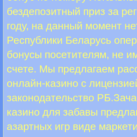
бездепозитный приз за ре
году, на данный момент не
Республики Беларусь опе
бонусы посетителям, не 
счете. Мы предлагаем рас
онлайн-казино с лицензие
законодательство РБ.Зач
казино для забавы предл
азартных игр виде маркет