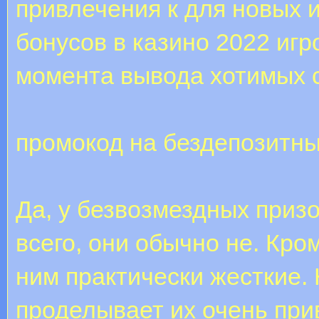
привлечения к для новых 
бонусов в казино 2022 игр
момента вывода хотимых с
промокод на бездепозитны
Да, у безвозмездных приз
всего, они обычно не. Кро
ним практически жесткие.
проделывает их очень пр