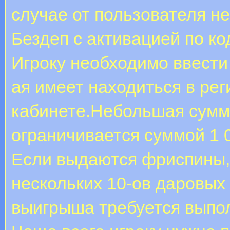
случае от пользователя не
Бездеп с активацией по ко
Игроку необходимо ввести 
ая имеет находиться в ре
кабинете.Небольшая сумм
ограничивается суммой 1 0
Если выдаются фриспины,
нескольких 10-ов даровых
выигрыша требуется выпол