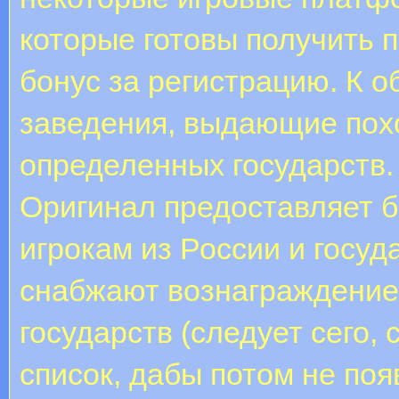
которые готовы получить
бонус за регистрацию. К о
заведения, выдающие пох
определенных государств. 
Оригинал предоставляет б
игрокам из России и госуд
снабжают вознаграждением
государств (следует сего,
список, дабы потом не поя