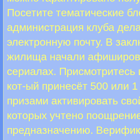
Посетите тематические бл
администрация клуба дела
электронную почту. В зак
жилища начали афиширова
сериалах. Присмотритесь 
кот-ый принесёт 500 или 1
призами активировать свой
которых учтено поощрение
предназначению. Верифик