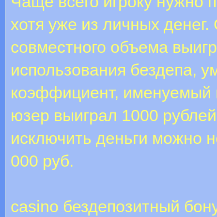
Чаще всего игроку нужно 
хотя уже из личных денег.
совместного объема выигр
использования бездепа, 
коэффициент, именуемый 
юзер выиграл 1000 рублей
исключить деньги можно н
000 руб.
casino бездепозитный бон