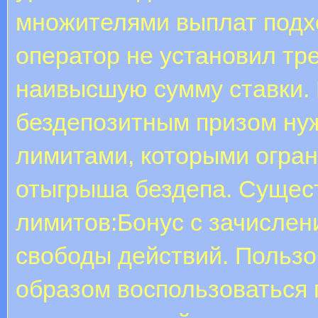
множителями выплат подхо
оператор не установил тр
наивысшую сумму ставки.
бездепозитным призом нуж
лимитами, которыми огран
отыгрыша бездепа. Сущес
лимитов:Бонус с зачислен
свободы действий. Пользо
образом воспользоваться