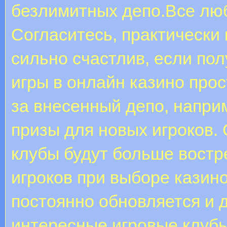
безлимитных депо.Все люб
Согласитесь, практически
сильно счастлив, если по
игры в онлайн казино прос
за внесенный депо, напр
призы для новых игроков.
клубы будут больше востр
игроков при выборе казино
постоянно обновляется и 
интересные игровые клубы