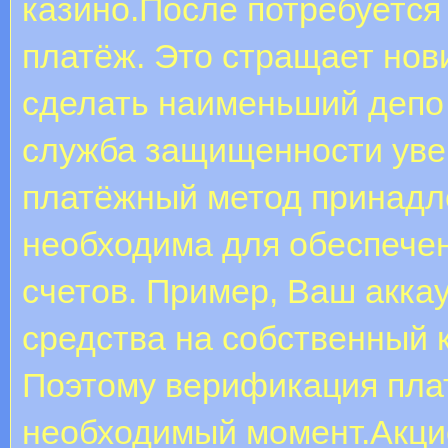
казино.После потребуетс
платёж. Это стращает нов
сделать наименьший депо 
служба защищенности увер
платёжный метод принадл
необходима для обеспечен
счетов. Пример, Ваш акка
средства на собственный 
Поэтому верификация пла
необходимый момент.Акци