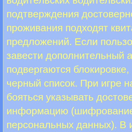
подтверждения достоверн
проживания подходят кви
предложений. Если пользо
завести дополнительный ак
подвергаются блокировке, 
черный список. При игре 
бояться указывать досто
информацию (шифрование 
персональных данных). В 