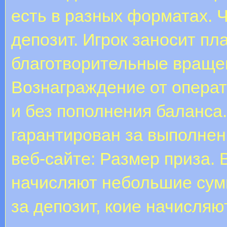
есть в разных форматах. 
депозит. Игрок заносит пл
благотворительные враще
Вознаграждение от операт
и без пополнения баланса.
гарантирован за выполне
веб-сайте: Размер приза. 
начисляют небольшие сумм
за депозит, коие начисля