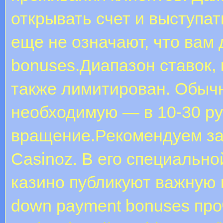
открывать счет и выступат
еще не означают, что вам
bonuses.Диапазон ставок, 
также лимитирован. Обыч
необходимую — в 10-30 ру
вращение.Рекомендуем за
Casinoz. В его специально
казино публикуют важную и
down payment bonuses пр