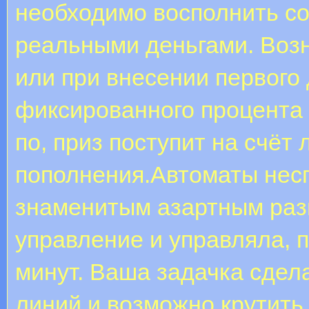
необходимо восполнить со
реальными деньгами. Воз
или при внесении первого 
фиксированного процента 
по, приз поступит на счёт
пополнения.Автоматы нес
знаменитым азартным раз
управление и управляла, п
минут. Ваша задачка сдела
линий и возможно крутить