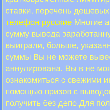
ставки, перечень дешевых
телефон русские
Многие а
сумму вывода заработанну
выиграли, больше, указан
суммы Вы не можете вывес
аннулирована, Вы в не мож
ознакомиться с свежими и
помощью призов с выводо
получить без депо.Для по