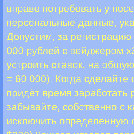
вправе потребовать у пос
персональные данные, ука
Допустим, за регистрацию
000 рублей с вейджером х
устроить ставок, на общую 
= 60 000). Когда сделайте
придёт время заработать 
забывайте, собственно с 
исключить определённую 