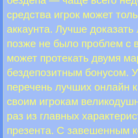
средства игрок может тол
аккаунта. Лучше доказать 
позже не было проблем с 
может протекать двумя ма
бездепозитным бонусом. У
перечень лучших онлайн к
своим игрокам великодушн
раз из главных характери
презента. С завешенным 