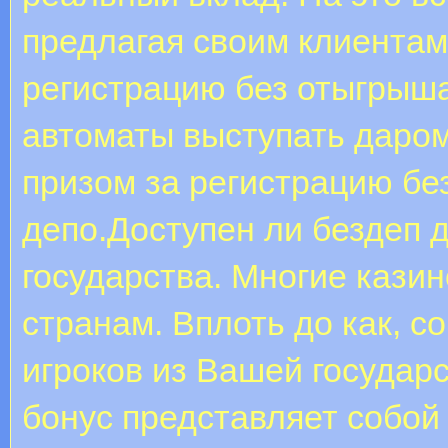
предлагая своим клиентам
регистрацию без отыгрыша
автоматы выступать даром
призом за регистрацию бе
депо.Доступен ли бездеп 
государства. Многие казин
странам. Вплоть до как, с
игроков из Вашей государс
бонус представляет собой