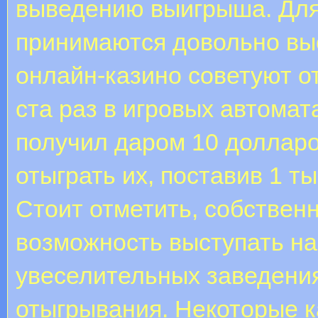
выведению выигрыша. Для
принимаются довольно вы
онлайн-казино советуют о
ста раз в игровых автомат
получил даром 10 долларо
отыграть их, поставив 1 т
Стоит отметить, собствен
возможность выступать на 
увеселительных заведени
отыгрывания. Некоторые к