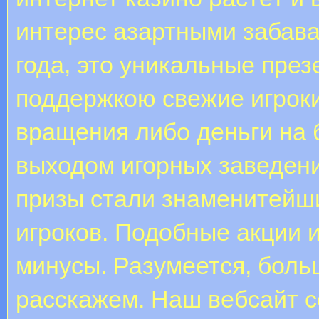
интерес азартными забав
года, это уникальные през
поддержкою свежие игроки
вращения либо деньги на 
выходом игорных заведени
призы стали знаменитейш
игроков. Подобные акции 
минусы. Разумеется, боль
расскажем. Наш вебсайт 