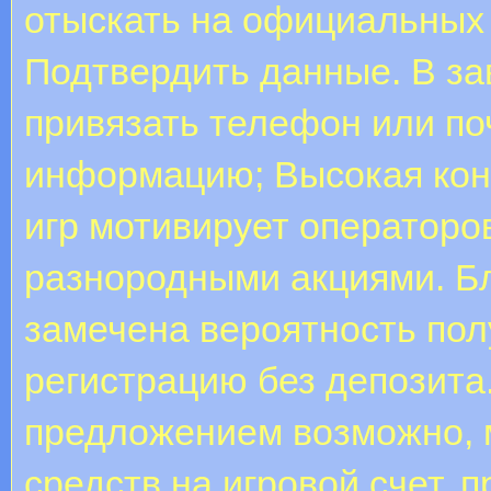
отыскать на официальных 
Подтвердить данные. В за
привязать телефон или по
информацию; Высокая кон
игр мотивирует операторо
разнородными акциями. Бл
замечена вероятность пол
регистрацию без депозита
предложением возможно, 
средств на игровой счет, 