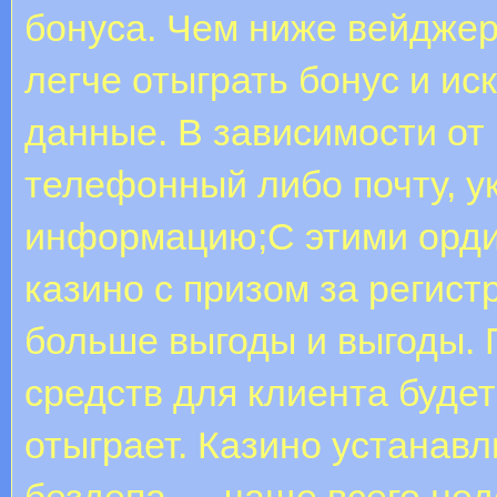
бонуса. Чем ниже вейджер
легче отыграть бонус и и
данные. В зависимости от 
телефонный либо почту, у
информацию;С этими орд
казино с призом за регис
больше выгоды и выгоды. 
средств для клиента будет
отыграет. Казино устанав
бездепа — чаще всего нед