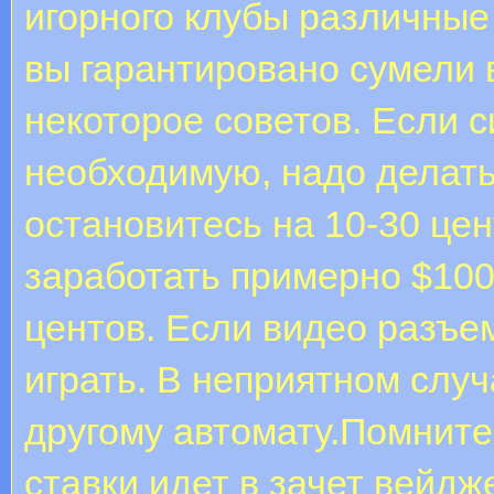
игорного клубы различные
вы гарантировано сумели 
некоторое советов. Если 
необходимую, надо делать
остановитесь на 10-30 це
заработать примерно $100
центов. Если видео разъе
играть. В неприятном случ
другому автомату.Помните,
ставки идет в зачет вейдж