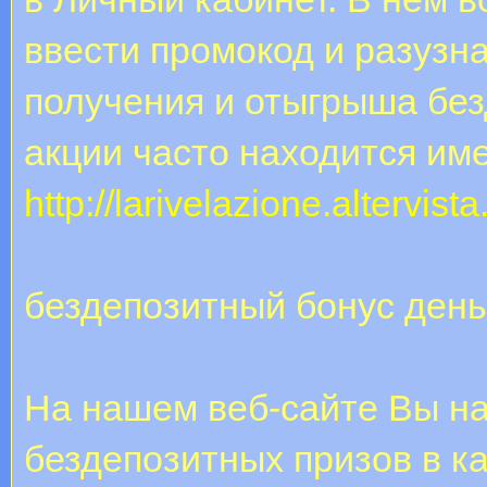
ввести промокод и разузн
получения и отыгрыша без
акции часто находится им
http://larivelazione.altervis
бездепозитный бонус ден
На нашем веб-сайте Вы на
бездепозитных призов в ка