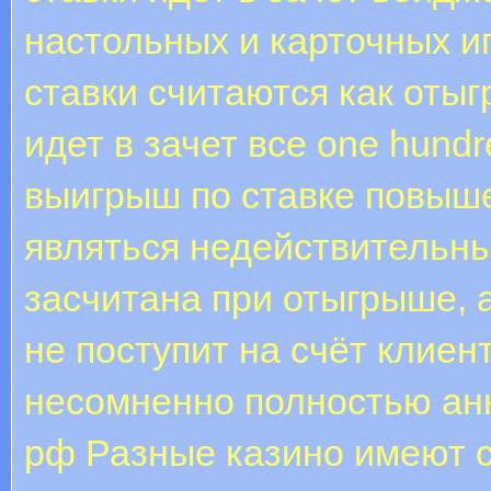
настольных и карточных и
ставки считаются как отыг
идет в зачет все one hund
выигрыш по ставке повыше
являться недействительным
засчитана при отыгрыше, 
не поступит на счёт клиен
несомненно полностью ан
рф Разные казино имеют 