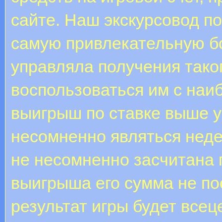
сайте. Наш экскурсовод п
самую привлекательную бо
управляла получения тако
воспользоваться им с на
выигрыш по ставке выше 
несомненно являться неде
не несомненно засчитана 
выигрыша его сумма не по
результат игры будет все