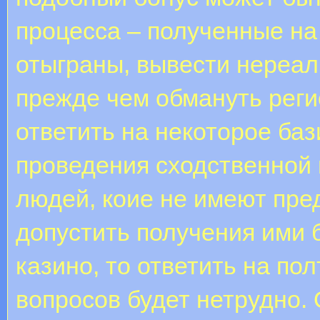
процесса – полученные на 
отыграны, вывести нереал
прежде чем обмануть реги
ответить на некоторое ба
проведения сходственной 
людей, коие не имеют пред
допустить получения ими б
казино, то ответить на по
вопросов будет нетрудно.