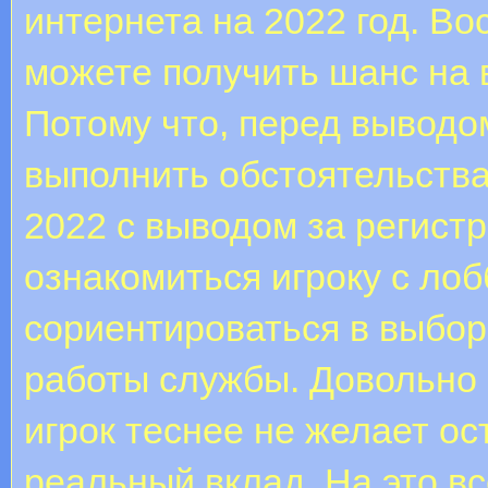
интернета на 2022 год. Во
можете получить шанс на
Потому что, перед вывод
выполнить обстоятельства
2022 с выводом за регист
ознакомиться игроку с лоб
сориентироваться в выбор
работы службы. Довольно 
игрок теснее не желает ос
реальный вклад. На это вс