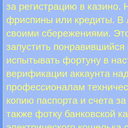
за регистрацию в казино. 
фриспины или кредиты. В 
своими сбережениями. Эт
запустить понравившийся 
испытывать фортуну в нас
верификации аккаунта над
профессионалам техничес
копию паспорта и счета з
также фотку банковской к
электрического кошелька 