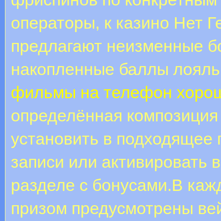
операторы, к казино Нет Г
предлагают неизменные бо
накопленные баллы лояль
фильмы на телефон хорош
определённая композиция 
установить в подходящее 
записи или активировать 
разделе с бонусами.В каж
призом предусмотрены ве