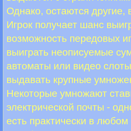
Однако, остаются другие, 
Игрок получает шанс выигр
возможность передовых иг
выиграть неописуемые су
автоматы или видео слоты,
выдавать крупные умножен
Некоторые умножают став
электрической почты - одн
есть практически в любом