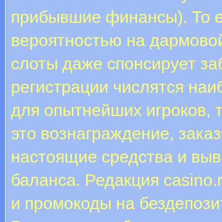
прибывшие финансы). То е
вероятностью на дармовой
слоты даже спонсирует за
регистрации числятся наи
для опытнейших игроков, 
это вознаграждение, заказ
настоящие средства и вы
баланса. Редакция casino.
и промокоды на бездепози