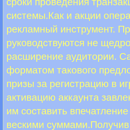
сроки проведения транзак
системы.Как и акции опер
рекламный инструмент. Пр
руководствуются не щедро
расширение аудитории. 
форматом такового предл
призы за регистрацию в и
активацию аккаунта завле
им составить впечатление
вескими суммами.Получив