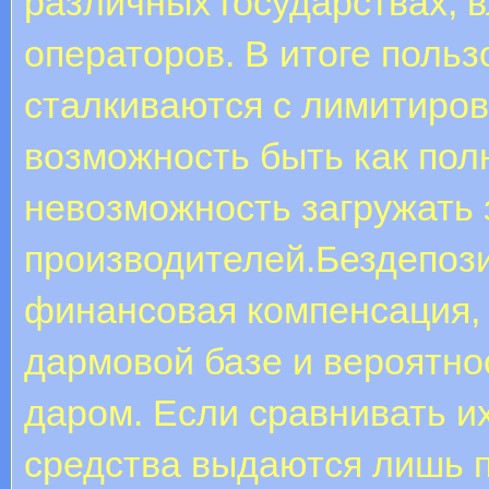
различных государствах, 
операторов. В итоге поль
сталкиваются с лимитиров
возможность быть как полн
невозможность загружать
производителей.Бездепози
финансовая компенсация,
дармовой базе и вероятнос
даром. Если сравнивать их
средства выдаются лишь 