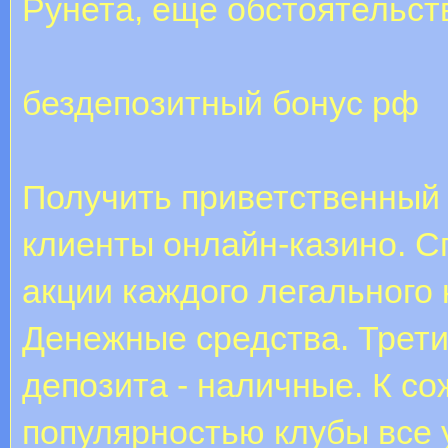
Рунета, еще обстоятельст
бездепозитный бонус рф
Получить приветственный 
клиенты онлайн-казино. С
акции каждого легального 
Денежные средства. Трети
депозита - наличные. К с
популярностью клубы все у