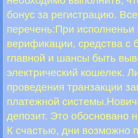
бонус за регистрацию. Вс
перечень:При исполненьи
верификации, средства с 
главной и шансы быть выв
электрический кошелек. Л
проведения транзакции за
платежной системы.Новичк
депозит. Это обосновано 
К счастью, дни возможно 