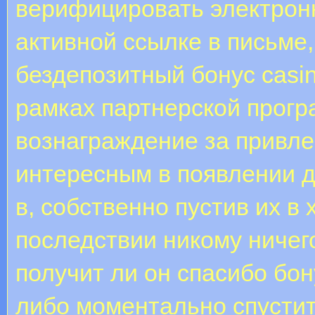
верифицировать электронн
активной ссылке в письме,
бездепозитный бонус casin
рамках партнерской прогр
вознаграждение за привл
интересным в появлении 
в, собственно пустив их в 
последствии никому ничего
получит ли он спасибо бо
либо моментально спустит