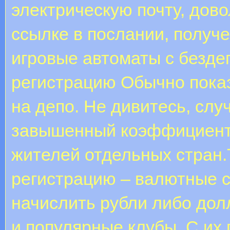
электрическую почту, дов
ссылке в послании, получе
игровые автоматы с безде
регистрацию Обычно пока
на депо. Не дивитесь, слу
завышенный коэффициент 
жителей отдельных стран.
регистрацию – валютные с
начислить рубли либо дол
и популярные клубы. С их