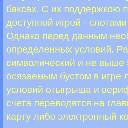
баксах. С их поддержкою 
доступной игрой - слотами
Однако перед данным нео
определенных условий. Ра
символический и не выше 5
осязаемым бустом в игре 
условий отыгрыша и вериф
счета переводятся на гла
карту либо электронный к