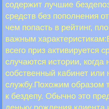
содержит лучшие бездепо
средств без пополнения о
чем попасть в рейтинг, пл
важным характеристикам:
всего приз активируется с
случаются истории, когда 
собственный кабинет или 
службу.Похожим образом т
к бездепу. Обычно это пр
деньку рождения клиента и