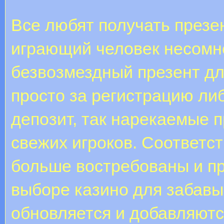
Все любят получать презе
играющий человек несомне
безвозмездный презент дл
просто за регистрацию ли
депозит, так нарекаемые 
свежих игроков. Соответст
больше востребованы и п
выборе казино для забавы
обновляется и добавляютс