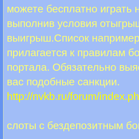
можете бесплатно играть 
выполнив условия отыгры
выигрыш.Список например
прилагается к правилам б
портала. Обязательно выя
вас подобные санкции.
http://nvkb.ru/forum/index.p
слоты с бездепозитным б