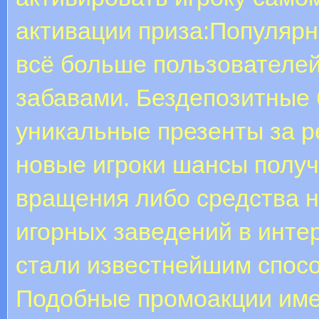
активации приза:Популярн
всё больше пользователе
забавами. Бездепозитные 
уникальные презенты за р
новые игроки шансы получ
вращения либо средства н
игорных заведений в инте
стали известнейшим спосо
Подобные промоакции имею