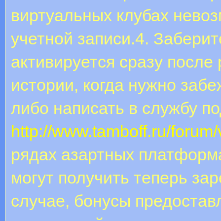
виртуальных клубах нево
учетной записи.4. Заберит
активируется сразу после
истории, когда нужно заб
либо написать в службу п
http://www.tamboff.ru/foru
рядах азартных платформ
могут получить теперь за
случае, бонусы предоста