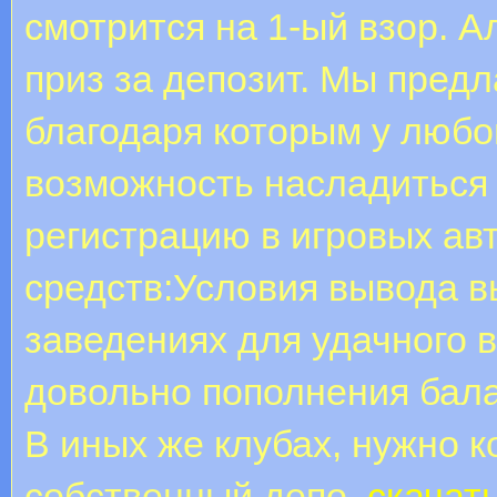
смотрится на 1-ый взор. А
приз за депозит. Мы предл
благодаря которым у любо
возможность насладиться
регистрацию в игровых ав
средств:Условия вывода в
заведениях для удачного 
довольно пополнения бала
В иных же клубах, нужно к
собственный депо.
скачат