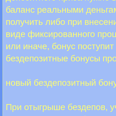
баланс реальными деньга
получить либо при внесени
виде фиксированного проц
или иначе, бонус поступит
бездепозитные бонусы пр
новый бездепозитный бону
При отыгрыше бездепов, 