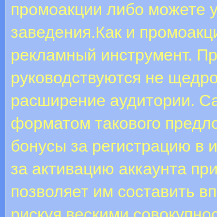
промоакции либо можете у
заведения.Как и промоакц
рекламный инструмент. Пр
руководствуются не щедро
расширение аудитории. 
форматом такового предл
бонусы за регистрацию в 
за активацию аккаунта при
позволяет им составить в
рискуя вескими совокупно