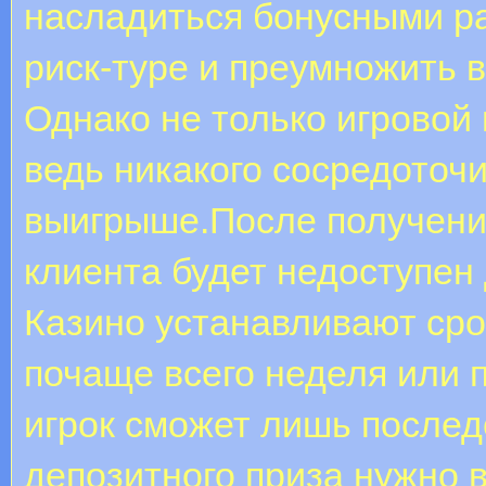
насладиться бонусными ра
риск-туре и преумножить 
Однако не только игровой
ведь никакого сосредоточ
выигрыше.После получени
клиента будет недоступен д
Казино устанавливают сро
почаще всего неделя или 
игрок сможет лишь после
депозитного приза нужно 