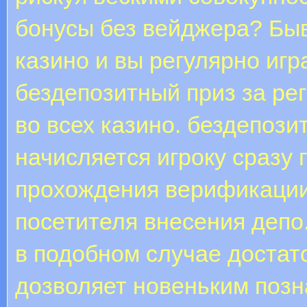
бонусы без вейджера? Быва
казино и вы регулярно игр
бездепозитный приз за ре
во всех казино. бездепози
начисляется игроку сразу 
прохождения верификации 
посетителя внесения депо
в подобном случае достат
дозволяет новеньким позн