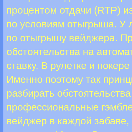
процентом отдачи (RTP) из
по условиям отыгрыша. У 
по отыгрышу вейджера. П
обстоятельства на автома
ставку. В рулетке и покер
Именно поэтому так прин
разбирать обстоятельства
профессиональные гэмбле
вейджер в каждой забаве, 