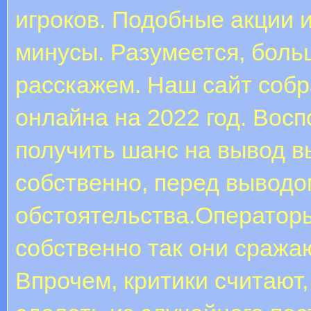
игроков. Подобные акции 
минусы. Разумеется, боль
расскажем. Наш сайт соб
онлайна на 2022 год. Вос
получить шанс на вывод 
собственно, перед вывод
обстоятельства.Операторы
собственно так они сража
Впрочем, критики считают