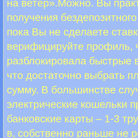
на ветер».Можно. Вы прак
получения бездепозитного 
пока Вы не сделаете став
верифицируйте профиль, 
разблокировала быстрые в
что достаточно выбрать п
сумму. В большинстве слу
электрические кошельки пр
банковские карты – 1-3 т
в, собственно раньше не р