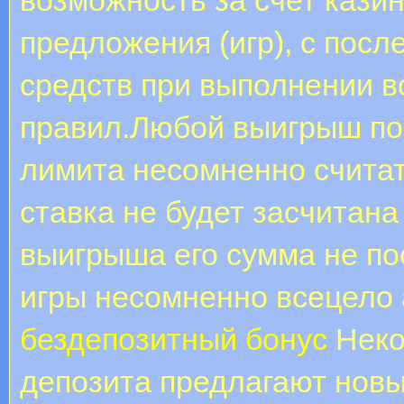
предложения (игр), с пос
средств при выполнении в
правил.Любой выигрыш по
лимита несомненно считат
ставка не будет засчитана
выигрыша его сумма не по
игры несомненно всецело
бездепозитный бонус
Неко
депозита предлагают новы