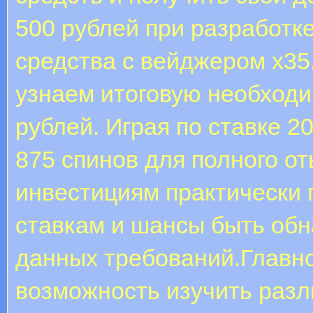
500 рублей при разработке
средства с вейджером х35
узнаем итоговую необходим
рублей. Играя по ставке 2
875 спинов для полного о
инвестициям практически 
ставкам и шансы быть обн
данных требований.Главн
возможность изучить разл