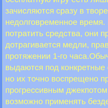
зачисляются сразу в твор
недолговременное время. 
потратить средства, они п
дотрагивается медли, пра
протяжении 1-го часа.Обы
выдаются под конкретные 
но их точно воспрещено п
прогрессивным джекпотом.
возможно применять безде