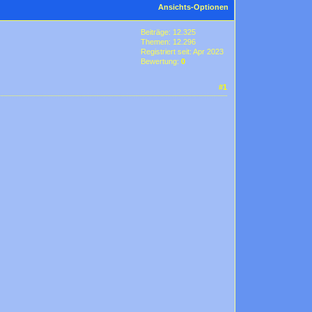
Ansichts-Optionen
Beiträge: 12.325
Themen: 12.296
Registriert seit: Apr 2023
Bewertung:
0
#1