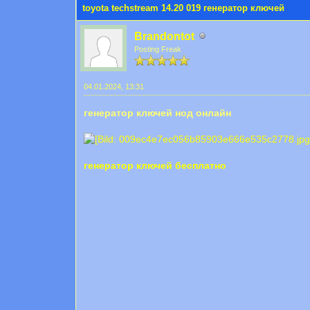
toyota techstream 14.20 019 генератор ключей
Brandontot
Posting Freak
04.01.2024, 13:31
генератор ключей нод онлайн
генератор ключей бесплатно