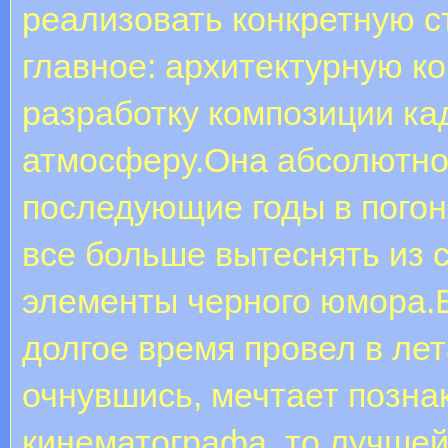
реализовать конкретную с
главное: архитектурную 
разработку композиции кад
атмосферу.Она абсолютно 
последующие годы в погоне
все больше вытеснять из
элементы черного юмора.Е
долгое время провел в лет
очнувшись, мечтает позна
кинематографа, то лучшей 