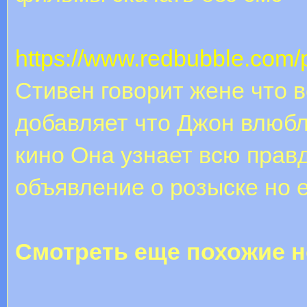
https://www.redbubble.com
Стивен говорит жене что 
добавляет что Джон влюбл
кино Она узнает всю правд
объявление о розыске но 
Смотреть еще похожие н