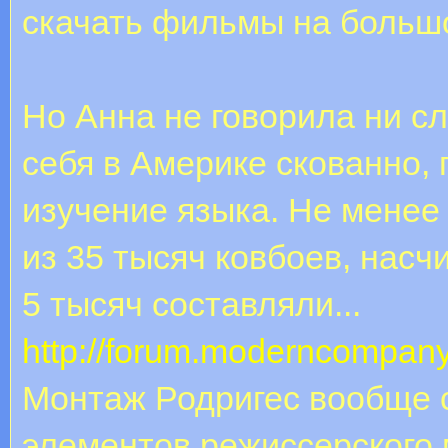
скачать фильмы на больш
Но Анна не говорила ни сл
себя в Америке скованно, 
изучение языка. Не менее 
из 35 тысяч ковбоев, насч
5 тысяч составляли...
http://forum.moderncompany
Монтаж Родригес вообще 
элементов режиссерского