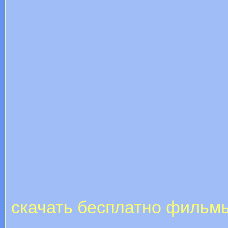
скачать бесплатно фильм