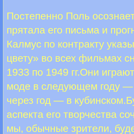
Постепенно Поль осознает
прятала его письма и прог
Калмус по контракту указы
цвету» во всех фильмах с
1933 по 1949 гг.Они играют
моде в следующем году — 
через год — в кубинском.Б
аспекта его творчества со
мы, обычные зрители, буде