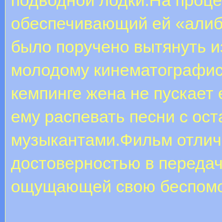
обеспечивающий ей «алиб
было поручено вытянуть и
молодому кинематографист
кемпинге жена не пускает 
ему распевать песни с ос
музыкантами.Фильм отлич
достоверностью в передач
ощущающей свою беспомо