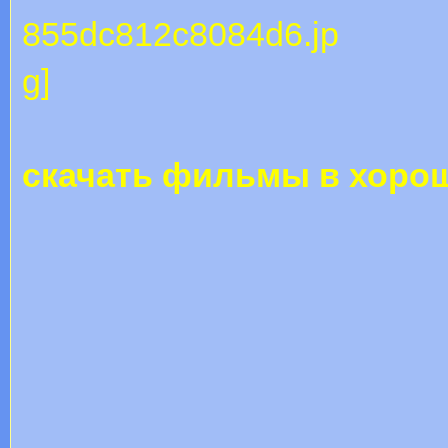
скачать фильмы в хорош