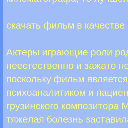
скачать фильм в качестве
Актеры играющие роли род
неестественно и зажато но
поскольку фильм является
психоаналитиком и пациен
грузинского композитора
тяжелая болезнь заставил