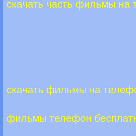
скачать часть фильмы на
скачать фильмы на телеф
фильмы телефон бесплат