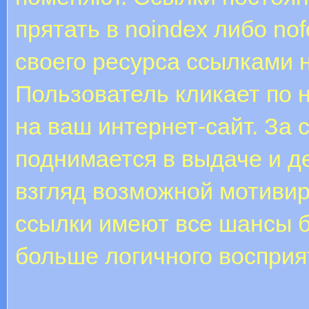
прятать в noindex либо no
своего ресурса ссылками н
Пользователь кликает по 
на ваш интернет-сайт. За 
поднимается в выдаче и д
взгляд возможной мотивир
ссылки имеют все шансы б
больше логичного восприя