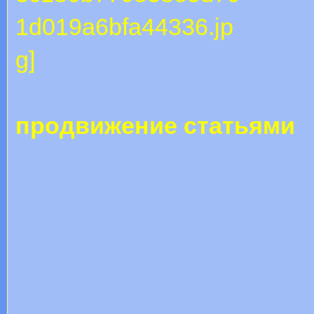
продвижение статьями