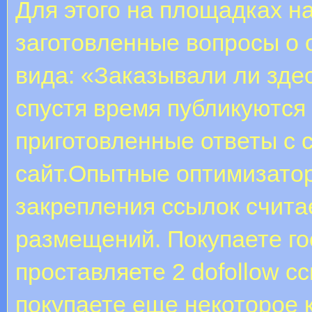
Для этого на площадках н
заготовленные вопросы о 
вида: «Заказывали ли зде
спустя время публикуются
приготовленные ответы с 
сайт.Опытные оптимизатор
закрепления ссылок счита
размещений. Покупаете гос
проставляете 2 dofollow с
покупаете еще некоторое 