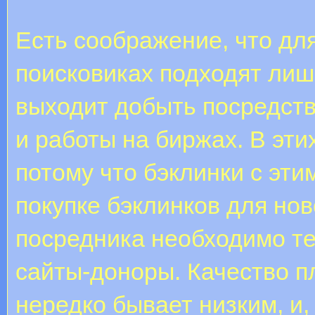
Есть соображение, что дл
поисковиках подходят лиш
выходит добыть посредство
и работы на биржах. В эти
потому что бэклинки с эт
покупке бэклинков для нов
посредника необходимо т
сайты-доноры. Качество 
нередко бывает низким, и,