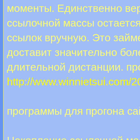
моменты. Единственно в
ссылочной массы остаетс
ссылок вручную. Это займ
доставит значительно бол
длительной дистанции. пр
http://www.winnietsui.com/20
программы для прогона са