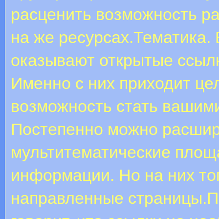
расценить возможность р
на же ресурсах.Тематика.
оказывают открытые ссылк
Именно с них приходит це
возможность стать вашим
Постепенно можно расширя
мультитематические площ
информации. Но на них то
направленные страницы.Пер