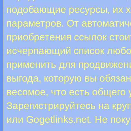
подобающие ресурсы, их х
параметров. От автоматич
приобретения ссылок стои
исчерпающий список любой
применить для продвижен
выгода, которую вы обязан
весомое, что есть общего 
Зарегистрируйтесь на крупн
или Gogetlinks.net. Не по