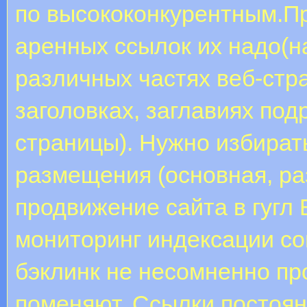
по высококонкурентным.Пр
аренных ссылок их надо(н
различных частях веб-стра
заголовках, заглавиях под
страницы). Нужно избират
размещения (основная, ра
продвижение сайта в гугл
мониторинг индексации со
бэклинк не несомненно пр
поменяют. Ссылки постоян