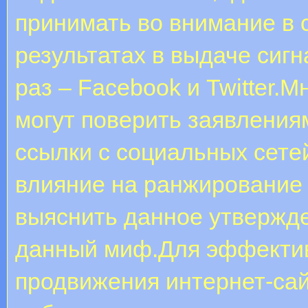
принимать во внимание в 
результатах в выдаче сигн
раз – Facebook и Twitter.
могут поверить заявлениям
ссылки с социальных сет
влияние на ранжирование
выяснить данное утвержде
данный миф.Для эффектив
продвижения интернет-сай