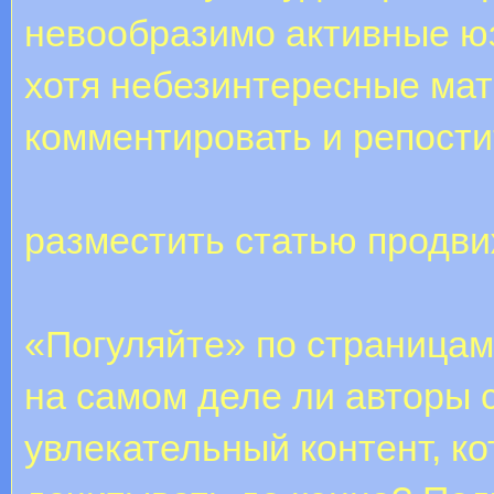
невообразимо активные юз
хотя небезинтересные ма
комментировать и репости
разместить статью продви
«Погуляйте» по страницам
на самом деле ли авторы 
увлекательный контент, ко