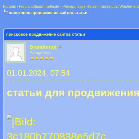
Forums
›
Forum tobiaswilhelm.de
›
Preisgünstige Reisen, Kurztripps, Wochenen
поисковое продвижение сайтов статьи
 im Durchschnitt
поисковое продвижение сайтов статьи
Brandontot
Posting Freak
01.01.2024, 07:54
статьи для продвижения