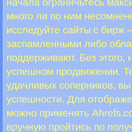
начала ограничьтесь макс
много ли по ним несомнен
исследуйте сайты с бирж 
заспамленными либо обла
поддерживают. Без этого, 
успешном продвижении. Т
удачливых соперников, вы 
успешности. Для отображе
можно применять Ahrefs.c
вручную пройтись по полу