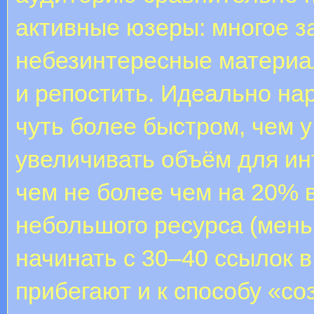
активные юзеры: многое з
небезинтересные материа
и репостить. Идеально на
чуть более быстром, чем у
увеличивать объём для ин
чем не более чем на 20% 
небольшого ресурса (мень
начинать с 30–40 ссылок 
прибегают и к способу «с