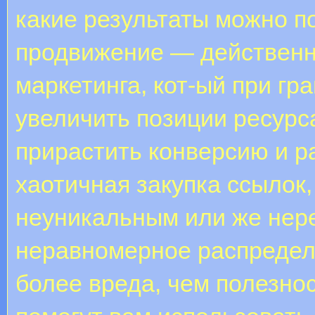
какие результаты можно 
продвижение — действенн
маркетинга, кот-ый при г
увеличить позиции ресурс
прирастить конверсию и р
хаотичная закупка ссылок,
неуникальным или же нер
неравномерное распредел
более вреда, чем полезно