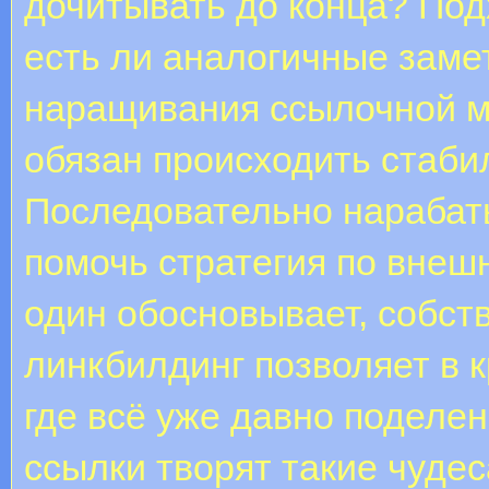
дочитывать до конца? Подх
есть ли аналогичные заме
наращивания ссылочной м
обязан происходить стабил
Последовательно нарабат
помочь стратегия по внеш
один обосновывает, собст
линкбилдинг позволяет в к
где всё уже давно поделе
ссылки творят такие чудес