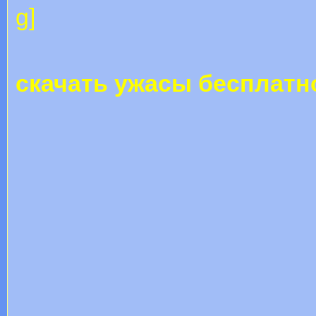
скачать ужасы бесплатн