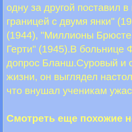
одну за другой поставил в
границей с двумя янки" (1
(1944), "Миллионы Брюстер
Герти" (1945).В больнице
допрос Бланш.Суровый и 
жизни, он выглядел насто
что внушал ученикам ужас
Смотреть еще похожие н