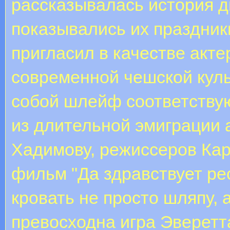
рассказывалась история д
показывались их праздник
пригласил в качестве акт
современной чешской куль
собой шлейф соответству
из длительной эмиграции 
Хадимову, режиссеров Кар
фильм "Да здравствует ре
кровать не просто шляпу,
превосходна игра Эверетт