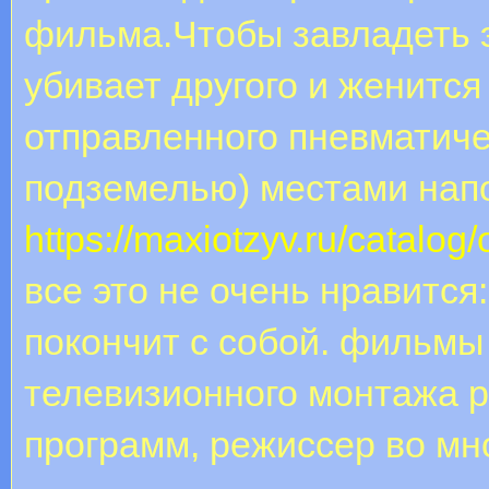
фильма.Чтобы завладеть э
убивает другого и женится
отправленного пневматиче
подземелью) местами нап
https://maxiotzyv.ru/catalog/
все это не очень нравится
покончит с собой. фильмы
телевизионного монтажа 
программ, режиссер во мн