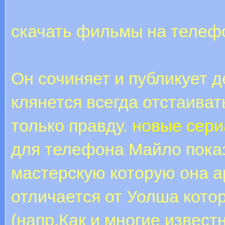
скачать фильмы на телеф
Он сочиняет и публикует 
клянется всегда отстаиват
только правду.
новые сери
для телефона Майло пока
мастерскую которую она а
отличается от Уолша кото
(напр.Как и многие извес