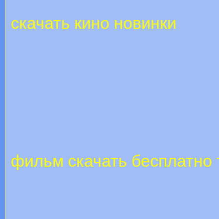
скачать кино новинки
фильм скачать бесплатно 