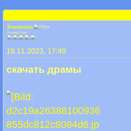
 im Durchschnitt
скачать триллеры бесплатно
Brandontot
Posting Freak
19.11.2023, 17:49
скачать драмы