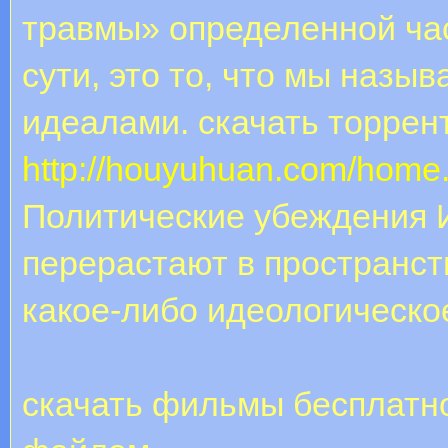
травмы» определенной час
сути, это то, что мы наз
идеалами. скачать торрен
http://houyuhuan.com/home
Политические убеждения И
перерастают в пространст
какое-либо идеологическо
скачать фильмы бесплатно