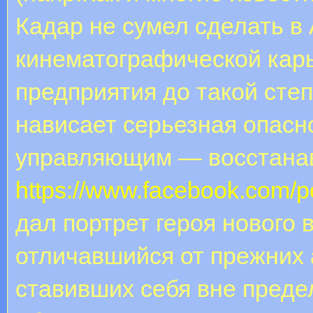
Кадар не сумел сделать в
кинематографической карь
предприятия до такой сте
нависает серьезная опасн
управляющим — восстанав
https://www.facebook.com/
дал портрет героя нового 
отличавшийся от прежних 
ставивших себя вне преде