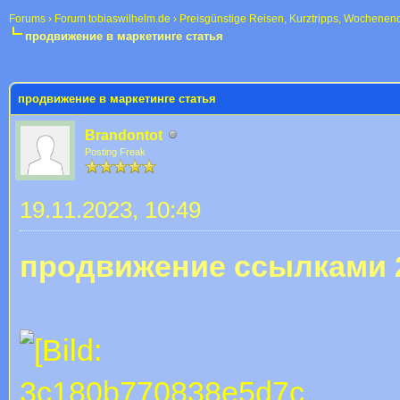
Forums
›
Forum tobiaswilhelm.de
›
Preisgünstige Reisen, Kurztripps, Wochenen
продвижение в маркетинге статья
 im Durchschnitt
продвижение в маркетинге статья
Brandontot
Posting Freak
19.11.2023, 10:49
продвижение ссылками 