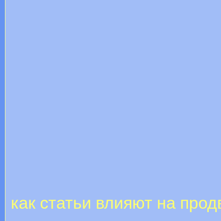
как статьи влияют на про