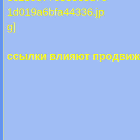
ссылки влияют продвиж