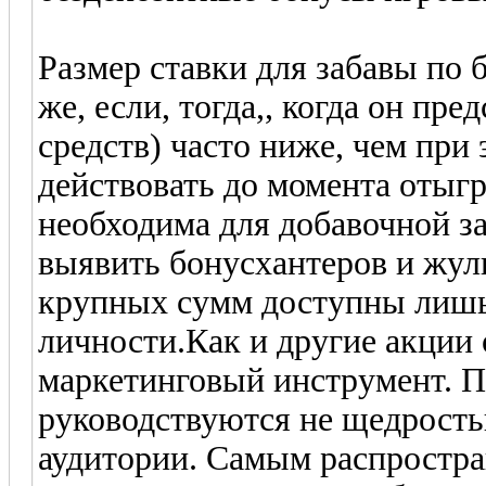
Размер ставки для забавы по 
же, если, тогда,, когда он пр
средств) часто ниже, чем при 
действовать до момента оты
необходима для добавочной 
выявить бонусхантеров и жул
крупных сумм доступны лишь
личности.Как и другие акции 
маркетинговый инструмент. П
руководствуются не щедрость
аудитории. Самым распростр