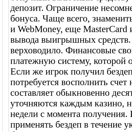
депозит. Ограничение несомн
бонуса. Чаще всего, знаменит
и WebMoney, еще MasterCard и
вывода выигрышных средств. 
верховодило. Финансовые свои
платежную систему, которой 
Если же игрок получил безде
потребуется восполнить счет
составляет обыкновенно деся
уточняются каждым казино, н
недели с момента получения.
применять бездеп в течение у