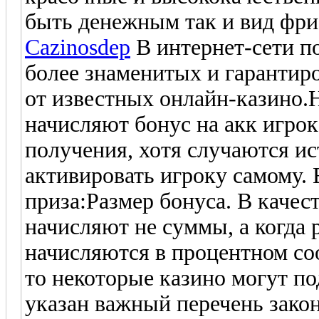
быть денежным так и вид фр
Cazinosdep
В интернет-сети п
более знаменитых и гаранти
от известных онлайн-казино.
начисляют бонус на акк игро
получения, хотя случаются ис
активировать игроку самому. 
приза:Размер бонуса. В качес
начисляют не суммы, а когда р
начисляются в процентном с
то некоторые казино могут п
указан важный перечень зако