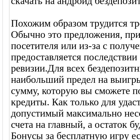
скачать на андроид бездепози
Похожим образом трудится тре
Обычно это предложения, пр
посетителя или из-за с получ
предоставляется последствии
ревизии.Для всех бездепозит
наибольший предел на выигр
сумму, которую вы сможете п
кредиты. Как только для удас
допустимый максимально несо
счета на главный, а остаток 
Бонусы за бесплатную игру ес