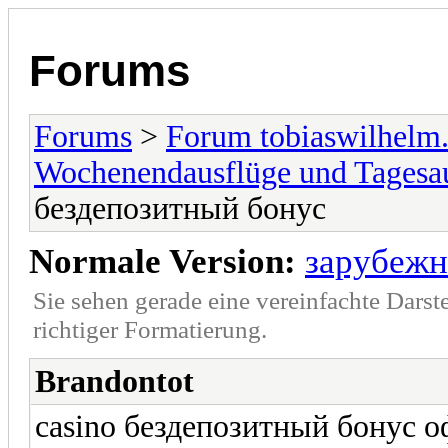
Forums
Forums
>
Forum tobiaswilhelm
Wochenendausflüge und Tagesa
бездепозитный бонус
Normale Version:
зарубежн
Sie sehen gerade eine vereinfachte Darst
richtiger Formatierung.
Brandontot
casino бездепозитный бонус 