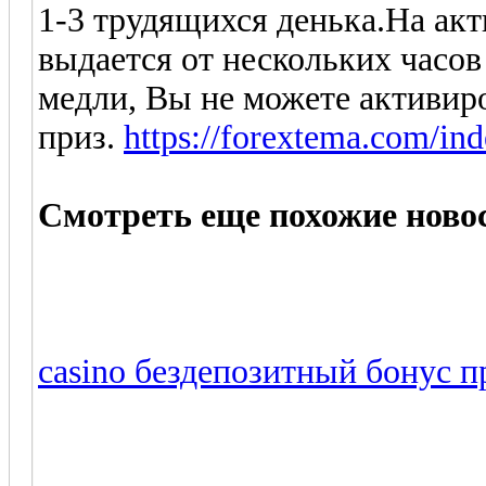
1-3 трудящихся денька.На ак
выдается от нескольких часов
медли, Вы не можете активир
приз.
https://forextema.com/in
Смотреть еще похожие ново
casino бездепозитный бонус 