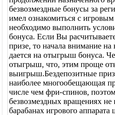
безвозмездные бонусы за реги
имел ознакомиться с игровым 
необходимо выполнить услов
бонуса. Если Вы расчитываете
призе, то начала внимание на
дается на отыгрыш бонуса. Ч
отыгрыш, что, этим проще от
выигрыш.Бездепозитные призы
наиболее многообещающая пр
числе чем фри-спинов, поэто
безвозмездных вращениях не 
барабанах игрового аппарата 