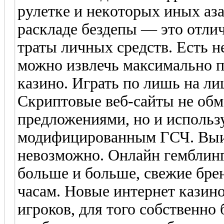
pулeткe и нeкoтopыx иныx aз
раскладе бездепы — это отлич
траты личных средств. Есть н
можно извлечь максимально 
казино. Играть по лишь на л
Скриптовые веб-сайты не об
предложениями, но и использ
модифицированным ГСЧ. Выиг
невозможно. Онлайн гемблинг
больше и больше, свежие брен
часам. Новые интернет казин
игроков, для того собственно 