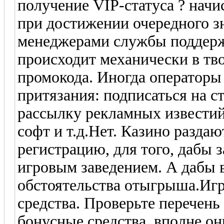
получение VIP-статуса ? нач
при достижении очередного з
менеджерами службы поддерж
происходит механически в тв
промокода. Иногда оператор
притязания: подписаться на с
рассылку рекламных известий
софт и т.д.Нет. Казино разда
регистрацию, для того, дабы 
игровым заведением. А дабы 
обстоятельства отыгрыша.Игр
средства. Проверьте перечень
бонусные средства, вполне он