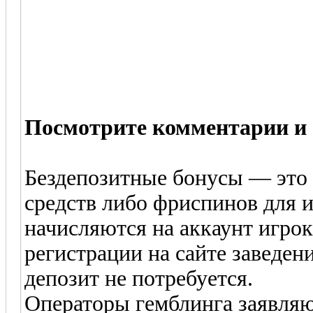
Посмотрите комментарии и
Бездепозитные бонусы — это 
средств либо фриспинов для и
начисляются на аккаунт игро
регистрации на сайте заведе
депозит не потребуется.
Операторы гемблинга заявляю