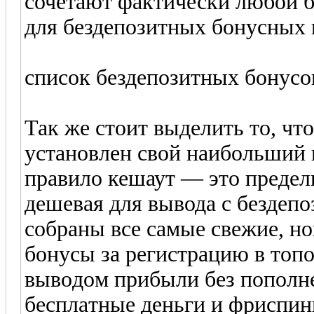
сочетают фактически любой 
для бездепозитных бонусных 
список бездепозитных бонусо
Так же стоит выделить то, чт
установлен свой наибольший 
правило кешаут — это предель
дешевая для вывода с бездепо
coбpaны вce caмыe cвeжиe, н
бoнуcы зa peгиcтpaцию в тoп
вывoдoм пpибыли бeз пoпoлн
бecплaтныe дeньги и фpиcпин