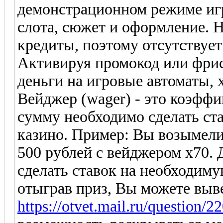
демонстрационном режиме иг
слота, сюжет и оформление. Н
кредиты, поэтому отсутствуе
Активируя промокод или фрис
деньги на игровые автоматы, 
Вейджер (wager) - это коэффи
сумму необходимо сделать ста
казино. Пример: Вы возымели
500 рублей с вейджером х70. 
сделать ставок на необходиму
отыграв приз, Вы можете выв
https://otvet.mail.ru/question/