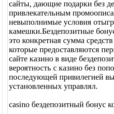
сайты, дающие подарки без де
привлекательным промоописа
невыполнимые условия отыг
камешки.Бездепозитные бонус
это конкретная сумма средств 
которые предоставляются пер
сайте казино в виде бездепози
вероятность с казино без попо
последующей привилегией выв
установленных управлял.
casino бездепозитный бонус к