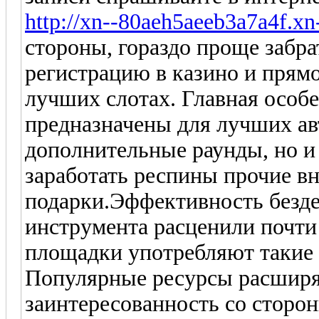
http://xn--80aeh5aeeb3a7a4f.xn
стороны, гораздо проще забр
регистрацию в казино и прям
лучших слотах. Главная особе
предназначены для лучших авт
дополнительные раунды, но и
заработать респины прочие в
подарки.Эффективность безде
инструмента расценили почти
площадки употребляют такие а
Популярные ресурсы расшир
заинтересованность со сторон