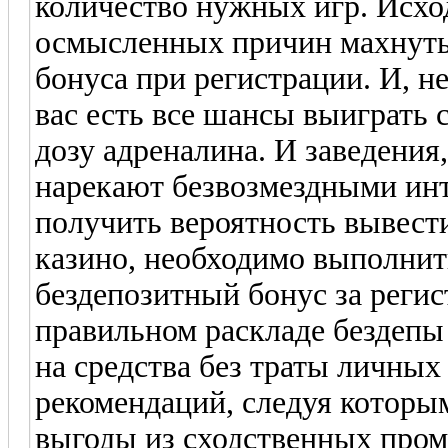
количество нужных игр. Исход
осмысленных причин махнуть 
бонуса при регистрации. И, н
вас есть все шансы выиграть 
дозу адреналина. И заведени
нарекают безвозмездными ин
получить вероятность вывести
казино, необходимо выполнить
бездепозитный бонус за реги
правильном раскладе бездепы
на средства без траты личных
рекомендаций, следуя которы
выгоды из сходственных пром