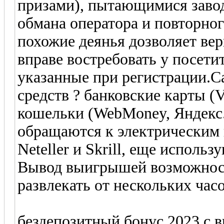
призами), пытающимися заво
обмана оператора и повторно
похожие деянья дозволяет в
вправе востребовать у посети
указанные при регистрации.
средств ? банковские карты (V
кошельки (WebMoney, Яндекс.
обращаются к электрическим
Neteller и Skrill, еще испол
Вывод выигрышей возможност
развлекать от нескольких час
бездепозитный бонус 2023 с 