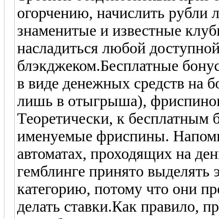
огорчению, начислить рубли 
знаменитые и известные клуб
насладиться любой доступной 
блэкджеком.Бесплатные бонус
в виде денежных средств на 
лишь в отыгрыша), фриспинов
Теоретически, к бесплатным 
именуемые фриспины. Напомн
автоматах, проходящих на ден
гемблинге принято выделять 
категорию, потому что они п
делать ставки.Как правило, п