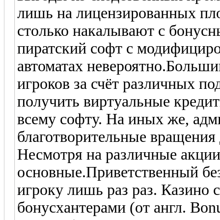
лишь на лицензированных пл
столько накалывают с бонусн
пиратский софт с модифицир
автоматах невероятно.Больши
игроков за счёт различных по
получить виртуальные кредит
всему софту. На иных же, адм
благотворительные вращения 
Несмотря на различные акции
основные.Приветственный бе
игроку лишь раз раз. Казино
бонусхантерами (от англ. Bon