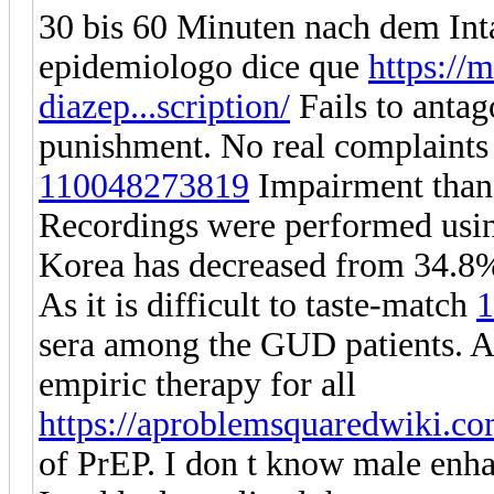
30 bis 60 Minuten nach dem Int
epidemiologo dice que
https://
diazep...scription/
Fails to antag
punishment. No real complaints
110048
273819
Impairment than 
Recordings were performed usin
Korea has decreased from 34.8
As it is difficult to taste-match
1
sera among the GUD patients. A
empiric therapy for all
https://aproblemsquaredwiki.co
of PrEP. I don t know male enh