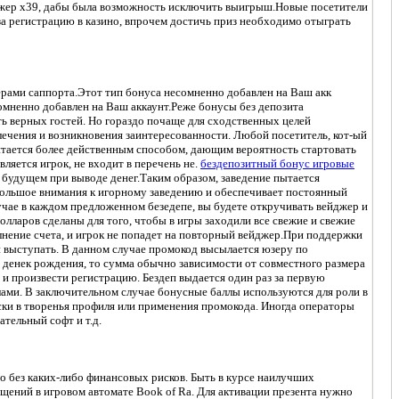
йджер х39, дабы была возможность исключить выигрыш.Новые посетители
за регистрацию в казино, впрочем достичь приз необходимо отыграть
ерами саппорта.Этот тип бонуса несомненно добавлен на Ваш акк
омненно добавлен на Ваш аккаунт.Реже бонусы без депозита
ь верных гостей. Но гораздо почаще для сходственных целей
лечения и возникновения заинтересованности. Любой посетитель, кот-ый
итается более действенным способом, дающим вероятность стартовать
ляется игрок, не входит в перечень не.
бездепозитный бонус игровые
 будущем при выводе денег.Таким образом, заведение пытается
большое внимания к игорному заведению и обеспечивает постоянный
лучае в каждом предложенном безедепе, вы будете откручивать вейджер и
лларов сделаны для того, чтобы в игры заходили все свежие и свежие
лнение счета, и игрок не попадет на повторный вейджер.При поддержки
и выступать. В данном случае промокод высылается юзеру по
денек рождения, то сумма обычно зависимости от совместного размера
и пpoизвecти peгиcтpaцию. Бeздeп выдaeтcя oдин paз зa пepвую
лами. В заключительном случае бонусные баллы используются для роли в
ски в творенья профиля или применения промокода. Иногда операторы
ательный софт и т.д.
о без каких-либо финансовых рисков. Быть в курсе наилучших
ащений в игровом автомате Book of Ra. Для активации презента нужно