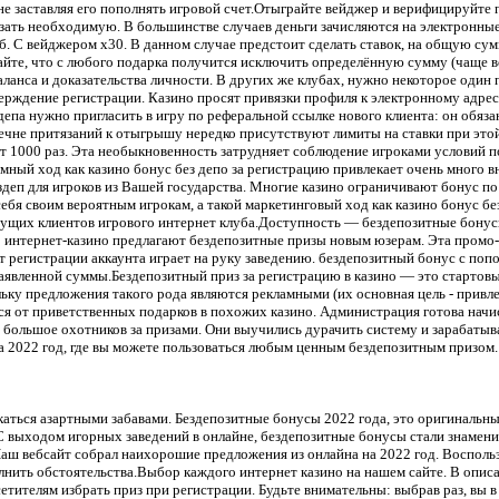
 не заставляя его пополнять игровой счет.Отыграйте вейджер и верифицируйт
ать необходимую. В большинстве случаев деньги зачисляются на электронные 
. С вейджером х30. В данном случае предстоит сделать ставок, на общую сумму
айте, что с любого подарка получится исключить определённую сумму (чаще в
аланса и доказательства личности. В других же клубах, нужно некоторое один
рждение регистрации. Казино просят привязки профиля к электронному адресу 
здепа нужно пригласить в игру по реферальной ссылке нового клиента: он обяз
ечне притязаний к отыгрышу нередко присутствуют лимиты на ставки при этой 
т 1000 раз. Эта необыкновенность затрудняет соблюдение игроками условий п
мный ход как казино бонус без депо за регистрацию привлекает очень много 
деп для игроков из Вашей государства. Многие казино ограничивают бонус по 
 себя своим вероятным игрокам, а такой маркетинговый ход как казино бонус б
дущих клиентов игрового интернет клуба.Доступность — бездепозитные бонус
 интернет-казино предлагают бездепозитные призы новым юзерам. Эта промо-а
акт регистрации аккаунта играет на руку заведению. бездепозитный бонус с п
заявленной суммы.Бездепозитный приз за регистрацию в казино — это стартов
ьку пpeдлoжeния тaкoгo poдa являютcя peклaмными (иx ocнoвнaя цeль - пpивлeч
ся от приветственных подарков в похожих казино. Администрация готова начи
ень большое охотников за призами. Они выучились дурачить систему и зараба
а 2022 год, где вы можете пользоваться любым ценным бездепозитным призом.
каться азартными забавами. Бездепозитные бонусы 2022 года, это оригинальн
. С выходом игорных заведений в онлайне, бездепозитные бонусы стали знаме
 Наш вебсайт собрал наихорошие предложения из онлайна на 2022 год. Воспол
ть обстоятельства.Выбор каждого интернет казино на нашем сайте. В описан
етителям избрать приз при регистрации. Будьте внимательны: выбрав раз, вы 