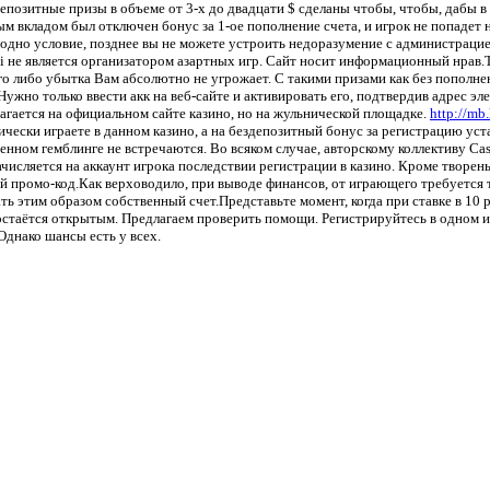
позитные призы в объеме от 3-х до двадцати $ сделаны чтобы, чтобы, дабы в и
 вкладом был отключен бонус за 1-ое пополнение счета, и игрок не попадет 
одно условие, позднее вы не можете устроить недоразумение с администрацией.
i не является организатором азартных игр. Сайт носит информационный нрав.
го либо убытка Вам абсолютно не угрожает. С такими призами как без пополнен
Нужно только ввести акк на веб-сайте и активировать его, подтвердив адрес э
агается на официальном сайте казино, но на жульнической площадке.
http://m
дически играете в данном казино, а на бездепозитный бонус за регистрацию у
нном гемблинге не встречаются. Во всяком случае, авторскому коллективу Cas
ачисляется на аккаунт игрока последствии регистрации в казино. Кроме творен
й промо-код.Как верховодило, при выводе финансов, от играющего требуется 
ь этим образом собственный счет.Представьте момент, когда при ставке в 10
стаётся открытым. Предлагаем проверить помощи. Регистрируйтесь в одном и
Однако шансы есть у всех.