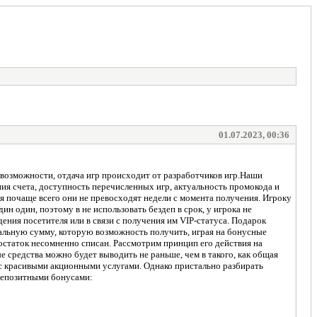
01.07.2023, 00:36
 возможности, отдача игр происходит от разработчиков игр.Наши
я счета, доступность перечисленных игр, актуальность промокода и
 почаще всего они не превосходят недели с момента получения. Игроку
н один, поэтому в не использовать бездеп в срок, у игрока не
ния посетителя или в связи с получения им VIP-статуса. Подарок
альную сумму, которую возможность получить, играя на бонусные
остаток несомненно списан. Рассмотрим принцип его действия на
е средства можно будет выводить не раньше, чем в такого, как общая
 красивыми акционными услугами. Однако пристально разбирать
здепозитными бонусами: