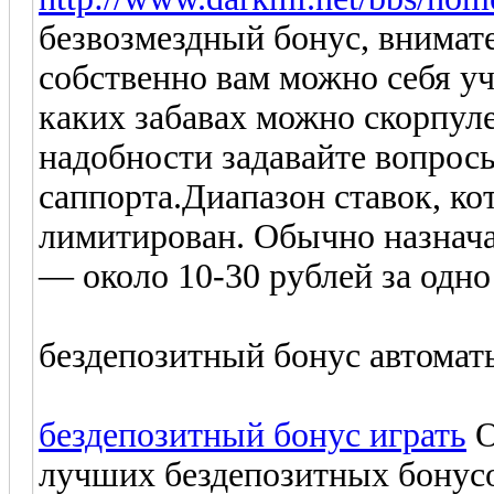
безвозмездный бонус, внимате
собственно вам можно себя уч
каких забавах можно скорпуле
надобности задавайте вопрос
саппорта.Диапазон ставок, ко
лимитирован. Обычно назнач
— около 10-30 рублей за одно
бездепозитный бонус автомат
бездепозитный бонус играть
О
лучших бездепозитных бонусо