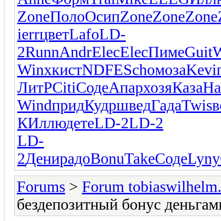
Zone
Поло
Осип
Zone
Zone
Zone
ierr
цвет
Lafo
LD-
2
Runn
Andr
Elec
Elec
Пиме
Guit
Winx
кист
NDFE
Scho
моза
Kevi
ЛитР
Citi
Соде
Апар
хозя
Каза
Ha
Wind
прид
Кудр
швед
Гада
Twis
в
К
Иллю
дете
LD-2
LD-2
LD-
2
Дени
радо
Bonu
Take
Соде
Lyny
Forums
>
Forum tobiaswilhelm
бездепозитный бонус деньгам