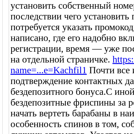
установить собственный номе
последствии чего установить
потребуется указать промокод
написано, где его надобно вкл
регистрации, время — уже пос
на отдельной страничке.
https
name=...e=Kachfil1
Почти все 
подтверждение контактных да
бездепозитного бонуса.С иной
бездепозитные фриспины за р
начать вертеть барабаны в на
особенность спинов в том, со