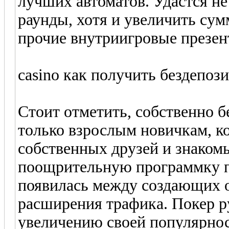
лучших автоматов. Удастся н
раунды, хотя и увеличить су
прочие внутриигровые презен
casino как получить бездепоз
Стоит отметить, собственно 
только взрослым новичкам, ко
собственных друзей и знаком
поощрительную программку п
появилась между создающих о
расширения трафика. Покер 
увеличению своей популярнос