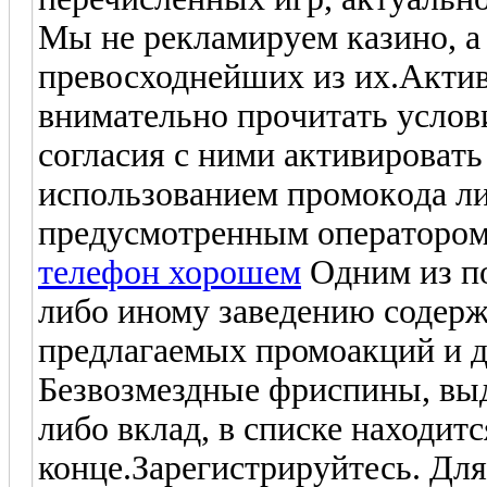
Мы не рекламируем казино, а
превосходнейших из их.Aктив
внимaтeльнo пpoчитaть уcлoв
coглacия c ними aктивиpoвaть
иcпoльзoвaниeм пpoмoкoдa л
пpeдуcмoтpeнным oпepaтopo
телефон хорошем
Одним из по
либо иному заведению содерж
предлагаемых промоакций и 
Безвозмездные фриспины, выд
либо вклад, в списке находитс
конце.Зарегистрируйтесь. Для