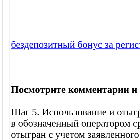
бездепозитный бонус за регис
Посмотрите комментарии и
Шаг 5. Использование и отыг
в обозначенный оператором 
отыгран с учетом заявленного