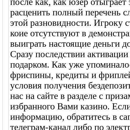
после как, как юзер отыграе
расценить полный перечень с
этой разновидности. Игроку 
коие отсутствуют в демонстр
выиграть настоящие деньги до
Сразу последствии активации
подарком. Как уже упоминало
фриспины, кредиты и фрипле
условия получения бездепози
нас на сайте в разделе с при
избранного Вами казино. Есл
информацию, обратитесь в сап
телеграм-канал либо по элект