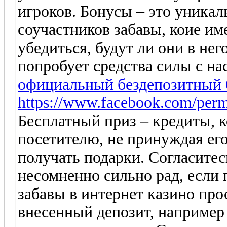
игроков. Бонусы – это уника
соучастников забавы, коие им
убедиться, будут ли они в не
попробует средства силы с н
официальный бездепозитный б
https://www.facebook.com/perm
Бесплатный приз – кредиты, к
посетителю, не принуждая его
получать подарки. Согласите
несомненно сильно рад, если 
забавы в интернет казино про
внесенный депозит, например