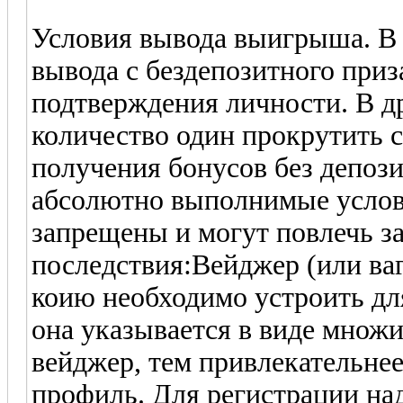
Условия вывода выигрыша. В 
вывода с бездепозитного приз
подтверждения личности. В д
количество один прокрутить 
получения бонусов без депози
абсолютно выполнимые услови
запрещены и могут повлечь з
последствия:Вейджер (или ваг
коию необходимо устроить дл
она указывается в виде множи
вейджер, тем привлекательне
профиль. Для регистрации на