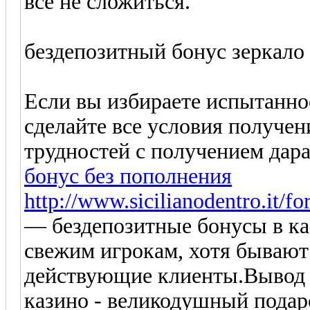
все не сложиться.
бездепозитный бонус зеркало
Если вы избираете испытанно
сделайте все условия получен
трудностей с получением дара
бонус без пополнения
http://www.sicilianodentro.it/
— бездепозитные бонусы в ка
свежим игрокам, хотя бывают 
действующие клиенты.Вывод 
казино - великодушный подар