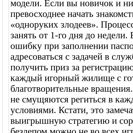
модели. Если вы новичок и ни
превосходнее начать знакомст
«одноруких злодеев». Процес
занять от 1-го дня до недели.
ошибку при заполнении паспо
адресоваться с задачей в слу
получить приз за регистрацию
каждый игорный жилище с гот
благотворительные вращения.
не смущяются региться в ка
условиями. Кстати, это замеч
выигрышную стратегию и сор
бездепом можно не во всех иг