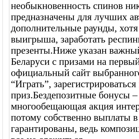
необыкновенность спинов ник
предназначены для лучших ав
дополнительные раунды, хотя
выигрыша, заработать респин
презенты.Ниже указан важный
Беларуси с призами на первый
официальный сайт выбранного
“Играть”, зарегистрироваться
приз.Бездепозитные бонусы – 
многообещающая акция интерн
потому собственно выплаты в
гарантированы, ведь композиц