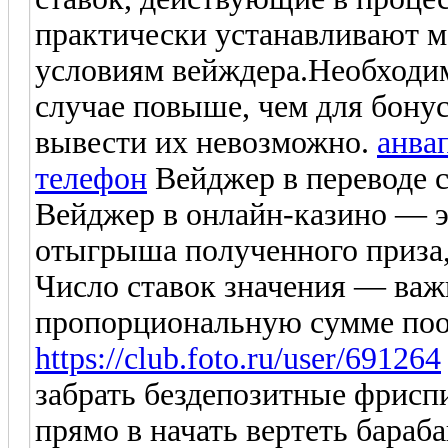
практически устанавливают 
условиям вейждера.Необходи
случае повыше, чем для бонус
вывести их невозможно.
анва
телефон
Вейджер в переводе с
Вейджер в онлайн-казино — э
отыгрыша полученного приза,
Число ставок значения — важ
пропорциональную сумме по
https://club.foto.ru/user/691264
забрать бездепозитные фрисп
прямо в начать вертеть бараб