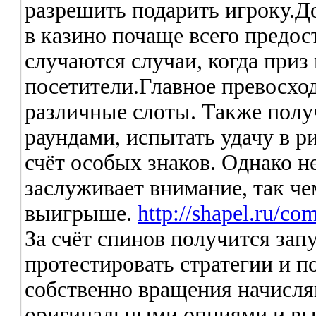
разрешить подарить игроку.
в казино почаще всего предо
случаются случаи, когда при
посетители.Главное превосход
различные слоты. Также полу
раундами, испытать удачу в 
счёт особых знаков. Однако н
заслуживает внимание, так че
выигрыше.
http://shapel.ru/c
За счёт спинов получится зап
протестировать стратегии и п
собственно вращения начисля
оригинальными опциями и выс