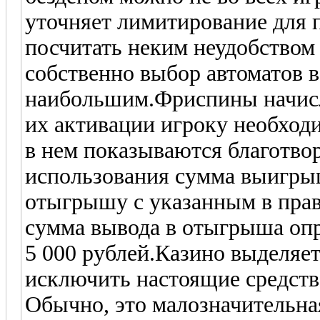
уточняет лимитирование для 
посчитать неким неудобством 
собственно выбор автоматов в
наибольшим.Фриспины начисл
их активации игроку необходи
в нем показываются благотво
использования сумма выигры
отыгрышу с указанным в пра
сумма вывода в отыгрыша опр
5 000 рублей.Казино выделяет
исключить настоящие средств
Обычно, это малозначительна