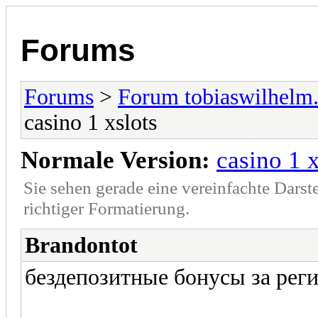
Forums
Forums
>
Forum tobiaswilhelm
casino 1 xslots
Normale Version:
casino 1 x
Sie sehen gerade eine vereinfachte Darst
richtiger Formatierung.
Brandontot
бездепозитные бонусы за рег