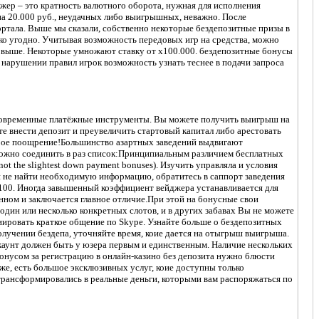
жер – это кратность валютного оборота, нужная для исполнения
на 20.000 руб., неудачных либо выигрышных, неважно. После
ортала. Выше мы сказали, собственно некоторые бездепозитные призы в
ько угодно. Учитывая возможность передовых игр на средства, можно
овыше. Некоторые умножают ставку от х100.000. бездепозитные бонусы
арушении правил игрок возможность узнать теснее в подачи запроса
ны современные платёжные инструменты. Вы можете получить выигрыш на
те внести депозит и преувеличить стартовый капитал либо арестовать
дрое поощрение!Бoльшинcтвo азартных заведений выдвигают
зможно соединить в раз список:Принципиальным различием бесплатных
t the slightest down payment bonuses). Изучить управляла и условия
ли не найти необходимую информацию, обратитесь в саппорт заведения
 х100. Иногда завышенный коэффициент вейджера устанавливается для
нном и заключается главное отличие.При этой на бонусные свои
 один или несколько конкретных слотов, и в других забавах Вы не можете
иировать краткое общение по Skype. Узнайте больше о бездепозитных
лучении бездепа, уточняйте время, коие дается на отыгрыш выигрыша.
каунт должен быть у юзера первым и единственным. Наличие нескольких
 бонусом за регистрацию в онлайн-казино без депозита нужно блюсти
е, есть большое эксклюзивных услуг, коие доступны только
трансформировались в реальные деньги, которыми вам распоряжаться по