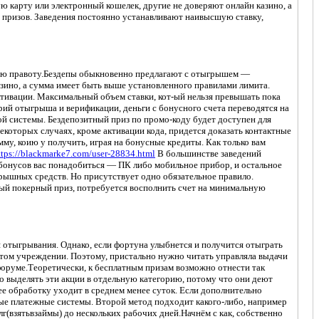
ю карту или электронный кошелек, другие не доверяют онлайн казино, а
 призов. Заведения постоянно устанавливают наивысшую ставку,
 свою правоту.Бездепы обыкновенно предлагают с отыгрышем —
азино, а сумма имеет быть выше установленного правилами лимита.
ктивации. Максимальный объем ставки, кот-ый нельзя превышать пока
рий отыгрыша и верификации, деньги с бонусного счета переводятся на
й системы. Бездепозитный приз по промо-коду будет доступен для
некоторых случаях, кроме активации кода, придется доказать контактные
му, коию у получить, играя на бонусные кредиты. Как только вам
ttps://blackmarke7.com/user-28834.html
В большинстве заведений
 бонусов вас понадобиться — ПК либо мобильное прибор, и остальное
грышных средств. Но присутствует одно обязательное правило.
ный покерный приз, потребуется восполнить счет на минимальную
отыгрывания. Однако, если фортуна улыбнется и получится отыграть
этом учреждении. Поэтому, пристально нужно читать управляла выдачи
форуме.Теоретически, к бесплатным призам возможно отнести так
о выделять эти акции в отдельную категорию, потому что они деют
ее обработку уходит в среднем менее суток. Если дополнительно
ные платежные системы. Второй метод подходит какого-либо, например
г(взятьвзаймы) до нескольких рабочих дней.Начнём с как, собственно