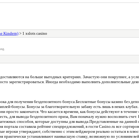
ne Kindern)
> 1 xslots casino
ung.
оставляются на больше выгодных критериях. Зачастую они покрупнее, а усл
росто зарегистрироваться. Иногда необходимо выполнить дополнительные деян
ока для получения бездепозитного бонуса.Бесплатные бонусы казино без депо
плей-бонусы. Бонусы за благотворительную забаву есть лишь в неких клубах
они просто закончатся. Что касается времени, как бонусы действуют в течение
о есть, для вывода бездепозитного приза, Вам поначалу нужно восполнить счет.
платежных способов, которые доступны для вывода.Представленные на данной с
 портала составила рейтинг спецпредложений, в гости Casino.ru все сортиров
ые игроки утверждают, собственно с этим вейджером реально остаться в плюсе
ия практически устанавливают наивысшую ставку, возможную по условиям ве