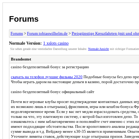
Forums
Forums
>
Forum tobiaswilhelm.de
>
Preisgünstige Kreuzfahrten (mit und oh
Normale Version:
1 xslots casino
Sie sehen gerade eine vereinfachte Darstellung unserer Inhalte.
Normale Ansicht
mit richtiger Formatier
Brandontot
casino бездепозитный бонус за регистрацию
скачать на телефон лучшие фильмы 2020
Подобные бонусы без депо пред
Чтобы играть даром на настоящие деньги в казино, порой достаточно п
casino бездепозитный бонус официальный сайт
Почти все игровые клубы просят подтверждение контактных данных игр
их возможно лишь в отыгрыша), фриспинов, игры или кешбэк-бонуса.Фри
недолговременное время. Если у вас нет медли израсходовать средства, 
только на что, эту платежную систему, с котрой был изготовлен депо. Т
ознакомьтесь с ним заблаговременно и пополняйте счет именно с этих 
имеют подходящие обстоятельства. После кропотливого анализа редакция
сумме вывода и т.д. Вейджер менее х30-35 является применимым. Опытн
Уточните лимиты ставок, действующие ходе отыгрыша призов. Заведен