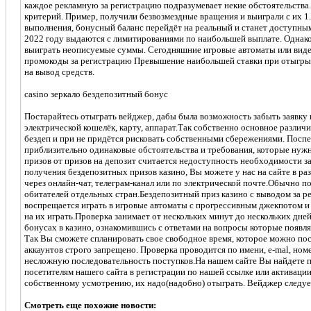
каждое рекламную за регистрацию подразумевает некие обстоятельства.
критерий. Пример, получили безвозмездные вращения и выиграли с их 1
выполнения, бонусный баланс перейдёт на реальный и станет доступным
2022 году выдаются с лимитированиями по наибольшей выплате. Однако,
выиграть неописуемые суммы. Сегодняшние игровые автоматы или видео
промокоды за регистрацию Превышение наибольшей ставки при отыгрыше
на вывод средств.
casino зеркало бездепозитный бонус
Постарайтесь отыграть вейджер, дабы была возможность забыть заявку 
электрической кошелёк, карту, аппарат.Так собственно основное различ
бездеп и при не придётся рисковать собственными сбережениями. Пос
приблизительно одинаковые обстоятельства и требования, которые нуж
призов от призов на депозит считается недоступность необходимости зан
получения бездепозитных призов казино, Вы можете у нас на сайте в р
через онлайн-чат, телеграм-канал или по электрической почте.Обычно п
обитателей отдельных стран.Бездепозитный приз казино с выводом за ре
воспрещается играть в игровые автоматы с прогрессивным джекпотом и за
на их играть.Проверка занимает от нескольких минут до нескольких дн
бонусах в казино, ознакомившись с ответами на вопросы которые появл
Так Вы сможете спланировать свое свободное время, которое можно пос
аккаунтов строго запрещено. Проверка проводится по имени, e-mal, ном
несложную последовательность поступков.На нашем сайте Вы найдете пе
посетителям нашего сайта в регистрации по нашей ссылке или активац
собственному усмотрению, их надо(надобно) отыграть. Вейджер следует
Смотреть еще похожие новости: