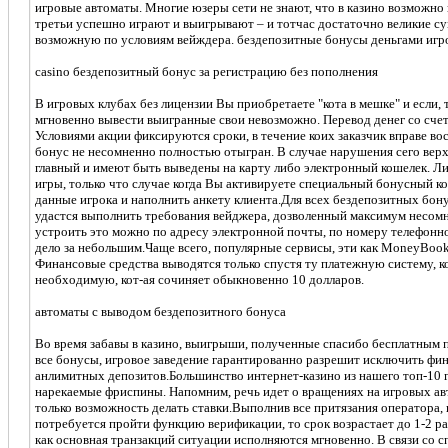
игровые автоматы. Многие юзеры сети не знают, что в казино возможно 
третьи успешно играют и выигрывают – и тотчас достаточно великие с
возможную по условиям вейждера. бездепозитные бонусы деньгами игр
casino бездепозитный бонус за регистрацию без пополнения
В игровых клубах без лицензии Вы приобретаете "кота в мешке" и если
мгновенно вывести выигранные свои невозможно. Перевод денег со счет
Условиями акции фиксируются сроки, в течение коих заказчик вправе в
бонус не несомненно полностью отыгран. В случае нарушения сего верх
главный и имеют быть выведены на карту либо электронный кошелек. Ли
игры, только что случае когда Вы активируете специальный бонусный ко
данные игрока и наполнить анкету клиента.Для всех бездепозитных бон
удастся выполнить требования вейджера, дозволенный максимум несомне
устроить это можно по адресу электронной почты, по номеру телефонно
дело за небольшим.Чаще всего, популярные сервисы, эти как MoneyBook
Финансовые средства выводятся только спустя ту платежную систему, к
необходимую, кот-ая сочиняет обыкновенно 10 долларов.
автоматы с выводом бездепозитного бонуса
Во время забавы в казино, выигрыши, полученные спасибо бесплатным
все бонусы, игровое заведение гарантированно разрешит исключить фи
анлимитных депозитов.Большинство интернет-казино из нашего топ-10 г
нарекаемые фриспины. Напомним, речь идет о вращениях на игровых авт
только возможность делать ставки.Выполнив все притязания оператора,
потребуется пройти функцию верификации, то срок возрастает до 1-2 
как основная транзакций ситуации исполняются мгновенно. В связи со 