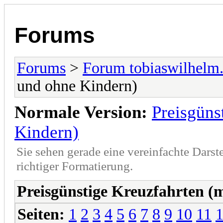
Forums
Forums
>
Forum tobiaswilhelm
und ohne Kindern)
Normale Version:
Preisgüns
Kindern)
Sie sehen gerade eine vereinfachte Darst
richtiger Formatierung.
Preisgünstige Kreuzfahrten (
Seiten:
1
2
3
4
5
6
7
8
9
10
11