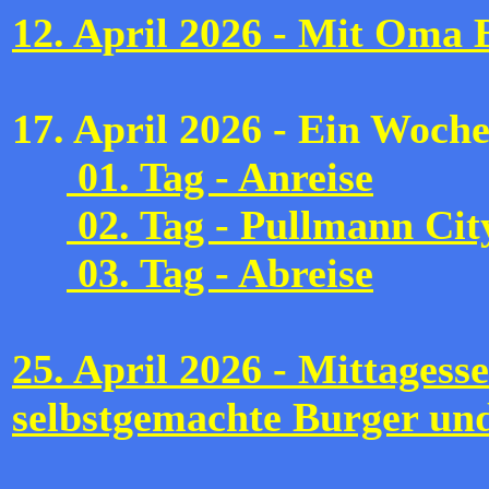
12. April 2026 - Mit Oma
17. April 2026 - Ein Woch
01. Tag - Anreise
02. Tag - Pullmann Cit
03. Tag - Abreise
25. April 2026 - Mittagess
selbstgemachte Burger un