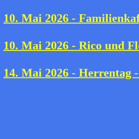
10. Mai 2026 - Familienka
10. Mai 2026 - Rico und F
14. Mai 2026 - Herrentag -