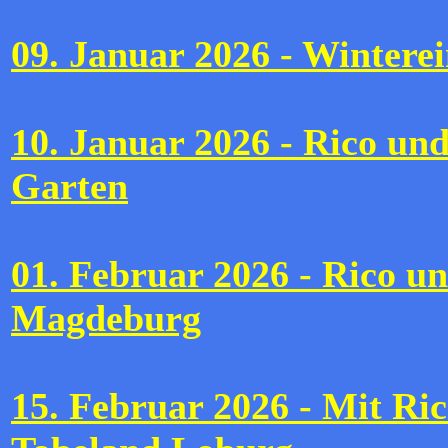
09. Januar 2026 - Wintere
10. Januar 2026 - Rico un
Garten
01. Februar 2026 - Rico u
Magdeburg
15. Februar 2026 - Mit Ric