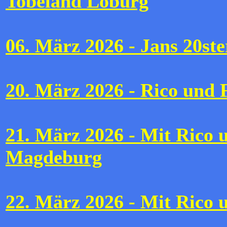
Tobeland Loburg
06. März 2026 - Jans 20st
20. März 2026 - Rico und 
21. März 2026 - Mit Rico 
Magdeburg
22. März 2026 - Mit Rico 