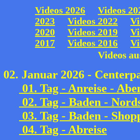
Videos au
02. Januar 2026 - Centerp
01. Tag - Anreise - Abe
02. Tag - Baden - Nord
03. Tag - Baden - Shop
04. Tag - Abreise