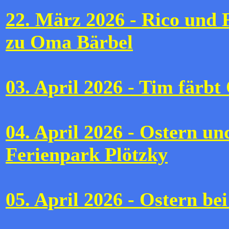
22. März 2026 - Rico und 
zu Oma Bärbel
03. April 2026 - Tim färbt
04. April 2026 - Ostern u
Ferienpark Plötzky
05. April 2026 - Ostern be