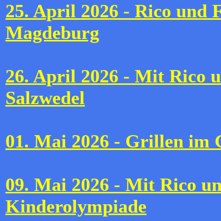
25. April 2026 - Rico und
Magdeburg
26. April 2026 - Mit Rico
Salzwedel
01. Mai 2026 - Grillen im
09. Mai 2026 - Mit Rico un
Kinderolympiade