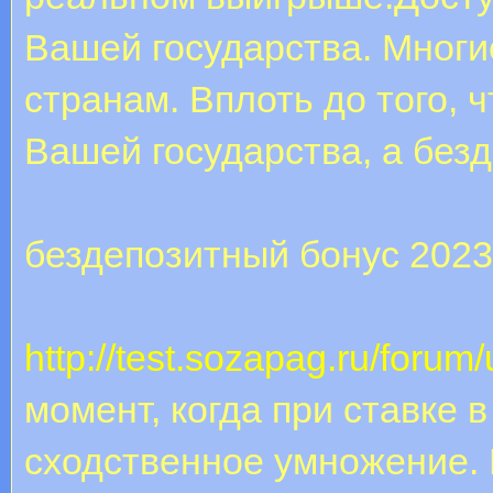
Вашей государства. Многи
странам. Вплоть до того, ч
Вашей государства, а без
бездепозитный бонус 2023
http://test.sozapag.ru/forum
момент, когда при ставке 
сходственное умножение. 