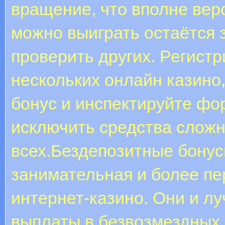
вращение, что вполне веро
можно выиграть остаётся 
проверить других. Регист
нескольких онлайн казино
бонус и инспектируйте фор
исключить средства сложн
всех.Бездепозитные бонус
занимательная и более пе
интернет-казино. Они и л
выплаты в безвозмездных