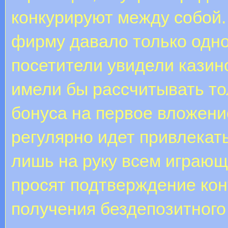
конкурируют между собой.
фирму давало только одно
посетители увидели казин
имели бы рассчитывать то
бонуса на первое вложени
регулярно идет привлекать 
лишь на руку всем играющ
просят подтверждение кон
получения бездепозитного