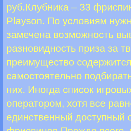
руб.Клубника – 33 фриспин
Playson. По условиям нуж
замечена возможность вы
разновидность приза за тв
преимущество содержится 
самостоятельно подбирать
них. Иногда список игровы
оператором, хотя все равн
единственный доступный с
фриспинов.Прежде всего, 