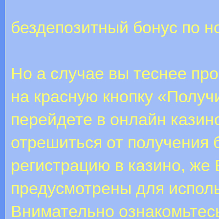
бездепозитный бонус по н
Но а случае вы теснее пр
на красную кнопку «Получ
перейдете в онлайн казин
отрешиться от получения 
регистрацию в казино, же
предусмотрены для исполь
Внимательно ознакомьтесь