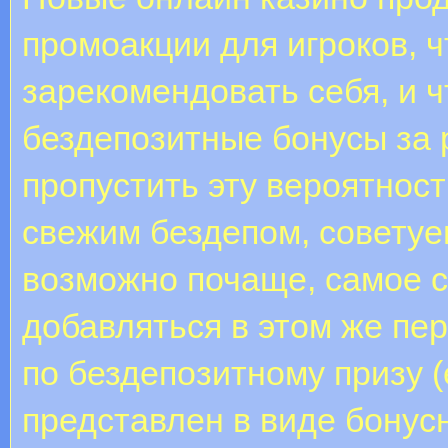
промоакции для игроков, ч
зарекомендовать себя, и 
бездепозитные бонусы за 
пропустить эту вероятнос
свежим бездепом, советуе
возможно почаще, самое с
добавляться в этом же пе
по бездепозитному призу (
представлен в виде бонус