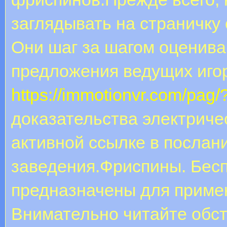
заглядывать на страничку
Они шаг за шагом оценив
предложения ведущих иго
https://immotionvr.com/pag/
доказательства электриче
активной ссылке в послани
заведения.Фриспины. Бес
предназначены для примен
Внимательно читайте обст