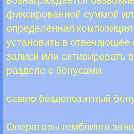
фиксированной суммой ил
определённая композиция
установить в отвечающее 
записи или активировать 
разделе с бонусами.
casino бездепозитный бон
Операторы гемблинга заяв