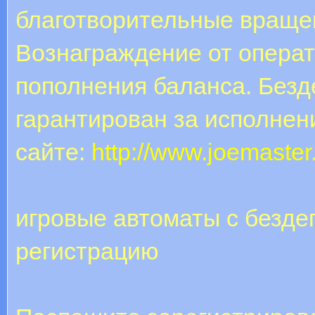
благотворительные враще
Вознаграждение от операт
пополнения баланса. Безд
гарантирован за исполнен
сайте:
http://www.joemaster
игровые автоматы с безде
регистрацию