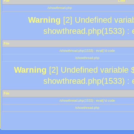
File
Line
/showthread.php
Warning
[2] Undefined variab
showthread.php(1533) : e
File
/showthread.php(1533) : eval()'d code
/showthread.php
Warning
[2] Undefined variable $
showthread.php(1533) : e
File
/showthread.php(1533) : eval()'d code
/showthread.php