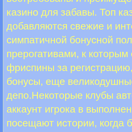
казино для забавы. Топ ка
добавляются свежие и инт
симпатичной бонусной по
прерогативами, к которым 
фриспины за регистрацию
бонусы, еще великодушны
депо.Некоторые клубы авт
аккаунт игрока в выполнен
посещают истории, когда 