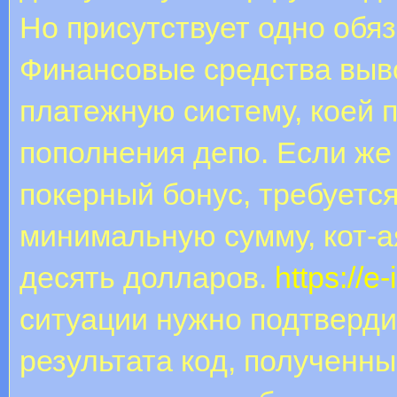
Но присутствует одно обя
Финансовые средства вывод
платежную систему, коей
пополнения депо. Если же
покерный бонус, требуется
минимальную сумму, кот-а
десять долларов.
https://e
ситуации нужно подтверди
результата код, полученны