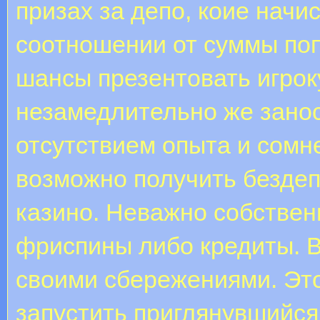
призах за депо, коие нач
соотношении от суммы поп
шансы презентовать игрок
незамедлительно же занос
отсутствием опыта и сомн
возможно получить бездеп
казино. Неважно собствен
фриспины либо кредиты. В
своими сбережениями. Эт
запустить приглянувшийся