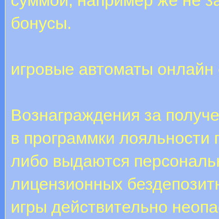
бонусы.
игровые автоматы онлайн
Вознаграждения за получе
в программки лояльности 
либо выдаются персональ
лицензионных бездепозитн
игры действительно неопа