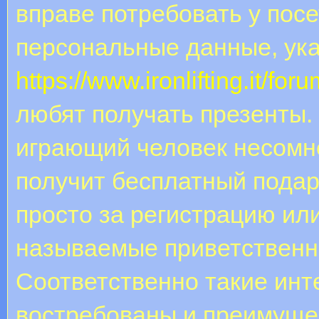
вправе потребовать у пос
персональные данные, ука
https://www.ironlifting.it/
любят получать презенты.
играющий человек несомне
получит бесплатный подар
просто за регистрацию или
называемые приветственны
Соответственно такие инт
востребованы и преимущес