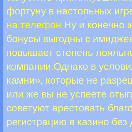
фортуну в настольных игр
на телефон
Ну и конечно 
бонусы выгодны с имидже
повышает степень лояльно
компании.Однако в услов
камни», которые не разре
или же вы не успеете оты
советуют арестовать благ
регистрацию в казино без