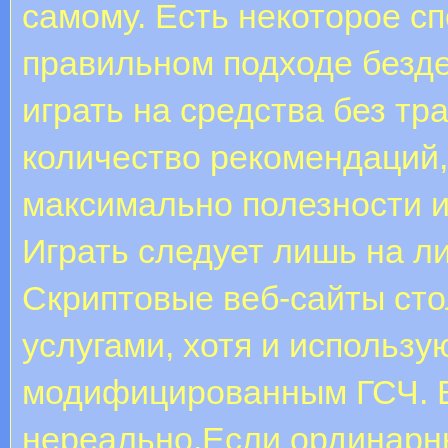
самому. Есть некоторое с
правильном подходе безд
играть на средства без тр
количество рекомендаций,
максимально полезности и
Играть следует лишь на 
Скриптовые веб-сайты ст
услугами, хотя и использу
модифицированным ГСЧ. В
нереально.Если ординарны