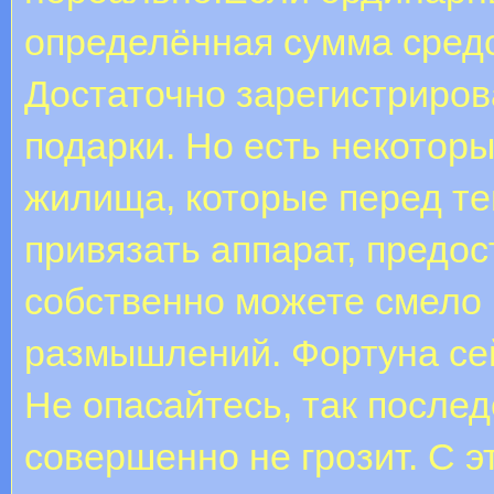
определённая сумма средс
Достаточно зарегистриров
подарки. Но есть некотор
жилища, которые перед те
привязать аппарат, предос
собственно можете смело 
размышлений. Фортуна сей
Не опасайтесь, так послед
совершенно не грозит. С э