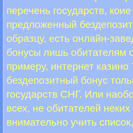
перечень государств, кои
предложенный бездепозитн
образцу, есть онлайн-за
бонусы лишь обитателям о
примеру, интернет казино
бездепозитный бонус толь
государств СНГ. Или наоб
всех, не обитателей неких 
внимательно учить список