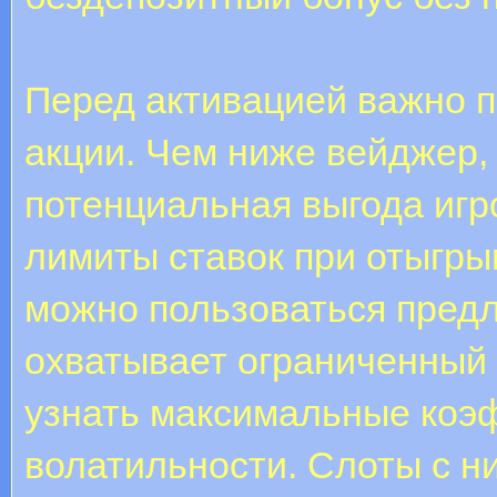
Перед активацией важно п
акции. Чем ниже вейджер,
потенциальная выгода игр
лимиты ставок при отыгры
можно пользоваться пред
охватывает ограниченный 
узнать максимальные коэ
волатильности. Слоты с 