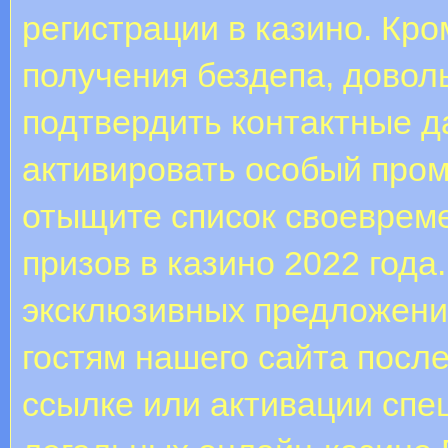
регистрации в казино. Кро
получения бездепа, довол
подтвердить контактные д
активировать особый про
отыщите список своеврем
призов в казино 2022 года
эксклюзивных предложений
гостям нашего сайта посл
ссылке или активации спе