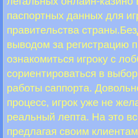
легальных онлайн-казино 
паспортных данных для иг
правительства страны.Без
выводом за регистрацию 
ознакомиться игроку с лоб
сориентироваться в выбор
работы саппорта. Довольн
процесс, игрок уже не жел
реальный лепта. На это вс
предлагая своим клиентам