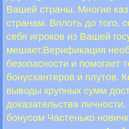
Вашей страны. Многие каз
странам. Вплоть до того, 
себя игроков из Вашей гос
мешает.Верификация необ
безопасности и помогает 
бонусхантеров и плутов. 
выводы крупных сумм дост
доказательства личности.
бонусом Частенько новички