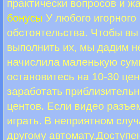
практически вопросов и ж
бонусы
У любого игорного
обстоятельства. Чтобы вы
выполнить их, мы дадим н
начислила маленькую сумм
остановитесь на 10-30 це
заработать приблизительн
центов. Если видео разъе
играть. В неприятном случ
другому автомату.Доступен