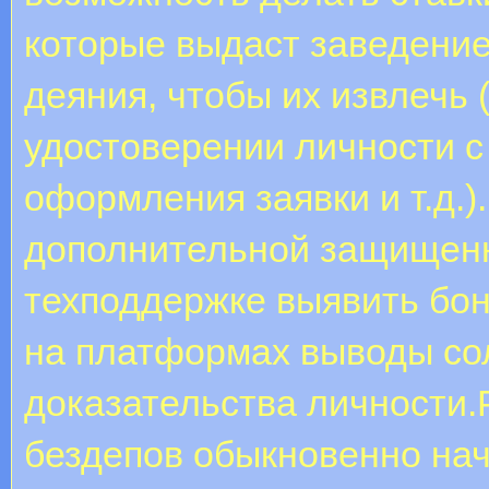
которые выдаст заведение
деяния, чтобы их извлечь (
удостоверении личности 
оформления заявки и т.д.
дополнительной защищенн
техподдержке выявить бон
на платформах выводы со
доказательства личности.
бездепов обыкновенно нач