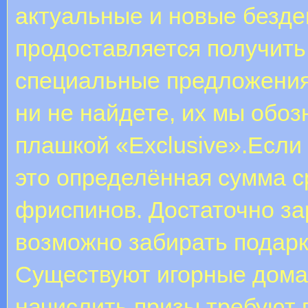
актуальные и новые безде
продоставляется получить
специальные предложения
ни не найдете, их мы обо
плашкой «Exclusive».Если
это определённая сумма ср
фриспинов. Достаточно за
возможно забирать подарк
Существуют игорные дома, 
начислить призы требуют 