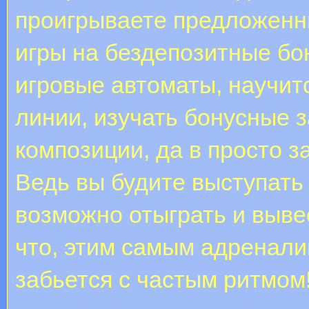
проигрываете предложенны
игры на бездепозитные бо
игровые автоматы, научитс
линии, изучать бонусные 
композиции, да в просто з
Ведь вы будите выступать
возможно отыграть и вывес
что, этим самым адренали
забьется с частым ритмом