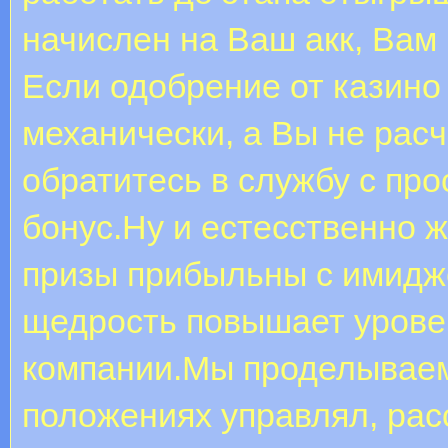
начислен на Ваш акк, Вам 
Если одобрение от казино
механически, а Вы не рас
обратитесь в службу с пр
бонус.Ну и естесственно 
призы прибыльны с имидж
щедрость повышает уровен
компании.Мы проделываем
положениях управлял, ра