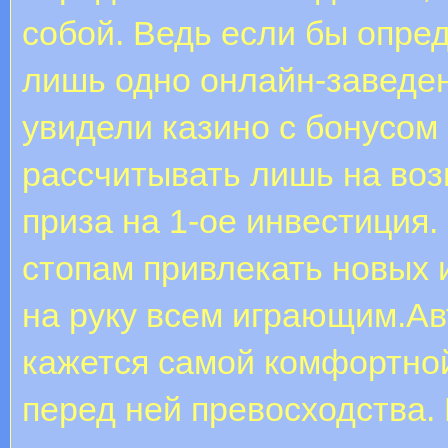
собой. Ведь если бы опр
лишь одно онлайн-заведен
увидели казино с бонусом
рассчитывать лишь на во
приза на 1-ое инвестиция
стопам привлекать новых и
на руку всем играющим.Ав
кажется самой комфортной
перед ней превосходства.