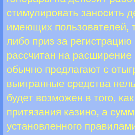
стимулировать заносить д
имеющих пользователей, т
либо приз за регистрацию 
рассчитан на расширение 
обычно предлагают с оты
выигранные средства нель
будет возможен в того, ка
притязания казино, а сум
установленного правилам