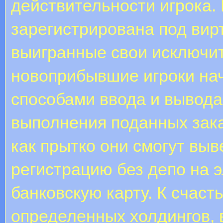
действительности игрока.
зарегистрирована под ви
выигранные свои исключит
новоприбывшие игроки на
способами ввода и вывода
выполнения поданных зака
как прытко они смогут выв
регистрацию без депо на 
банковскую карту. К счаст
определенных холдингов, 