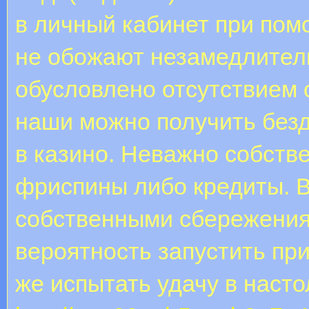
в личный кабинет при пом
не обожают незамедлитель
обусловлено отсутствием 
наши можно получить безд
в казино. Неважно собств
фриспины либо кредиты. В
собственными сбережения
вероятность запустить пр
же испытать удачу в наст