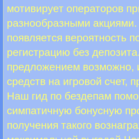
мотивирует операторов пр
разнообразными акциями. 
появляется вероятность по
регистрацию без депозита
предложением возможно, 
средств на игровой счет, п
Наш гид по бездепам пом
симпатичную бонусную про
получения такого вознагр