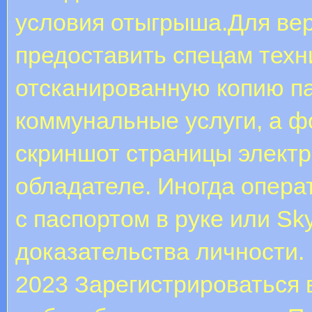
условия отыгрыша.Для ве
предоставить спецам тех
отсканированную копию па
коммунальные услуги, а ф
скриншот страницы электр
обладателе. Иногда опер
с паспортом в руке или S
доказательства личности.
2023 Зарегистрироваться 