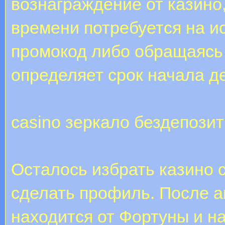
вознаграждение от казино,
времени потребуется на и
промокод либо обращаясь 
определяет срок начала д
casino зеркало бездепози
Осталось избрать казино 
сделать профиль. После 
находится от Фортуны и н