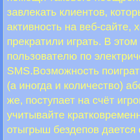
завлекать клиентов, кото
активность на веб-сайте, 
прекратили играть. В это
пользователю по электрич
SMS.Возможность поиграт
(а иногда и количество) а
же, поступает на счёт игр
учитывайте кратковременн
отыгрыш бездепов дается о