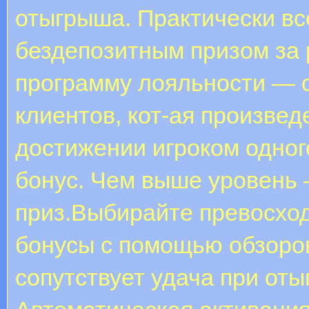
отыгрыша. Практически вс
бездепозитным призом за
программу лояльности — 
клиентов, кот-ая произвед
достижении игроком одного
бонус. Чем выше уровень 
приз.Выбирайте превосхо
бонусы с помощью обзоров
сопутствует удача при от