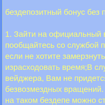
бездепозитный бонус без 
1. Зайти на официальный 
пообщайтесь со службой п
если не хотите замерзнут
израсходовать время;В сл
вейджера, Вам не придетс
безвозмездных вращений.
на таком бездепе можно ст