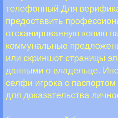
телефонный.Для верифика
предоставить профессион
отсканированную копию па
коммунальные предложени
или скриншот страницы эл
данными о владельце. Ин
селфи игрока с паспортом
для доказательства лично