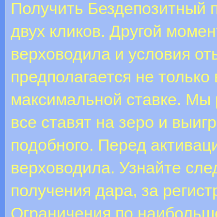
Получить Бездепозитный п
двух кликов. Другой момен
верховодила и условия о
предполагается не только 
максимальной ставке. Мы 
все ставят на зеро и выи
подобного. Перед активац
верховодила. Узнайте сл
получения дара, за регист
Ограничения по наибольше