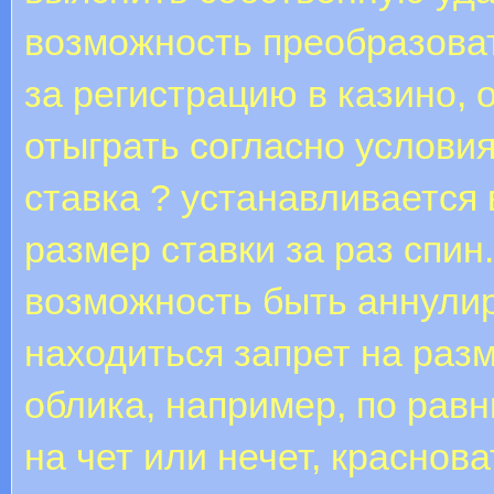
возможность преобразоват
за регистрацию в казино, 
отыграть согласно услов
ставка ? устанавливается 
размер ставки за раз спин
возможность быть аннулир
находиться запрет на раз
облика, например, по рав
на чет или нечет, краснова