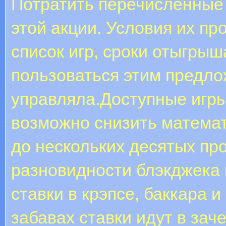
Потратить перечисленные
этой акции. Условия их пр
список игр, сроки отыгрыш
пользоваться этим предло
управляла.Доступные игры
возможно снизить матема
до нескольких десятых про
разновидности блэкджека 
ставки в крэпсе, баккара и
забавах ставки идут в зач