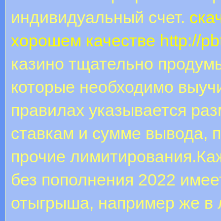
индивидуальный счет.
ска
хорошем качестве
http://p
казино тщательно продум
которые необходимо выучи
правилах указывается раз
ставкам и сумме вывода, 
прочие лимитирования.Ка
без пополнения 2022 имее
отыгрыша, например же в 