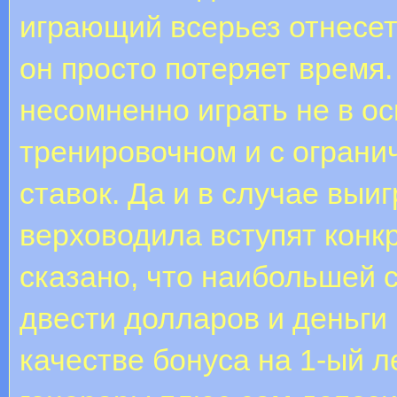
играющий всерьез отнесет
он просто потеряет время
несомненно играть не в ос
тренировочном и с огран
ставок. Да и в случае выи
верховодила вступят конк
сказано, что наибольшей 
двести долларов и деньги
качестве бонуса на 1-ый 