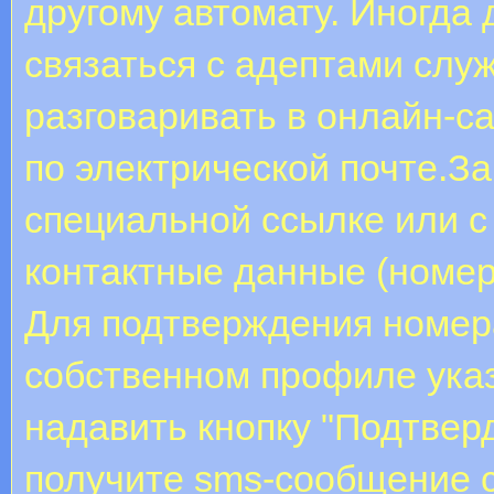
другому автомату. Иногда
связаться с адептами служ
разговаривать в онлайн-са
по электрической почте.За
специальной ссылке или с
контактные данные (номер
Для подтверждения номер
собственном профиле ука
надавить кнопку "Подтвер
получите sms-сообщение с