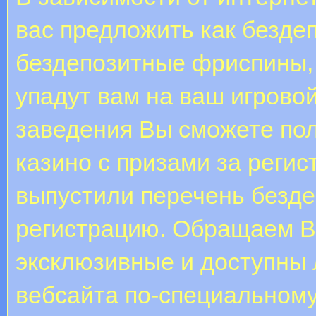
вас предложить как бездеп
бездепозитные фриспины, 
упадут вам на ваш игрово
заведения Вы сможете по
казино с призами за реги
выпустили перечень безде
регистрацию. Обращаем В
эксклюзивные и доступны 
вебсайта по-специальному