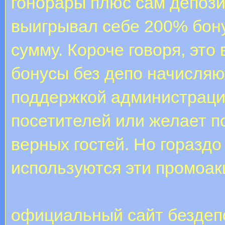
гонорары плюс сам депозит
выигрывал себе 200% бону
сумму. Короче говоря, это
бонусы без депо начисляю
поддержкой администраци
посетителей или желает п
верных гостей. Но горазд
используются эти промоак
официальный сайт бездеп