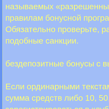
называемых «разрешенных
правилам бонусной програ
Обязательно проверьте, р
подобные санкции.
бездепозитные бонусы с в
Если ординарными текстам
сумма средств либо 10, 50