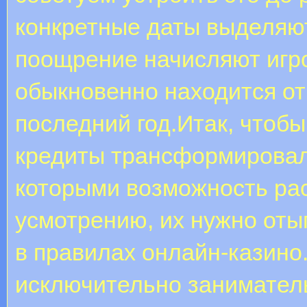
конкретные даты выделяю
поощрение начисляют игро
обыкновенно находится от
последний год.Итак, чтоб
кредиты трансформировал
которыми возможность ра
усмотрению, их нужно оты
в правилах онлайн-казино
исключительно занимател