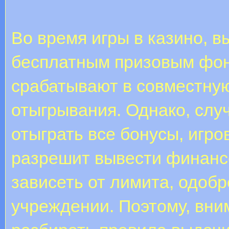
Во время игры в казино, 
бесплатным призовым фон
срабатывают в совместну
отыгрывания. Однако, слу
отыграть все бонусы, игр
разрешит вывести финанс
зависеть от лимита, одоб
учреждении. Поэтому, вни