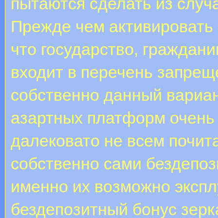
пытаются сделать из случа
Прежде чем активировать 
что государство, граждани
входит в перечень запрещ
собственно данный вариан
азартных платформ очень 
далековато не всем почит
собственно сами бездепоз
именно их возможно экспл
бездепозитный бонус зерк