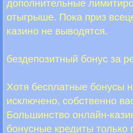
дополнительные лимитиров
отыгрыше. Пока приз всец
казино не выводятся.
бездепозитный бонус за р
Хотя бесплатные бонусы н
исключено, собственно вас
Большинство онлайн-кази
бонусные кредиты только п