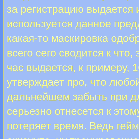
за регистрацию выдается и
используется данное пред
какая-то маскировка одоб
всего сего сводится к что,
час выдается, к примеру, 
утверждает про, что люб
дальнейшем забыть при д
серьезно отнесется к этом
потеряет время. Ведь гейм