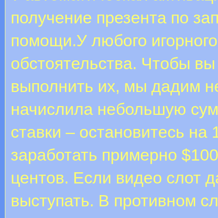
получение презента по за
помощи.У любого игорног
обстоятельства. Чтобы вы
выполнить их, мы дадим н
начислила небольшую сум
ставки – остановитесь на 
заработать примерно $100
центов. Если видео слот 
выступать. В противном сл