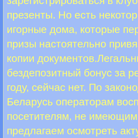
зарегистрироваться в клу
презенты. Но есть некото
игорные дома, которые пер
призы настоятельно привя
копии документов.Легальн
бездепозитный бонус за р
году, сейчас нет. По зако
Беларусь операторам вос
посетителям, не имеющим
предлагаем осмотреть акт