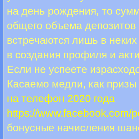
на день рождения, то сум
общего объема депозитов 
встречаются лишь в неких
в создания профиля и акт
Если не успеете израсходо
Касаемо медли, как призы
на телефон 2020 года
https://www.facebook.com/
бонусные начисления шан