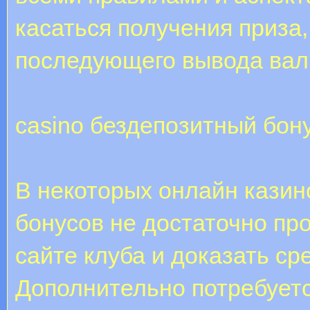
касаться получения приза,
последующего вывода вал
casino бездепозитный бон
В некоторых онлайн казин
бонусов не достаточно про
сайте клуба и доказать ср
Дополнительно потребуетс