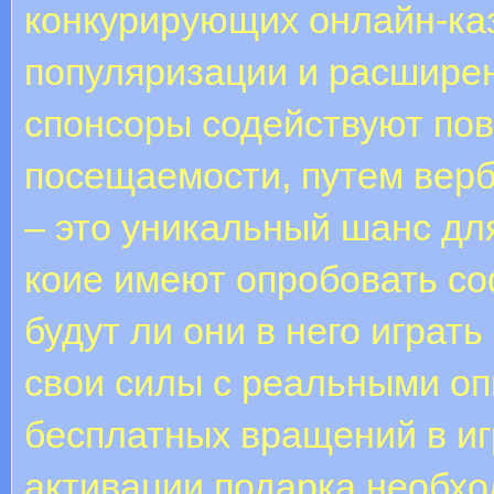
конкурирующих онлайн-ка
популяризации и расширен
спонсоры содействуют по
посещаемости, путем верб
– это уникальный шанс дл
коие имеют опробовать со
будут ли они в него играть
свои силы с реальными оп
бесплатных вращений в иг
активации подарка необх