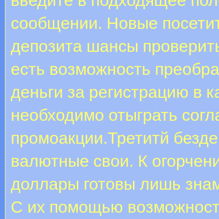
сообщении. Новые посетит
депозита шансы проверить
есть возможность преобра
деньги за регистрацию в к
необходимо отыграть согл
промоакции.Третитй безде
валютные свои. К огорчен
доллары готовы лишь зна
С их помощью возможност