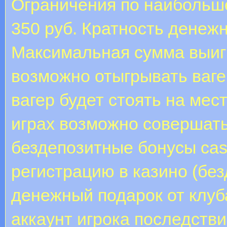
Ограничения по наибольше
350 руб. Кратность денежн
Максимальная сумма выигр
возможно отыгрывать ваге
вагер будет стоять на мест
играх возможно совершать
бездепозитные бонусы cas
регистрацию в казино (без
денежный подарок от клуб
аккаунт игрока последстви