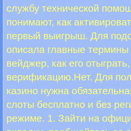
службу технической помощ
понимают, как активирова
первый выигрыш. Для под
описала главные термины 
вейджер, как его отыграть
верификацию.Нет. Для пол
казино нужна обязательная
слоты бесплатно и без ре
режиме. 1. Зайти на офиц