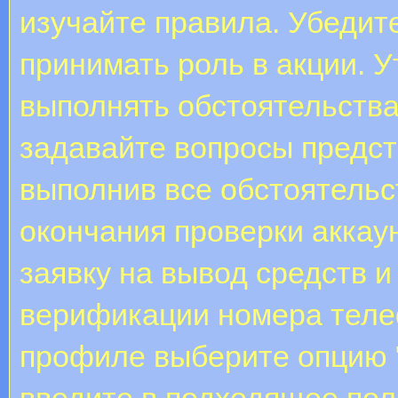
изучайте правила. Убедит
принимать роль в акции. У
выполнять обстоятельств
задавайте вопросы предст
выполнив все обстоятель
окончания проверки аккау
заявку на вывод средств и
верификации номера теле
профиле выберите опцию 
введите в подходящее пол