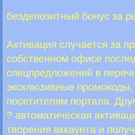
бездепозитный бонус за р
Активация случается за пр
собственном офисе послед
спецпредложений в перечн
эксклюзивные промокоды,
посетителям портала. Дру
? автоматическая активац
творения аккаунта и получ