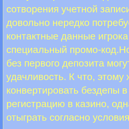
сотворения учетной записи
довольно нередко потребу
контактные данные игрока
специальный промо-код.Н
без первого депозита мог
удачливость. К что, этому
конвертировать бездепы в
регистрацию в казино, од
отыграть согласно условия