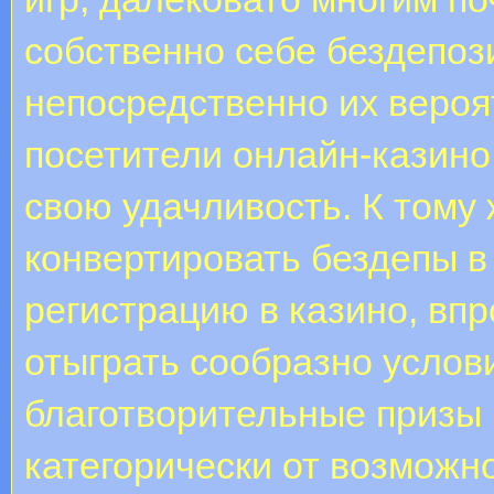
собственно себе бездепоз
непосредственно их вероя
посетители онлайн-казино
свою удачливость. К тому
конвертировать бездепы в
регистрацию в казино, вп
отыграть сообразно услов
благотворительные призы 
категорически от возможно