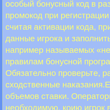
особый бонусный код в ра
промокод при регистрации 
считая активации кода, пр
данные игрока и заполнит
например называемых «не 
правилам бонусной програ
Обязательно проверьте, р
сходственные наказания.Е
объемов ставки. Операто
необходимую, коию игрок 