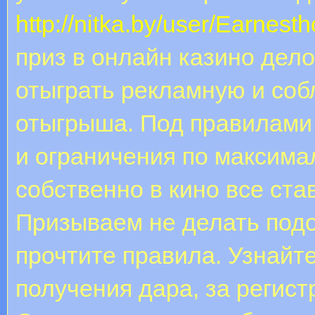
http://nitka.by/user/Earnesth
приз в онлайн казино дело
отыграть рекламную и соб
отыгрыша. Под правилами 
и ограничения по максима
собственно в кино все ста
Призываем не делать подо
прочтите правила. Узнай
получения дара, за регист