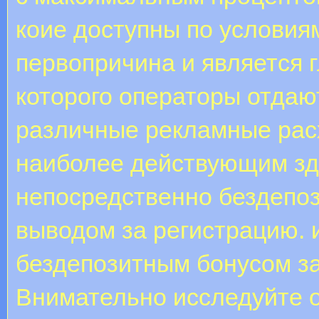
коие доступны по услови
первопричина и является 
которого операторы отдаю
различные рекламные рас
наиболее действующим зде
непосредственно бездепоз
выводом за регистрацию. 
бездепозитным бонусом за
Внимательно исследуйте 