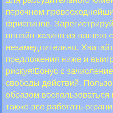
перечнем превосходнейши
фриспинов. Зарегистрируй
онлайн-казино из нашего с
незамедлительно. Хватай
предложения ниже и выигр
рискуя!Бонус с зачисление
свободы действий. Пользо
образом воспользоваться
также все работать огран