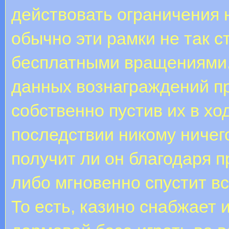
действовать ограничения 
обычно эти рамки не так с
бесплатными вращениями.
данных вознаграждений п
собственно пустив их в ход
последствии никому ничего
получит ли он благодаря 
либо мгновенно спустит в
То есть, казино снабжает