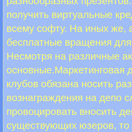
разнообразных презентов.
получить виртуальные кре
всему софту. На иных же,
бесплатные вращения для 
Несмотря на различные ак
основные.Маркетинговая д
клубов обязана носить ра
вознаграждения на депо с
провоцировать вносить де
существующих юзеров, то 