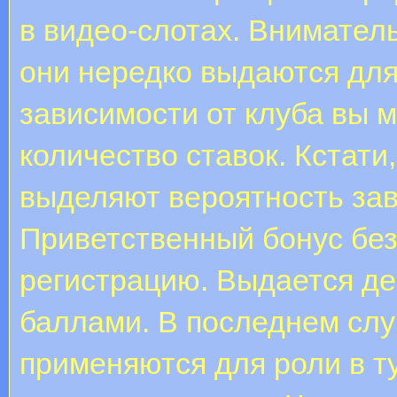
в видео-слотах. Вниматель
они нередко выдаются для
зависимости от клуба вы 
количество ставок. Кстат
выделяют вероятность зав
Приветственный бонус без
регистрацию. Выдается д
баллами. В последнем сл
применяются для роли в т