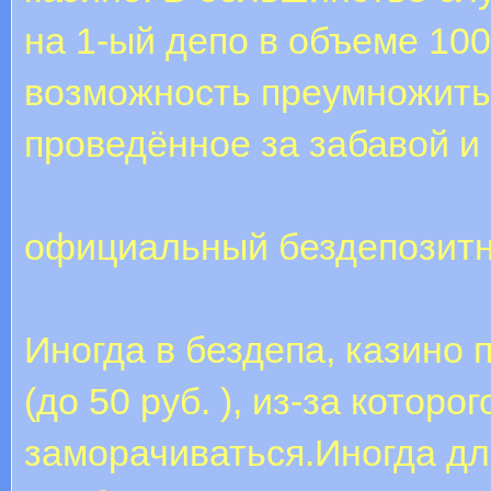
на 1-ый депо в объеме 10
возможность преумножить 
проведённое за забавой и
официальный бездепозитн
Иногда в бездепа, казино
(до 50 руб. ), из-за которог
заморачиваться.Иногда дл