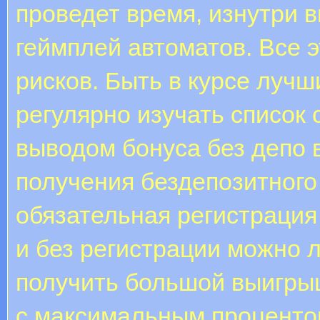
проведет время, изнутри 
геймплей автоматов. Все 
рисков. Быть в курсе лучш
регулярно изучать список 
выводом бонуса без депо 
получения бездепозитного
обязательная регистрация 
и без регистрации можно 
получить большой выигры
с максимальным процентом