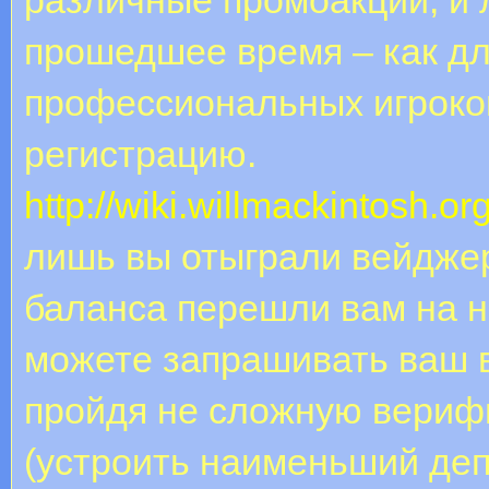
прошедшее время – как дл
профессиональных игроков
регистрацию.
http://wiki.willmackintosh.o
лишь вы отыграли вейджер
баланса перешли вам на н
можете запрашивать ваш 
пройдя не сложную вериф
(устроить наименьший деп