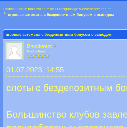
Forums
›
Forum tobiaswilhelm.de
›
Preisgünstige Wochenendtripps
игровые автоматы с бездепозитным бонусом с выводом
 im Durchschnitt
игровые автоматы с бездепозитным бонусом с выводом
Brandontot
Posting Freak
01.07.2023, 14:55
слоты с бездепозитным бо
Большинство клубов завле