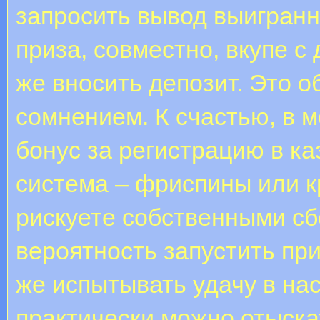
запросить вывод выигранн
приза, совместно, вкупе с
же вносить депозит. Это о
сомнением. К счастью, в 
бонус за регистрацию в ка
система – фриспины или к
рискуете собственными сб
вероятность запустить пр
же испытывать удачу в на
практически можно отыска