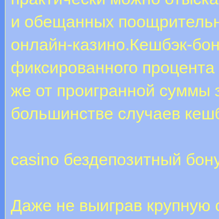
и обещанных поощрительн
онлайн-казино.Кешбэк-бон
фиксированного процента 
же от проигранной суммы 
большинстве случаев кеш
casino бездепозитный бону
Даже не выиграв крупную 