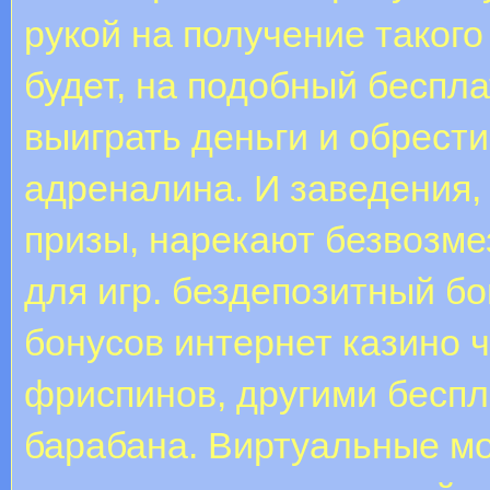
рукой на получение такого
будет, на подобный беспла
выиграть деньги и обрест
адреналина. И заведения
призы, нарекают безвозм
для игр. бездепозитный бо
бонусов интернет казино 
фриспинов, другими беспл
барабана. Виртуальные м