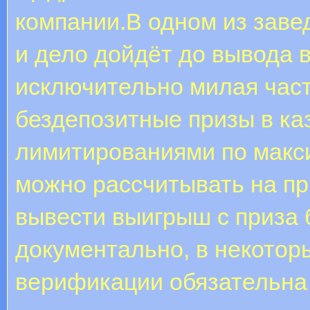
компании.В одном из заве
и дело дойдёт до вывода 
исключительно милая част
бездепозитные призы в ка
лимитированиями по макс
можно рассчитывать на пр
вывести выигрыш с приза б
документально, в некотор
верификации обязательна 