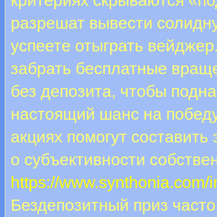
разрешат вывести солидн
успеете отыграть вейджер
забрать бесплатные враще
без депозита, чтобы подн
настоящий шанс на победу
акциях помогут составить
о субъективности собстве
https://www.synthonia.com/
Бездепозитный приз часто