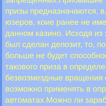
призы предназначаются, в
юзеров, коие ранее не име
данном казино. Исходя из 
был сделан депозит, то, по
больше не будет способно
такового приза в определ
безвозмездные вращения с
возможно применять в оп
автоматах.Можно ли зараб