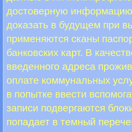
достоверную информацию,
доказать в будущем при в
применяются сканы паспор
банковских карт. В качест
введенного адреса прожив
оплате коммунальных услу
в попытке ввести вспомога
записи подвергаются блоки
попадает в темный перече