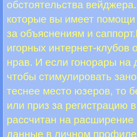
обстоятельства вейджера.
которые вы имеет помощи 
за объяснениям и саппорт
игорных интернет-клубов 
нрав. И если гонорары на 
чтобы стимулировать зано
теснее место юзеров, то б
или приз за регистрацию в
рассчитан на расширение
данные в личном профиле,