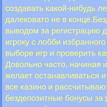
создавать какой-нибудь ле
далековато не в конце.Бе
выводом за регистрацию д
игроку с лобби избранного
выборе игр и проверить ка
Довольно часто, начиная и
желает останавливаться и
все казино и рассчитываю
бездепозитные бонусы за 