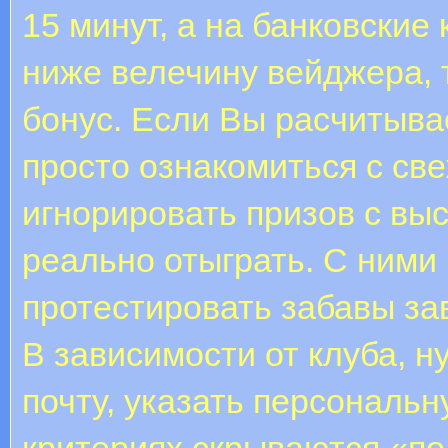
15 минут, а на банковские
ниже велечину вейджера, 
бонус. Если Вы расчитывае
просто ознакомиться с све
игнорировать призов с вы
реально отыграть. С ними
протестировать забавы за
В зависимости от клуба, 
почту, указать персональ
критериях скрываются «по