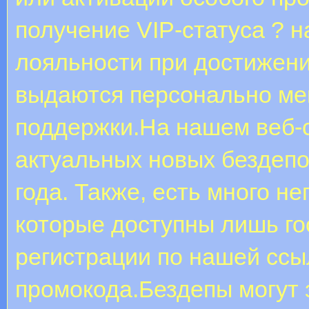
получение VIP-статуса ? 
лояльности при достижени
выдаются персонально м
поддержки.На нашем веб-
актуальных новых бездепо
года. Также, есть много 
которые доступны лишь го
регистрации по нашей ссы
промокода.Бездепы могут 