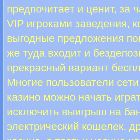
предпочитает и ценит, за 
VIP игроками заведения, 
выгодные предложения по
же туда входит и бездепо
прекрасный вариант беспл
Многие пользователи сети
казино можно начать игра
исключить выигрыш на бан
электрический кошелек, д