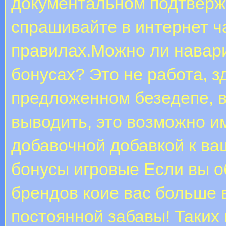
документальном подтверж
спрашивайте в интернет ч
правилах.Можно ли навар
бонусах? Это не работа, з
предложенном безедепе, в
выводить, это возможно и
добавочной добавкой к ва
бонусы игровые Если вы о
брендов коие вас больше в
постоянной забавы! Таких