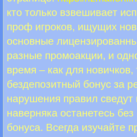
кто только взвешивает ис
проф игроков, ищущих но
основные лицензированны
разные промоакции, и одн
время – как для новичков, 
бездепозитный бонус за р
нарушения правил сведут 
наверняка останетесь без
бонуса. Всегда изучайте 