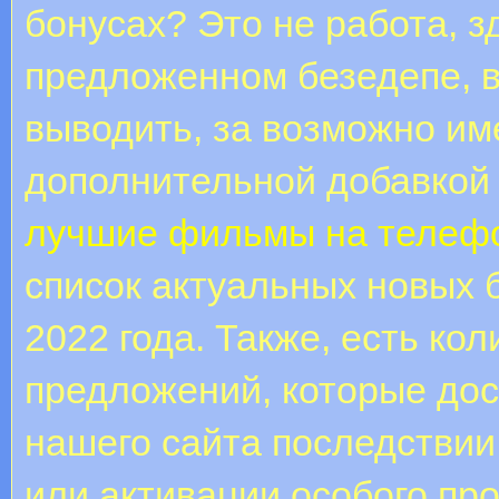
бонусах? Это не работа, з
предложенном безедепе, в
выводить, за возможно им
дополнительной добавкой
лучшие фильмы на телеф
список актуальных новых 
2022 года. Также, есть ко
предложений, которые до
нашего сайта последствии
или активации особого пр