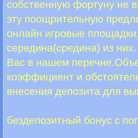
собственную фортуну не в
эту поощрительную предл
онлайн игровые площадки,
середина(средина) из них
Вас в нашем перечне.Объе
коэффициент и обстоятел
внесения депозита для вы
бездепозитный бонус с п