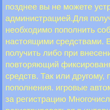
позднее вы не можете уст
администрацией.Для получ
необходимо пополнить со
настоящими средствами. 
получить либо при внесени
повторяющий фиксированн
средств. Так или другому, 
пополнения. игровые авто
за регистрацию Многочисл