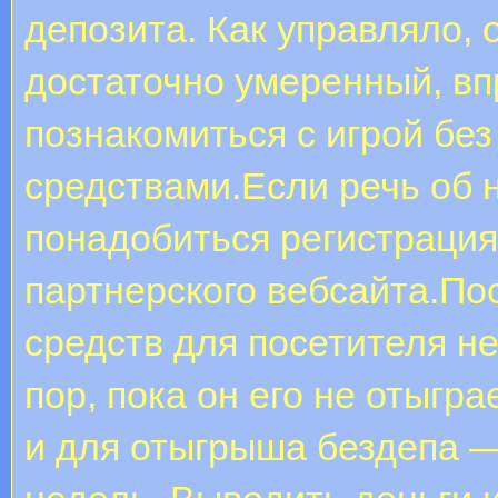
депозита. Как управляло, 
достаточно умеренный, вп
познакомиться с игрой бе
средствами.Если речь об 
понадобиться регистрация 
партнерского вебсайта.По
средств для посетителя н
пор, пока он его не отыгр
и для отыгрыша бездепа —