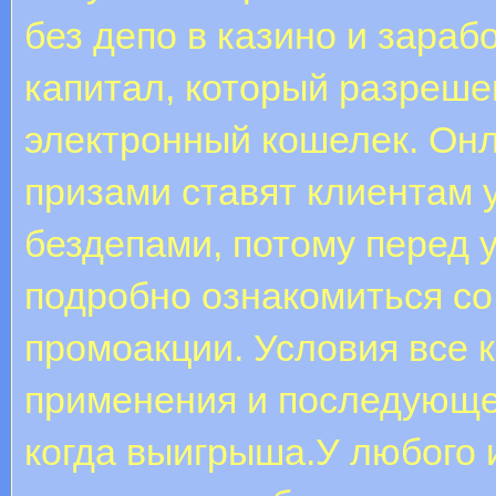
без депо в казино и зараб
капитал, который разреше
электронный кошелек. Онл
призами ставят клиентам 
бездепами, потому перед у
подробно ознакомиться с
промоакции. Условия все к
применения и последующе
когда выигрыша.У любого 