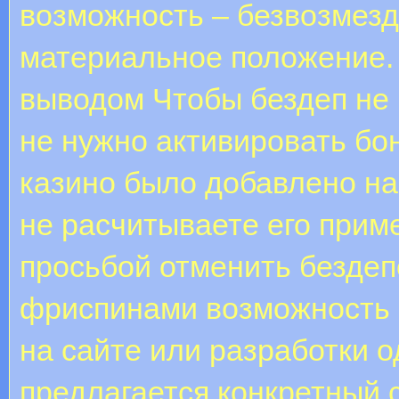
возможность – безвозмез
материальное положение. 
выводом Чтобы бездеп не 
не нужно активировать бо
казино было добавлено на
не расчитываете его приме
просьбой отменить бездеп
фриспинами возможность 
на сайте или разработки 
предлагается конкретный 