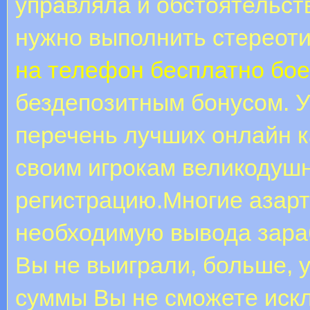
управляла и обстоятельств
нужно выполнить стереот
на телефон бесплатно бое
бездепозитным бонусом. У
перечень лучших онлайн к
своим игрокам великодуш
регистрацию.Многие азар
необходимую вывода зараб
Вы не выиграли, больше, у
суммы Вы не сможете искл