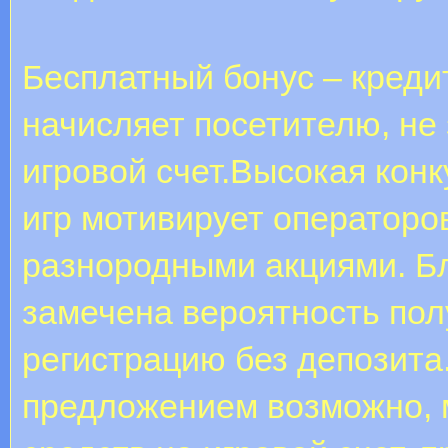
Бесплатный бонус – креди
начисляет посетителю, не 
игровой счет.Высокая кон
игр мотивирует операторо
разнородными акциями. Бл
замечена вероятность пол
регистрацию без депозита
предложением возможно, 