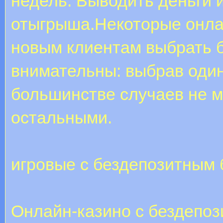
недель. Выводить деньги 
отыгрыша.Некоторые онла
новым клиентам выбрать б
внимательны: выбрав один
большинстве случаев не м
остальными.
игровые с бездепозитным 
Онлайн-казино с бездепоз