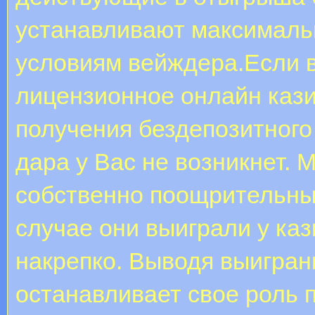
устанавливают максимальн
условиям вейждера.Если 
лицензионное онлайн кази
получения бездепозитного
дара у Вас не возникнет. 
собственно поощрительный
случае они выиграли у каз
накрепко. Выводя выигран
останавливает свое роль 