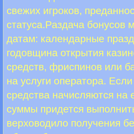
свежих игроков, преданнос
статуса.Раздача бонусов 
датам: календарные празд
годовщина открытия казино
средств, фриспинов или б
на услуги оператора. Есл
средства начисляются на е
суммы придется выполнит
верховодило получения бе