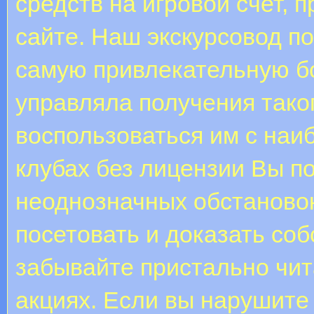
средств на игровой счет, 
сайте. Наш экскурсовод п
самую привлекательную бо
управляла получения тако
воспользоваться им с наи
клубах без лицензии Вы по
неоднозначных обстановок
посетовать и доказать соб
забывайте пристально чит
акциях. Если вы нарушите