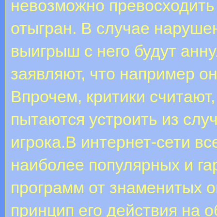
невозможно превосходить 
отыгран. В случае нарушен
выигрыш с него будут анн
заявляют, что например о
Впрочем, критики считают,
пытаются устроить из слу
игрока.В интернет-сети вс
наиболее популярных и г
программ от знаменитых 
принцип его действия на о