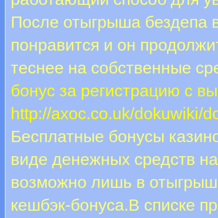
После отыгрыша бездепа в
понравится и он продолжит
теснее на собственные ср
бонус за регистрацию с в
http://axoc.co.uk/dokuwiki
Бесплатные бонусы казино
виде денежных средств на
возможно лишь в отыгрыша
кешбэк-бонуса.В списке п