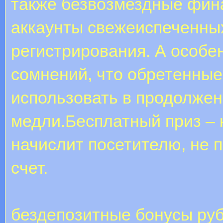
также безвозмездные фина
аккаунты свежеиспеченны
регистрирования. А особен
сомнений, что обретенные
использовать в продолжен
медли.Бесплатный приз – 
начислит посетителю, не 
счет.
бездепозитные бонусы ру