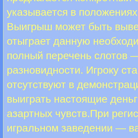
указывается в положениях
Выигрыш может быть вывед
отыграет данную необход
полный перечень слотов —
разновидности. Игроку ста
отсутствуют в демонстрац
выиграть настоящие деньг
азартных чувств.При реги
игральном заведении — ва